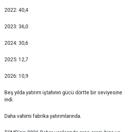
2022: 40,4
2023: 36,0
2024: 30,6
2025: 12,7
2026: 10,9
Beş yılda yatırım iştahının gücü dörtte bir seviyesine
indi.
Daha vahimi fabrika yatırımlarında.