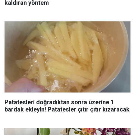
kaldıran yöntem
Patatesleri doğradıktan sonra üzerine 1
bardak ekleyin! Patatesler çıtır çıtır kızaracak