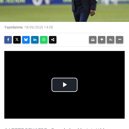
Yayınlanma:
18/06/2026 14:08