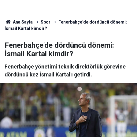
Ana Sayfa
Spor
Fenerbahçe'de dördüncü dönemi:
İsmail Kartal kimdir?
Fenerbahçe'de dördüncü dönemi:
İsmail Kartal kimdir?
Fenerbahçe yönetimi teknik direktörlük görevine
dördüncü kez İsmail Kartal'ı getirdi.