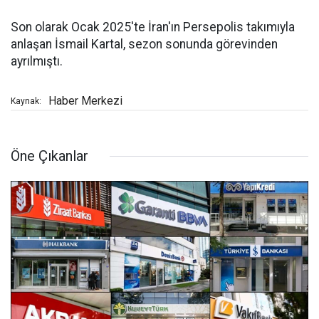
Son olarak Ocak 2025'te İran'ın Persepolis takımıyla
anlaşan İsmail Kartal, sezon sonunda görevinden
ayrılmıştı.
Haber Merkezi
Kaynak:
Öne Çıkanlar