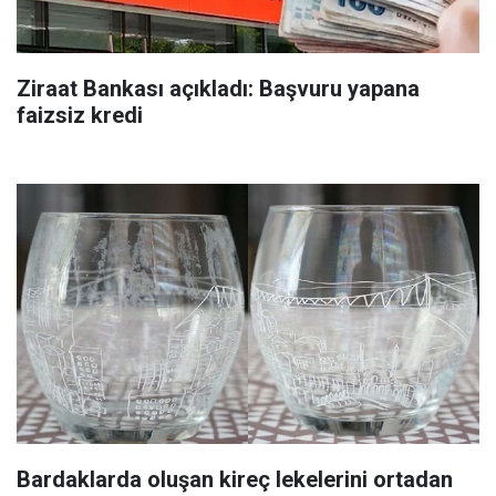
Ziraat Bankası açıkladı: Başvuru yapana
faizsiz kredi
Bardaklarda oluşan kireç lekelerini ortadan