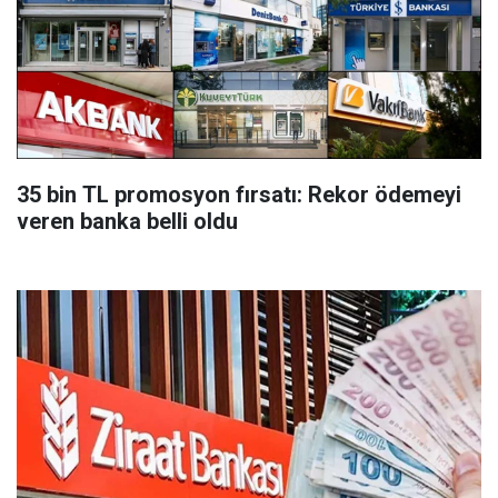
35 bin TL promosyon fırsatı: Rekor ödemeyi
veren banka belli oldu