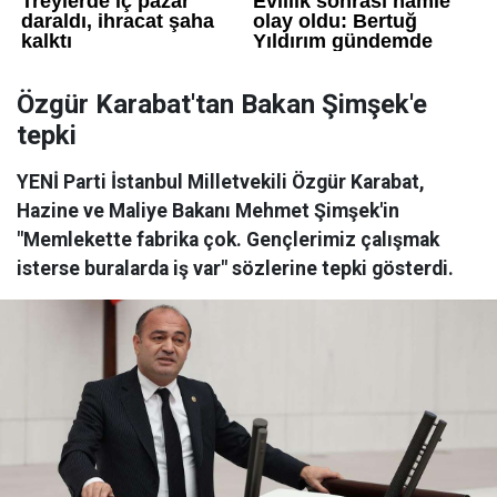
Özgür Karabat'tan Bakan Şimşek'e
tepki
YENİ Parti İstanbul Milletvekili Özgür Karabat,
Hazine ve Maliye Bakanı Mehmet Şimşek'in
"Memlekette fabrika çok. Gençlerimiz çalışmak
isterse buralarda iş var" sözlerine tepki gösterdi.