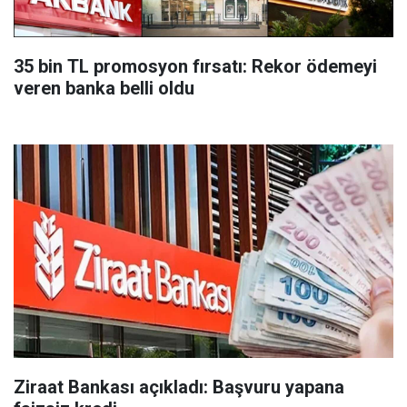
35 bin TL promosyon fırsatı: Rekor ödemeyi
veren banka belli oldu
Ziraat Bankası açıkladı: Başvuru yapana