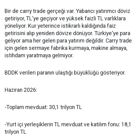
Bir de carry trade gerçeği var. Yabancı yatırımcı döviz
getiriyor, TL'ye geçiyor ve yüksek faizli TL varlıklara
yöneliyor. Kur yeterince istikrarlı kaldığında faiz
getirisini alıp yeniden dövize dönüyor. Türkiye'ye para
geliyor ama her gelen para yatırım değildir. Carry trade
için gelen sermaye fabrika kurmaya, makine almaya,
istihdam yaratmaya gelmiyor.
BDDK verileri paranın ulaştığı büyüklüğü gösteriyor.
Haziran 2026:
-Toplam mevduat: 30,1 trilyon TL
-Yurt içi yerleşiklerin TL mevduat ve katılım fonu: 18,1
trilyon TL