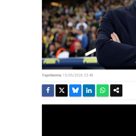
Yayınlanma:
15/05/2026 23:48