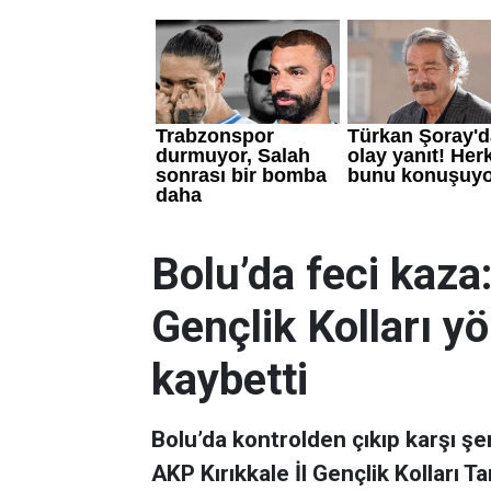
Bolu’da feci kaza:
Gençlik Kolları yö
kaybetti
Bolu’da kontrolden çıkıp karşı şe
AKP Kırıkkale İl Gençlik Kolları