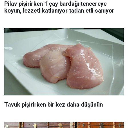
Pilav pişirirken 1 çay bardağı tencereye
koyun, lezzeti katlanıyor tadan etli sanıyor
Tavuk pişirirken bir kez daha düşünün