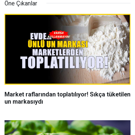
Öne Çıkanlar
Market raflarından toplatılıyor! Sıkça tüketilen
un markasıydı