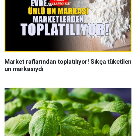
Market raflarından toplatılıyor! Sıkça tüketilen
un markasıydı