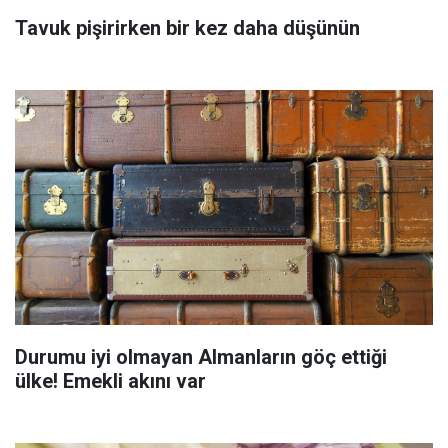
Tavuk pişirirken bir kez daha düşünün
Durumu iyi olmayan Almanların göç ettiği
ülke! Emekli akını var