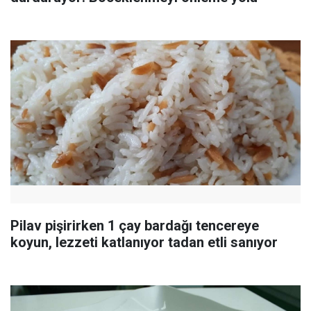
Pilav pişirirken 1 çay bardağı tencereye
koyun, lezzeti katlanıyor tadan etli sanıyor