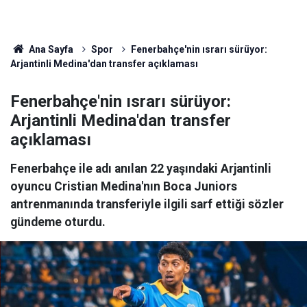
Ana Sayfa
Spor
Fenerbahçe'nin ısrarı sürüyor:
Arjantinli Medina'dan transfer açıklaması
Fenerbahçe'nin ısrarı sürüyor:
Arjantinli Medina'dan transfer
açıklaması
Fenerbahçe ile adı anılan 22 yaşındaki Arjantinli
oyuncu Cristian Medina'nın Boca Juniors
antrenmanında transferiyle ilgili sarf ettiği sözler
gündeme oturdu.