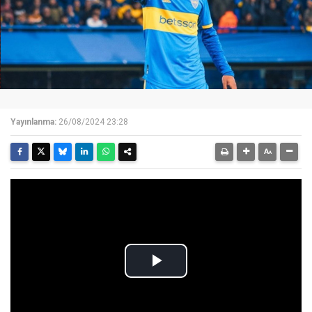
Yayınlanma:
26/08/2024 23:28