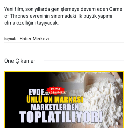
Yeni film, son yıllarda genişlemeye devam eden Game
of Thrones evreninin sinemadaki ilk büyük yapımı
olma özelliğini taşıyacak.
Haber Merkezi
Kaynak:
Öne Çıkanlar