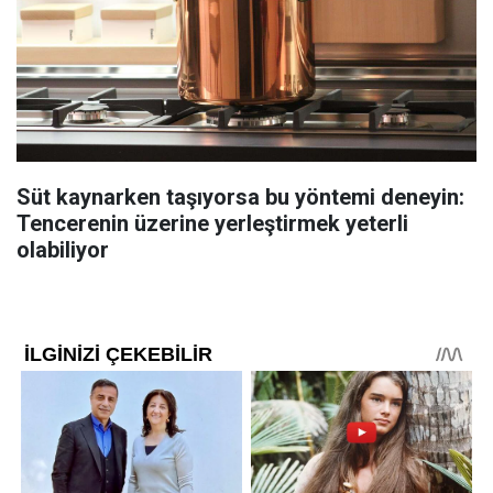
Süt kaynarken taşıyorsa bu yöntemi deneyin:
Tencerenin üzerine yerleştirmek yeterli
olabiliyor