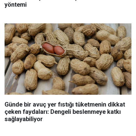
yöntemi
Günde bir avuç yer fıstığı tüketmenin dikkat
çeken faydaları: Dengeli beslenmeye katkı
sağlayabiliyor