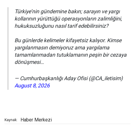
Türkiye’nin gündemine bakın; sarayın ve yargı
kollarının yürüttüğü operasyonların zalimliğini,
hukuksuzluğunu nasıl tarif edebilirsiniz?
Bu günlerde kelimeler kifayetsiz kalıyor. Kimse
yargılanmasın demiyoruz ama yargılama
tamamlanmadan tutuklamanın peşin bir cezaya
dönüşmesi…
— Cumhurbaşkanlığı Aday Ofisi (@CA_iletisim)
August 8, 2026
Haber Merkezi
Kaynak: