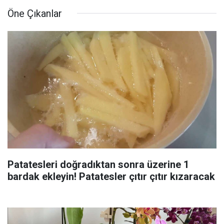
Öne Çıkanlar
Patatesleri doğradıktan sonra üzerine 1
bardak ekleyin! Patatesler çıtır çıtır kızaracak