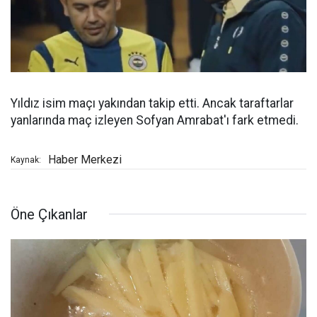
Yıldız isim maçı yakından takip etti. Ancak taraftarlar
yanlarında maç izleyen Sofyan Amrabat'ı fark etmedi.
Haber Merkezi
Kaynak:
Öne Çıkanlar