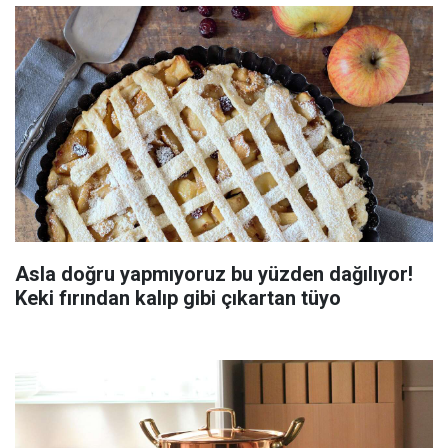
Asla doğru yapmıyoruz bu yüzden dağılıyor!
Keki fırından kalıp gibi çıkartan tüyo