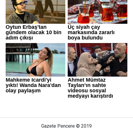
Gazete Pencere © 2019