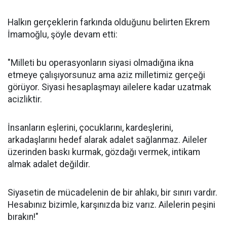
Halkın gerçeklerin farkında olduğunu belirten Ekrem
İmamoğlu, şöyle devam etti:
"Milleti bu operasyonların siyasi olmadığına ikna
etmeye çalışıyorsunuz ama aziz milletimiz gerçeği
görüyor. Siyasi hesaplaşmayı ailelere kadar uzatmak
acizliktir.
İnsanların eşlerini, çocuklarını, kardeşlerini,
arkadaşlarını hedef alarak adalet sağlanmaz. Aileler
üzerinden baskı kurmak, gözdağı vermek, intikam
almak adalet değildir.
Siyasetin de mücadelenin de bir ahlakı, bir sınırı vardır.
Hesabınız bizimle, karşınızda biz varız. Ailelerin peşini
bırakın!"