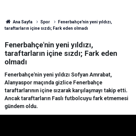
Ana Sayfa
Spor
Fenerbahçe'nin yeni yıldızı,
taraftarların içine sızdı; Fark eden olmadı
Fenerbahçe'nin yeni yıldızı,
taraftarların içine sızdı; Fark eden
olmadı
Fenerbahçe'nin yeni yıldızı Sofyan Amrabat,
Alanyaspor maçında gizlice Fenerbahçe
taraftarlarının içine sızarak karşılaşmayı takip etti.
Ancak taraftarların Faslı futbolcuyu fark etmemesi
gündem oldu.