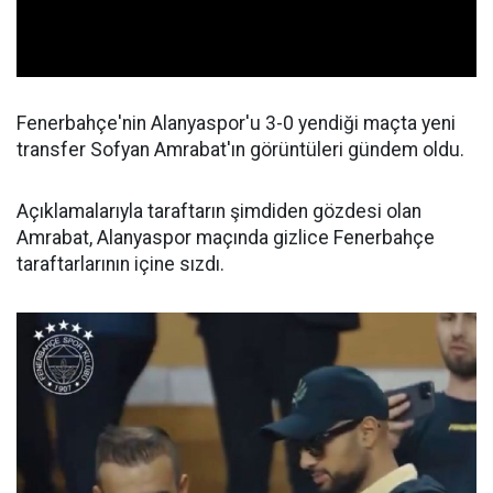
Fenerbahçe'nin Alanyaspor'u 3-0 yendiği maçta yeni
transfer Sofyan Amrabat'ın görüntüleri gündem oldu.
Açıklamalarıyla taraftarın şimdiden gözdesi olan
Amrabat, Alanyaspor maçında gizlice Fenerbahçe
taraftarlarının içine sızdı.