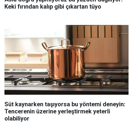
Keki fırından kalıp gibi çıkartan tüyo
Süt kaynarken taşıyorsa bu yöntemi deneyin:
Tencerenin üzerine yerleştirmek yeterli
olabiliyor