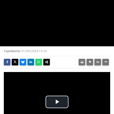
Yayınlanma:
01/09/2024 19:26