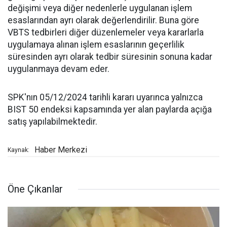
değişimi veya diğer nedenlerle uygulanan işlem
esaslarından ayrı olarak değerlendirilir. Buna göre
VBTS tedbirleri diğer düzenlemeler veya kararlarla
uygulamaya alınan işlem esaslarının geçerlilik
süresinden ayrı olarak tedbir süresinin sonuna kadar
uygulanmaya devam eder.
SPK'nın 05/12/2024 tarihli kararı uyarınca yalnızca
BIST 50 endeksi kapsamında yer alan paylarda açığa
satış yapılabilmektedir.
Haber Merkezi
Kaynak:
Öne Çıkanlar