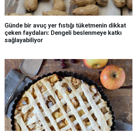
Günde bir avuç yer fıstığı tüketmenin dikkat
çeken faydaları: Dengeli beslenmeye katkı
sağlayabiliyor