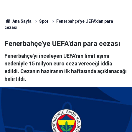
Ana Sayfa
Spor
Fenerbahçe'ye UEFA'dan para
cezası
Fenerbahçe'ye UEFA'dan para cezası
Fenerbahçe'yi inceleyen UEFA'nın limit aşımı
nedeniyle 15 milyon euro ceza vereceği iddia
edildi. Cezanın haziranın ilk haftasında açıklanacağı
belirtildi.