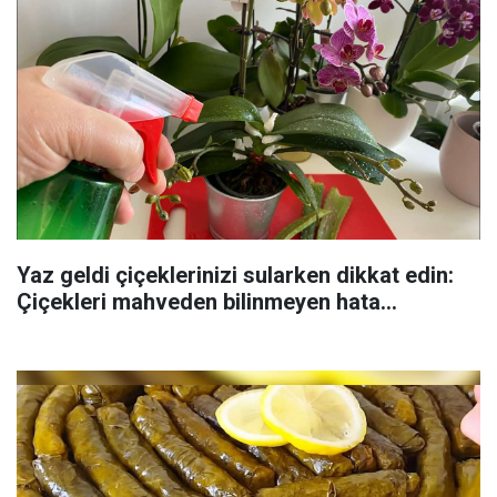
Yaz geldi çiçeklerinizi sularken dikkat edin:
Çiçekleri mahveden bilinmeyen hata...