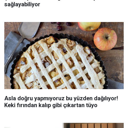
sağlayabiliyor
Asla doğru yapmıyoruz bu yüzden dağılıyor!
Keki fırından kalıp gibi çıkartan tüyo