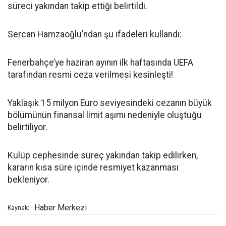
süreci yakından takip ettiği belirtildi.
Sercan Hamzaoğlu’ndan şu ifadeleri kullandı:
Fenerbahçe’ye haziran ayının ilk haftasında UEFA
tarafından resmi ceza verilmesi kesinleşti!
Yaklaşık 15 milyon Euro seviyesindeki cezanın büyük
bölümünün finansal limit aşımı nedeniyle oluştuğu
belirtiliyor.
Kulüp cephesinde süreç yakından takip edilirken,
kararın kısa süre içinde resmiyet kazanması
bekleniyor.
Haber Merkezi
Kaynak: