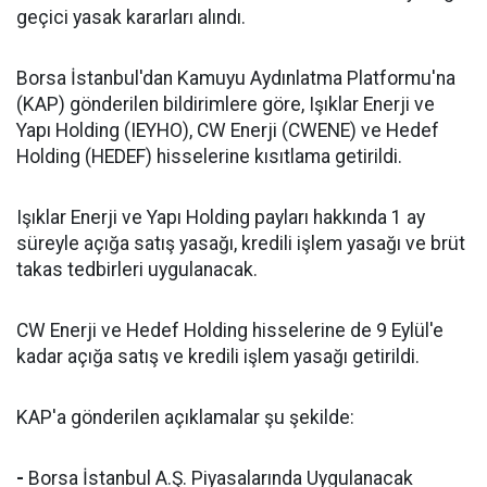
geçici yasak kararları alındı.
Borsa İstanbul'dan Kamuyu Aydınlatma Platformu'na
(KAP) gönderilen bildirimlere göre, Işıklar Enerji ve
Yapı Holding (IEYHO), CW Enerji (CWENE) ve Hedef
Holding (HEDEF) hisselerine kısıtlama getirildi.
Işıklar Enerji ve Yapı Holding payları hakkında 1 ay
süreyle açığa satış yasağı, kredili işlem yasağı ve brüt
takas tedbirleri uygulanacak.
CW Enerji ve Hedef Holding hisselerine de 9 Eylül'e
kadar açığa satış ve kredili işlem yasağı getirildi.
KAP'a gönderilen açıklamalar şu şekilde:
-
Borsa İstanbul A.Ş. Piyasalarında Uygulanacak