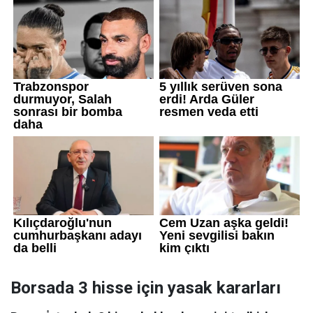
Borsada 3 hisse için yasak kararları