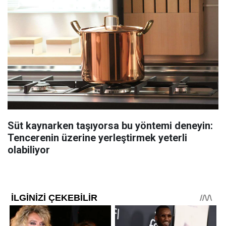
Süt kaynarken taşıyorsa bu yöntemi deneyin:
Tencerenin üzerine yerleştirmek yeterli
olabiliyor