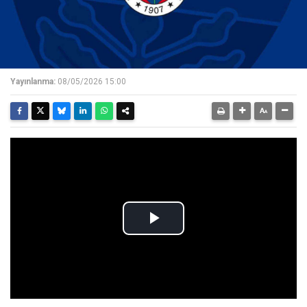
Yayınlanma:
08/05/2026 15:00