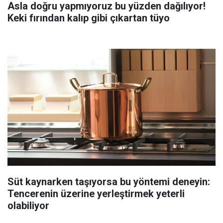
Asla doğru yapmıyoruz bu yüzden dağılıyor!
Keki fırından kalıp gibi çıkartan tüyo
Süt kaynarken taşıyorsa bu yöntemi deneyin:
Tencerenin üzerine yerleştirmek yeterli
olabiliyor