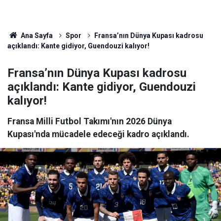
Ana Sayfa
Spor
Fransa’nın Dünya Kupası kadrosu
açıklandı: Kante gidiyor, Guendouzi kalıyor!
Fransa’nın Dünya Kupası kadrosu
açıklandı: Kante gidiyor, Guendouzi
kalıyor!
Fransa Milli Futbol Takımı'nın 2026 Dünya
Kupası'nda mücadele edeceği kadro açıklandı.