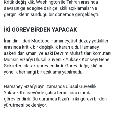
Kritik değişiklik, Washington ile Tahran arasında
savaşın geleceğine dair çelişkili açıklamalar ve
gerginliklerin sürdüğü bir dönemde gerçekleşti.
İKİ GÖREV BİRDEN YAPACAK
İran dini lideri Mücteba Hamaney, üst düzey yetkililer
arasında kritik bir değişiklik kararı aldı. Hamaney,
askeri danışmanı ve eski Devrim Muhafızları komutanı
Muhsin Rızai’yi Ulusal Güvenlik Yüksek Konseyi Genel
Sekreteri olarak görevlendirdi. Görev değişikliğine
yönelik herhangi bir açıklama yapılmadı.
Hamaney Rızai’yi aynı zamanda Ulusal Güvenlik
Yüksek Konseyi’nde şahsi temsilcisi olarak
görevlendirdi. Bu durumda Rızai’nin iki görevi birden
yürütmesi bekleniyor.