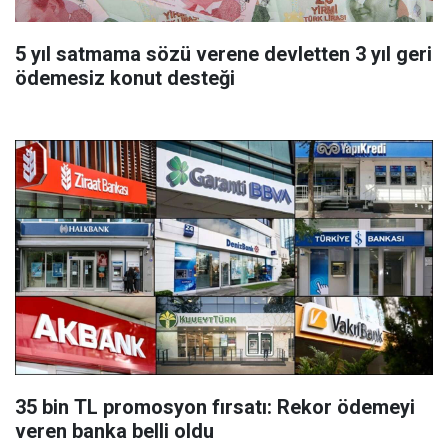
5 yıl satmama sözü verene devletten 3 yıl geri
ödemesiz konut desteği
35 bin TL promosyon fırsatı: Rekor ödemeyi
veren banka belli oldu