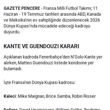
GAZETE PENCERE
- Fransa Milli Futbol Takımı; 11
Haziran - 19 Temmuz tarihleri arasında ABD, Kanada
ve Meksika'nın ev sahipliğinde düzenlenecek 2026
Dünya Kupası'nda mücadele edeceği kadroyu
duyurdu.
KANTE VE GUENDOUZI KARARI
Açıklanan kadroda Fenerbahçe'den N'Golo Kante yer
alırken, Matteo Guendouzi listede kendisine yer
bulamadı.
İşte Fransa'nın Dünya Kupası kadrosu:
Kaleci
: Mike Maignan, Brice Samba, Robin Risser