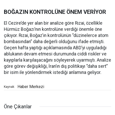
BOĞAZIN KONTROLÜNE ÖNEM VERİYOR
El Cezire’de yer alan bir analize göre Rızai, özellikle
Hürmüz Boğazı’nın kontrolüne verdiği önemle öne
çıkıyor. Rızai, Boğaz’ın kontrolünün “düzinelerce atom
bombasından” daha değerli olduğunu ifade etmişti.
Geçen hafta yaptığı açıklamasında ABD’yi uyguladığı
ablukanın devam etmesi durumunda ciddi riskler ve
kayıplarla karşılaşacağını söyleyerek uyarmıştı. Analize
göre görev değişikliği, İran’ın dış politikayı “daha sert”
bir isim ile yönlendirmek istediği anlamına geliyor.
Haber Merkezi
Kaynak:
Öne Çıkanlar