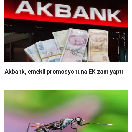
Akbank, emekli promosyonuna EK zam yaptı