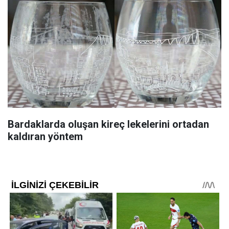
Bardaklarda oluşan kireç lekelerini ortadan
kaldıran yöntem