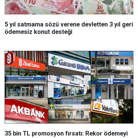
5 yıl satmama sözü verene devletten 3 yıl geri
ödemesiz konut desteği
35 bin TL promosyon fırsatı: Rekor ödemeyi