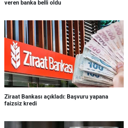
veren banka belli oldu
Ziraat Bankası açıkladı: Başvuru yapana
faizsiz kredi