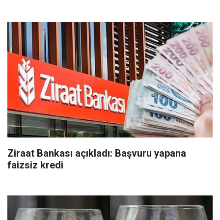
Ziraat Bankası açıkladı: Başvuru yapana
faizsiz kredi