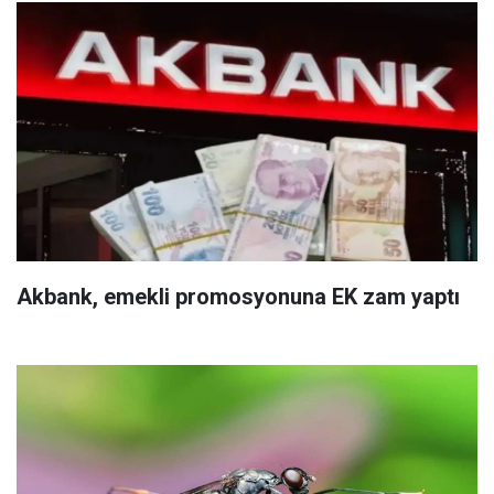
Akbank, emekli promosyonuna EK zam yaptı