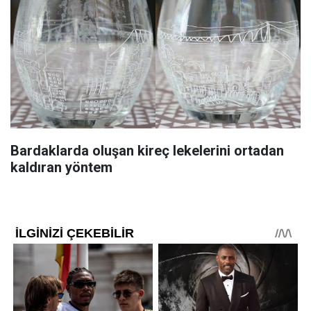
Bardaklarda oluşan kireç lekelerini ortadan
kaldıran yöntem