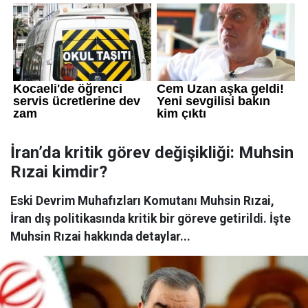
İran’da kritik görev değişikliği: Muhsin
Rızai kimdir?
Eski Devrim Muhafızları Komutanı Muhsin Rızai,
İran dış politikasında kritik bir göreve getirildi. İşte
Muhsin Rızai hakkında detaylar...