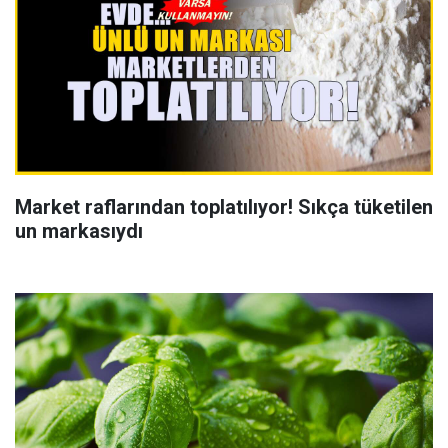
Market raflarından toplatılıyor! Sıkça tüketilen
un markasıydı