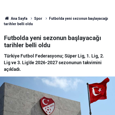
Ana Sayfa
Spor
Futbolda yeni sezonun başlayacağı
tarihler belli oldu
Futbolda yeni sezonun başlayacağı
tarihler belli oldu
Türkiye Futbol Federasyonu; Süper Lig, 1. Lig, 2.
Lig ve 3. Lig'de 2026-2027 sezonunun takvimini
açıkladı.