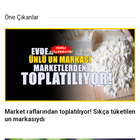
Öne Çıkanlar
Market raflarından toplatılıyor! Sıkça tüketilen
un markasıydı