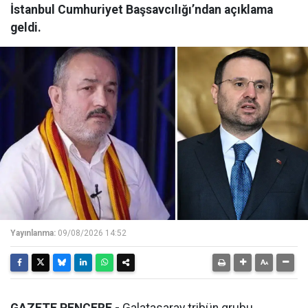
İstanbul Cumhuriyet Başsavcılığı’ndan açıklama
geldi.
Yayınlanma:
09/08/2026 14:52