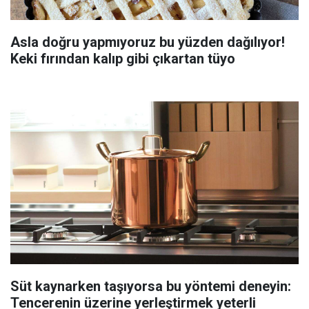
Asla doğru yapmıyoruz bu yüzden dağılıyor!
Keki fırından kalıp gibi çıkartan tüyo
Süt kaynarken taşıyorsa bu yöntemi deneyin:
Tencerenin üzerine yerleştirmek yeterli