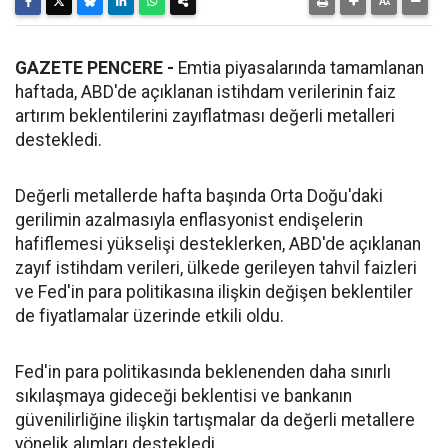
GAZETE PENCERE -
Emtia piyasalarında tamamlanan
haftada, ABD'de açıklanan istihdam verilerinin faiz
artırım beklentilerini zayıflatması değerli metalleri
destekledi.
Değerli metallerde hafta başında Orta Doğu'daki
gerilimin azalmasıyla enflasyonist endişelerin
hafiflemesi yükselişi desteklerken, ABD'de açıklanan
zayıf istihdam verileri, ülkede gerileyen tahvil faizleri
ve Fed'in para politikasına ilişkin değişen beklentiler
de fiyatlamalar üzerinde etkili oldu.
Fed'in para politikasında beklenenden daha sınırlı
sıkılaşmaya gideceği beklentisi ve bankanın
güvenilirliğine ilişkin tartışmalar da değerli metallere
yönelik alımları destekledi.