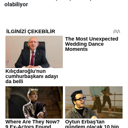
olabiliyor