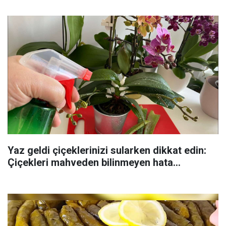
Yaz geldi çiçeklerinizi sularken dikkat edin:
Çiçekleri mahveden bilinmeyen hata...