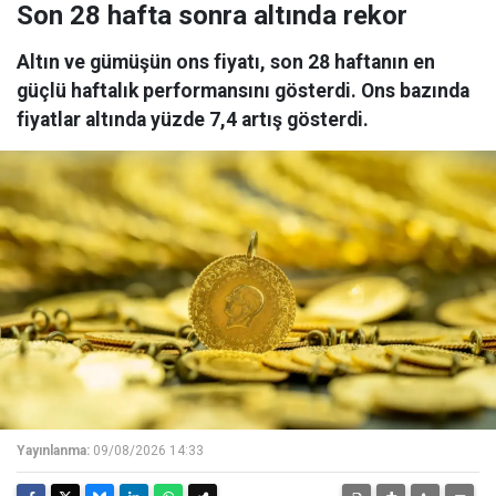
Son 28 hafta sonra altında rekor
Altın ve gümüşün ons fiyatı, son 28 haftanın en
güçlü haftalık performansını gösterdi. Ons bazında
fiyatlar altında yüzde 7,4 artış gösterdi.
Yayınlanma:
09/08/2026 14:33