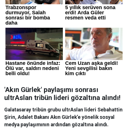
'Akın Gürlek' paylaşımı sonrası
ultrAslan tribün lideri gözaltına alındı!
Galatasaray tribün grubu ultrAslan lideri Sebahattin
Şirin, Adalet Bakanı Akın Gürlek’e yönelik sosyal
medya paylaşımının ardından gözaltına alındı.