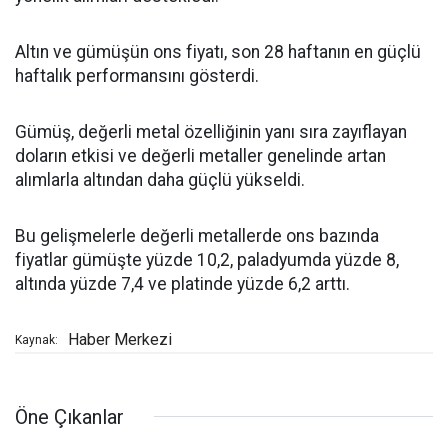
Altın ve gümüşün ons fiyatı, son 28 haftanın en güçlü
haftalık performansını gösterdi.
Gümüş, değerli metal özelliğinin yanı sıra zayıflayan
doların etkisi ve değerli metaller genelinde artan
alımlarla altından daha güçlü yükseldi.
Bu gelişmelerle değerli metallerde ons bazında
fiyatlar gümüşte yüzde 10,2, paladyumda yüzde 8,
altında yüzde 7,4 ve platinde yüzde 6,2 arttı.
Haber Merkezi
Kaynak:
Öne Çıkanlar