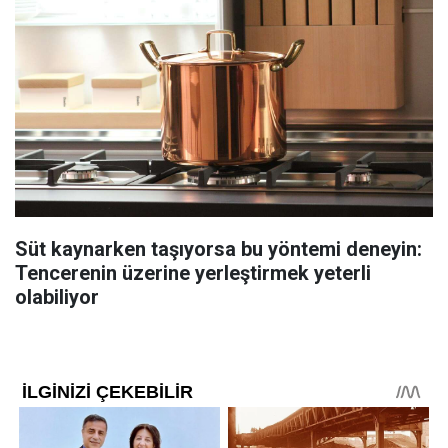
Süt kaynarken taşıyorsa bu yöntemi deneyin:
Tencerenin üzerine yerleştirmek yeterli
olabiliyor