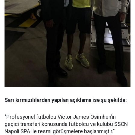
Sarı kırmızılılardan yapılan açıklama ise şu şekilde:
"Profesyonel futbolcu Victor James Osimhen’in
geçici transferi konusunda futbolcu ve kulübü SSCN
Napoli SPA ile resmi görüşmelere başlanmıştır."