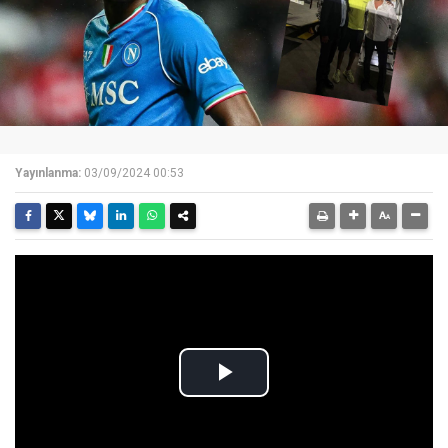
Yayınlanma:
03/09/2024 00:53