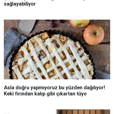
sağlayabiliyor
Asla doğru yapmıyoruz bu yüzden dağılıyor!
Keki fırından kalıp gibi çıkartan tüyo