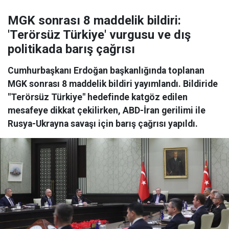
MGK sonrası 8 maddelik bildiri:
'Terörsüz Türkiye' vurgusu ve dış
politikada barış çağrısı
Cumhurbaşkanı Erdoğan başkanlığında toplanan
MGK sonrası 8 maddelik bildiri yayımlandı. Bildiride
"Terörsüz Türkiye" hedefinde katgöz edilen
mesafeye dikkat çekilirken, ABD-İran gerilimi ile
Rusya-Ukrayna savaşı için barış çağrısı yapıldı.