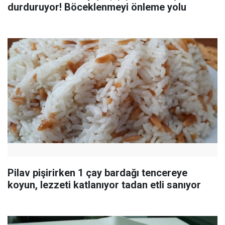
durduruyor! Böceklenmeyi önleme yolu
Pilav pişirirken 1 çay bardağı tencereye
koyun, lezzeti katlanıyor tadan etli sanıyor