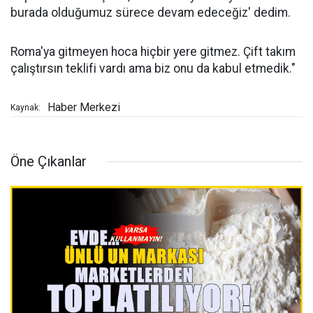
burada olduğumuz sürece devam edeceğiz' dedim.
Roma'ya gitmeyen hoca hiçbir yere gitmez. Çift takım
çalıştırsın teklifi vardı ama biz onu da kabul etmedik."
Haber Merkezi
Kaynak:
Öne Çıkanlar