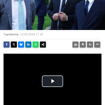
Yayınlanma:
12/05/2026 17:43