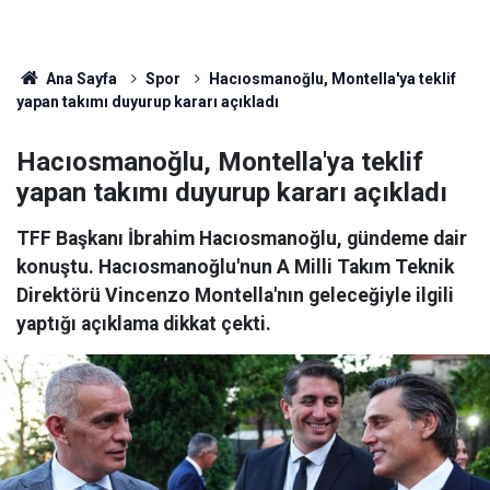
Ana Sayfa
Spor
Hacıosmanoğlu, Montella'ya teklif
yapan takımı duyurup kararı açıkladı
Hacıosmanoğlu, Montella'ya teklif
yapan takımı duyurup kararı açıkladı
TFF Başkanı İbrahim Hacıosmanoğlu, gündeme dair
konuştu. Hacıosmanoğlu'nun A Milli Takım Teknik
Direktörü Vincenzo Montella'nın geleceğiyle ilgili
yaptığı açıklama dikkat çekti.