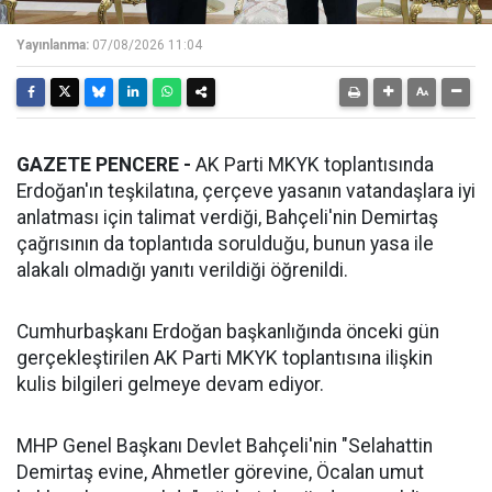
Yayınlanma:
07/08/2026 11:04
GAZETE PENCERE -
AK Parti MKYK toplantısında
Erdoğan'ın teşkilatına, çerçeve yasanın vatandaşlara iyi
anlatması için talimat verdiği, Bahçeli'nin Demirtaş
çağrısının da toplantıda sorulduğu, bunun yasa ile
alakalı olmadığı yanıtı verildiği öğrenildi.
Cumhurbaşkanı Erdoğan başkanlığında önceki gün
gerçekleştirilen AK Parti MKYK toplantısına ilişkin
kulis bilgileri gelmeye devam ediyor.
MHP Genel Başkanı Devlet Bahçeli'nin "Selahattin
Demirtaş evine, Ahmetler görevine, Öcalan umut