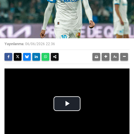
Yayınlanma:
06/06/2026 22:36