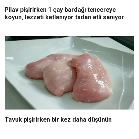
Pilav pişirirken 1 çay bardağı tencereye
koyun, lezzeti katlanıyor tadan etli sanıyor
Tavuk pişirirken bir kez daha düşünün