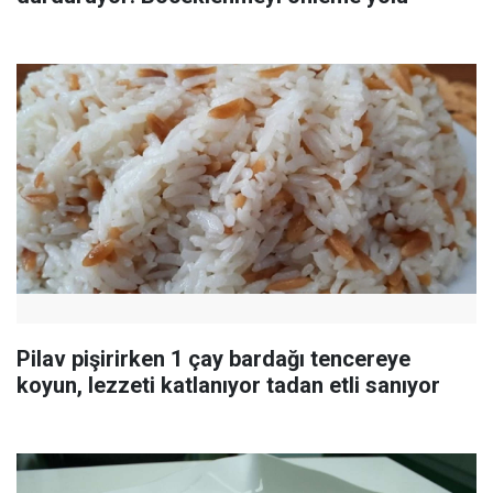
Pilav pişirirken 1 çay bardağı tencereye
koyun, lezzeti katlanıyor tadan etli sanıyor