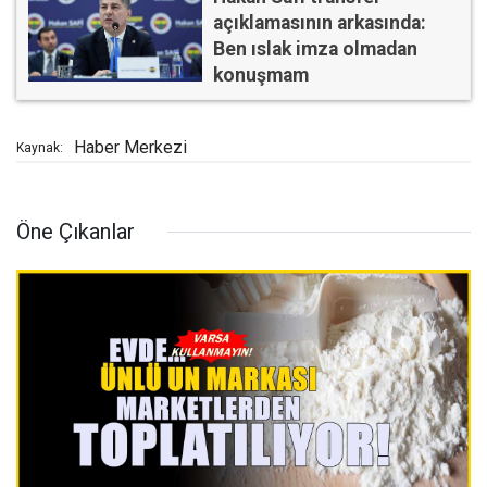
açıklamasının arkasında:
Ben ıslak imza olmadan
konuşmam
Haber Merkezi
Kaynak:
Öne Çıkanlar