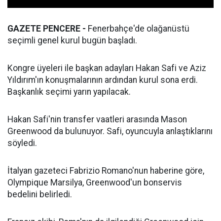
GAZETE PENCERE -
Fenerbahçe'de olağanüstü
seçimli genel kurul bugün başladı.
Kongre üyeleri ile başkan adayları Hakan Safi ve Aziz
Yıldırım'ın konuşmalarının ardından kurul sona erdi.
Başkanlık seçimi yarın yapılacak.
Hakan Safi'nin transfer vaatleri arasında Mason
Greenwood da bulunuyor. Safi, oyuncuyla anlaştıklarını
söyledi.
İtalyan gazeteci Fabrizio Romano'nun haberine göre,
Olympique Marsilya, Greenwood'un bonservis
bedelini belirledi.