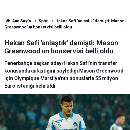
Ana Sayfa
Spor
Hakan Safi 'anlaştık' demişti: Mason
Greenwood'un bonservisi belli oldu
Hakan Safi 'anlaştık' demişti: Mason
Greenwood'un bonservisi belli oldu
Fenerbahçe başkan adayı Hakan Safi'nin transfer
konusunda anlaştığını söylediği Mason Greenwood
için Olympique Marsilya'nın bonuslarla 55 milyon
Euro istediği belirtildi.