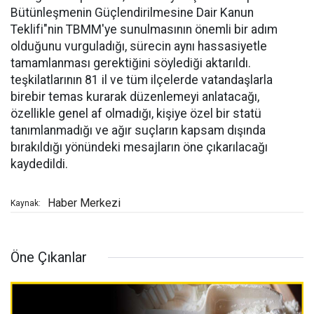
Bütünleşmenin Güçlendirilmesine Dair Kanun
Teklifi"nin TBMM'ye sunulmasının önemli bir adım
olduğunu vurguladığı, sürecin aynı hassasiyetle
tamamlanması gerektiğini söylediği aktarıldı.
teşkilatlarının 81 il ve tüm ilçelerde vatandaşlarla
birebir temas kurarak düzenlemeyi anlatacağı,
özellikle genel af olmadığı, kişiye özel bir statü
tanımlanmadığı ve ağır suçların kapsam dışında
bırakıldığı yönündeki mesajların öne çıkarılacağı
kaydedildi.
Haber Merkezi
Kaynak:
Öne Çıkanlar