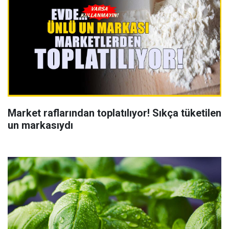
Market raflarından toplatılıyor! Sıkça tüketilen
un markasıydı