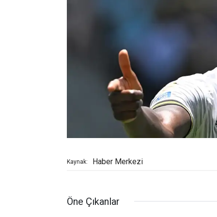
Haber Merkezi
Kaynak:
Öne Çıkanlar