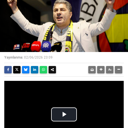
Yayınlanma:
02/06/2026 23:09