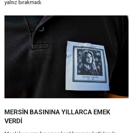
yalnız bırakmadı.
MERSİN BASININA YILLARCA EMEK
VERDİ