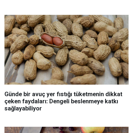
Günde bir avuç yer fıstığı tüketmenin dikkat
çeken faydaları: Dengeli beslenmeye katkı
sağlayabiliyor