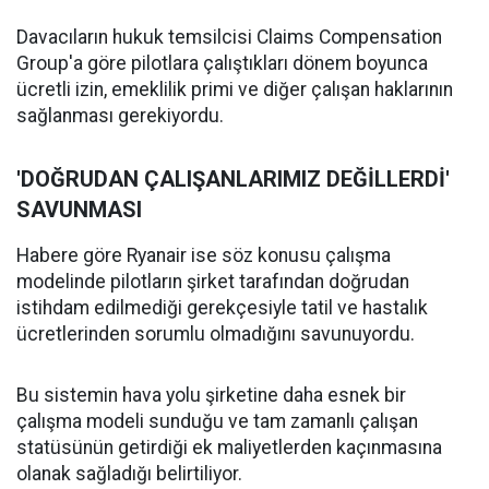
Davacıların hukuk temsilcisi Claims Compensation
Group'a göre pilotlara çalıştıkları dönem boyunca
ücretli izin, emeklilik primi ve diğer çalışan haklarının
sağlanması gerekiyordu.
'DOĞRUDAN ÇALIŞANLARIMIZ DEĞİLLERDİ'
SAVUNMASI
Habere göre Ryanair ise söz konusu çalışma
modelinde pilotların şirket tarafından doğrudan
istihdam edilmediği gerekçesiyle tatil ve hastalık
ücretlerinden sorumlu olmadığını savunuyordu.
Bu sistemin hava yolu şirketine daha esnek bir
çalışma modeli sunduğu ve tam zamanlı çalışan
statüsünün getirdiği ek maliyetlerden kaçınmasına
olanak sağladığı belirtiliyor.