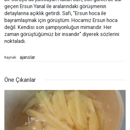
geçen Ersun Yanal ile aralarındaki görüşmenin
detaylarına açıklık getirdi. Safi, "Ersun hoca ile
bayramlaşmak için görüştüm. Hocamız Ersun hoca
değil. Kendisi son şampiyonluğun mimarıdır. Her
zaman görüştüğümüz bir insandır" diyerek sözlerini
noktaladı.
ajanslar
Kaynak:
Öne Çıkanlar