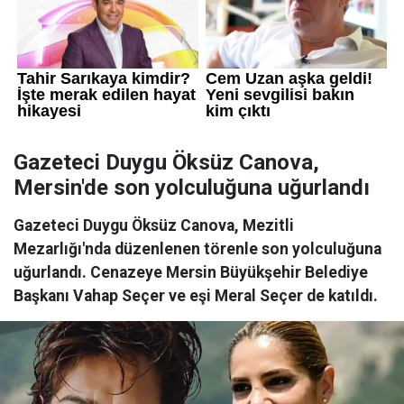
Gazeteci Duygu Öksüz Canova,
Mersin'de son yolculuğuna uğurlandı
Gazeteci Duygu Öksüz Canova, Mezitli
Mezarlığı'nda düzenlenen törenle son yolculuğuna
uğurlandı. Cenazeye Mersin Büyükşehir Belediye
Başkanı Vahap Seçer ve eşi Meral Seçer de katıldı.