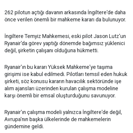
262 pilotun açtığı davanın arkasında İngiltere'de daha
önce verilen önemli bir mahkeme kararı da bulunuyor.
İngiltere Temyiz Mahkemesi, eski pilot Jason Lutz'un
Ryanair'da görev yaptığı dönemde bağımsız yüklenici
değil, şirketin çalışanı olduğuna hükmetti.
Ryanair'ın bu kararı Yüksek Mahkeme'ye taşıma
girişimi ise kabul edilmedi. Pilotları temsil eden hukuk
şirketi, söz konusu kararın havacılık sektöründe işe
alım ajansları üzerinden kurulan çalışma modeline
karşı önemli bir emsal oluşturduğunu savunuyor.
Ryanair'ın çalışma modeli yalnızca İngiltere'de değil,
Avrupa'nın başka ülkelerinde de mahkemelerin
gündemine geldi.