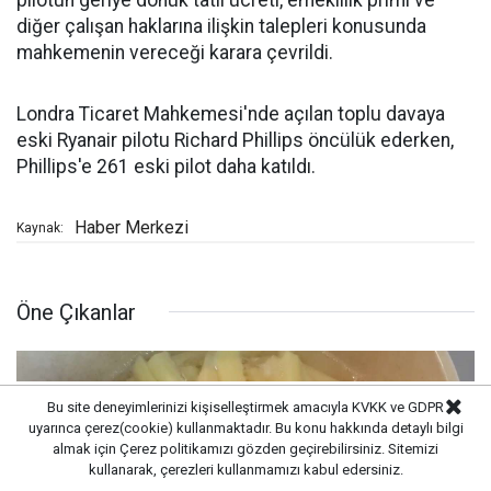
diğer çalışan haklarına ilişkin talepleri konusunda
mahkemenin vereceği karara çevrildi.
Londra Ticaret Mahkemesi'nde açılan toplu davaya
eski Ryanair pilotu Richard Phillips öncülük ederken,
Phillips'e 261 eski pilot daha katıldı.
Haber Merkezi
Kaynak:
Öne Çıkanlar
Bu site deneyimlerinizi kişiselleştirmek amacıyla KVKK ve GDPR
uyarınca çerez(cookie) kullanmaktadır. Bu konu hakkında detaylı bilgi
almak için
Çerez politikamızı
gözden geçirebilirsiniz. Sitemizi
kullanarak, çerezleri kullanmamızı kabul edersiniz.