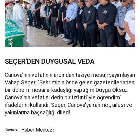
SEÇER'DEN DUYGUSAL VEDA
Canova'nın vefatının ardından taziye mesajı yayımlayan
Vahap Seçer, "Şehrimizin önde gelen gazetecilerinden,
bir dönem mesai arkadaşlığı yaptığım Duygu Öksüz
Canova'nın vefatını derin bir üzüntüyle öğrendim"
ifadelerini kullandı. Seçer, Canova'ya rahmet, ailesi ve
yakınlarına başsağlığı diledi.
Haber Merkezi
Kaynak: