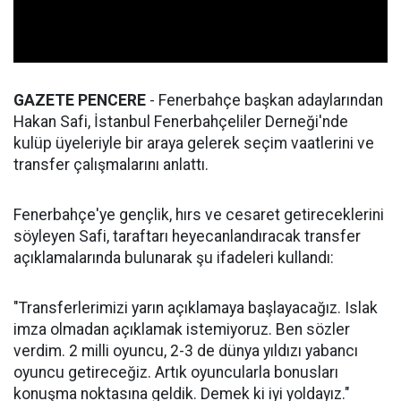
GAZETE PENCERE
- Fenerbahçe başkan adaylarından
Hakan Safi, İstanbul Fenerbahçeliler Derneği'nde
kulüp üyeleriyle bir araya gelerek seçim vaatlerini ve
transfer çalışmalarını anlattı.
Fenerbahçe'ye gençlik, hırs ve cesaret getireceklerini
söyleyen Safi, taraftarı heyecanlandıracak transfer
açıklamalarında bulunarak şu ifadeleri kullandı:
"Transferlerimizi yarın açıklamaya başlayacağız. Islak
imza olmadan açıklamak istemiyoruz. Ben sözler
verdim. 2 milli oyuncu, 2-3 de dünya yıldızı yabancı
oyuncu getireceğiz. Artık oyuncularla bonusları
konuşma noktasına geldik. Demek ki iyi yoldayız."