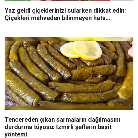
Yaz geldi çiçeklerinizi sularken dikkat edin:
Çiçekleri mahveden bilinmeyen hata...
Tencereden çıkan sarmaların dağılmasını
durdurma tüyosu: İzmirli şeflerin basit
yöntemi