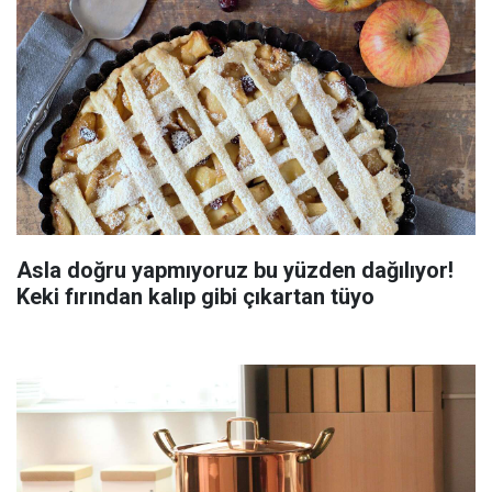
Asla doğru yapmıyoruz bu yüzden dağılıyor!
Keki fırından kalıp gibi çıkartan tüyo