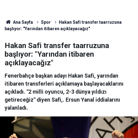
Ana Sayfa
Spor
Hakan Safi transfer taarruzuna
başlıyor: "Yarından itibaren açıklayacağız"
Hakan Safi transfer taarruzuna
başlıyor: "Yarından itibaren
açıklayacağız"
Fenerbahçe başkan adayı Hakan Safi, yarından
itibaren transferleri açıklamaya başlayacaklarını
açıkladı. "2 milli oyuncu, 2-3 dünya yıldızı
getireceğiz" diyen Safi,. Ersun Yanal iddialarını
yalanladı.