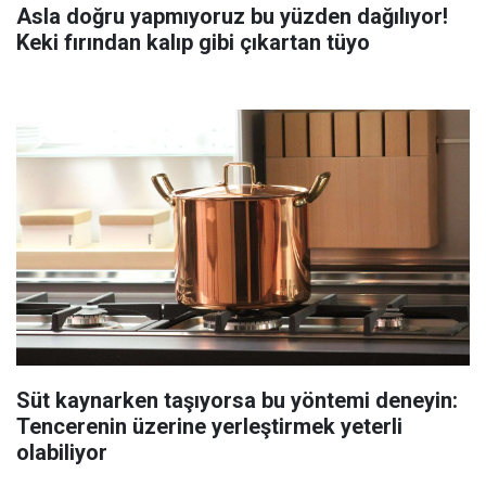
Asla doğru yapmıyoruz bu yüzden dağılıyor!
Keki fırından kalıp gibi çıkartan tüyo
Süt kaynarken taşıyorsa bu yöntemi deneyin:
Tencerenin üzerine yerleştirmek yeterli
olabiliyor