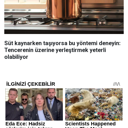
Süt kaynarken taşıyorsa bu yöntemi deneyin:
Tencerenin üzerine yerleştirmek yeterli
olabiliyor