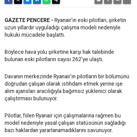
GAZETE PENCERE -
Ryanair'ın eski pilotları, şirketin
uzun yıllardır uyguladığı çalışma modeli nedeniyle
hukuki mücadele başlattı.
Böylece hava yolu şirketine karşı hak talebinde
bulunan eski pilotların sayısı 262'ye ulaştı.
Davanın merkezinde Ryanair'ın pilotların bir bölümünü
doğrudan çalışan olarak istihdam etmek yerine işe
alım ajansları aracılığıyla bağımsız yüklenici olarak
çalıştırması bulunuyor.
Pilotlar, fiilen Ryanair için çalışmalarına rağmen bu
model nedeniyle yasal çalışan statüsünün sağladığı
bazı haklardan yararlanamadıklarını savunuyor.