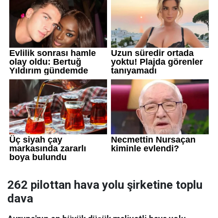
262 pilottan hava yolu şirketine toplu
dava