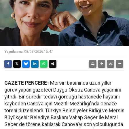
Yayınlanma:
08/08/2026 15:47
GAZETE PENCERE-
Mersin basınında uzun yıllar
görev yapan gazeteci Duygu Öksüz Canova yaşamını
yitirdi. Bir süredir tedavi gördüğü hastanede hayatını
kaybeden Canova için Mezitli Mezarlığı'nda cenaze
töreni düzenlendi. Türkiye Belediyeler Birliği ve Mersin
Büyükşehir Belediye Başkanı Vahap Seçer ile Meral
Seçer de törene katılarak Canova'yı son yolculuğunda