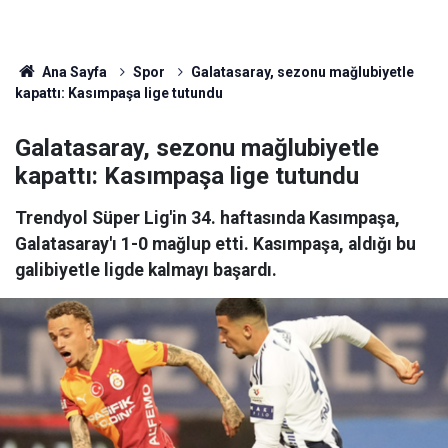
Ana Sayfa
Spor
Galatasaray, sezonu mağlubiyetle
kapattı: Kasımpaşa lige tutundu
Galatasaray, sezonu mağlubiyetle
kapattı: Kasımpaşa lige tutundu
Trendyol Süper Lig'in 34. haftasında Kasımpaşa,
Galatasaray'ı 1-0 mağlup etti. Kasımpaşa, aldığı bu
galibiyetle ligde kalmayı başardı.