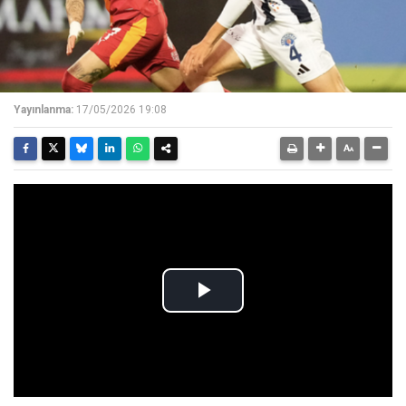
Yayınlanma:
17/05/2026 19:08