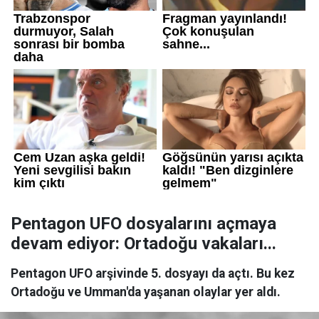
Pentagon UFO dosyalarını açmaya
devam ediyor: Ortadoğu vakaları...
Pentagon UFO arşivinde 5. dosyayı da açtı. Bu kez
Ortadoğu ve Umman'da yaşanan olaylar yer aldı.