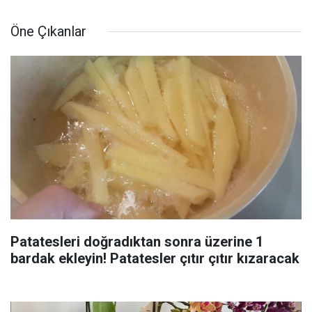
Öne Çıkanlar
Patatesleri doğradıktan sonra üzerine 1
bardak ekleyin! Patatesler çıtır çıtır kızaracak