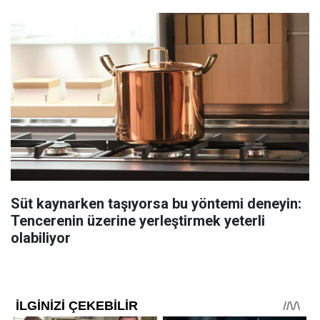
Süt kaynarken taşıyorsa bu yöntemi deneyin:
Tencerenin üzerine yerleştirmek yeterli
olabiliyor