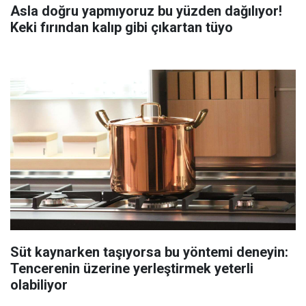
Asla doğru yapmıyoruz bu yüzden dağılıyor!
Keki fırından kalıp gibi çıkartan tüyo
Süt kaynarken taşıyorsa bu yöntemi deneyin:
Tencerenin üzerine yerleştirmek yeterli
olabiliyor