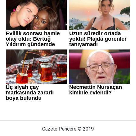
Gazete Pencere © 2019