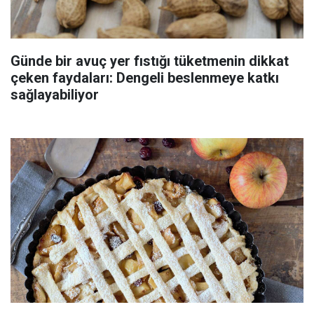
Günde bir avuç yer fıstığı tüketmenin dikkat
çeken faydaları: Dengeli beslenmeye katkı
sağlayabiliyor