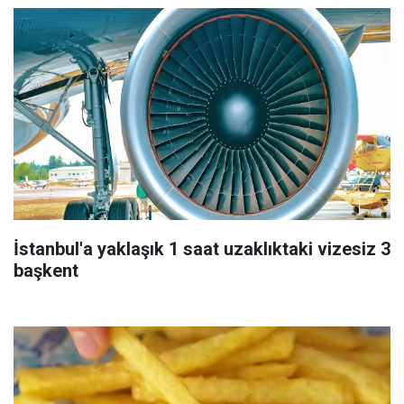
İstanbul'a yaklaşık 1 saat uzaklıktaki vizesiz 3
başkent