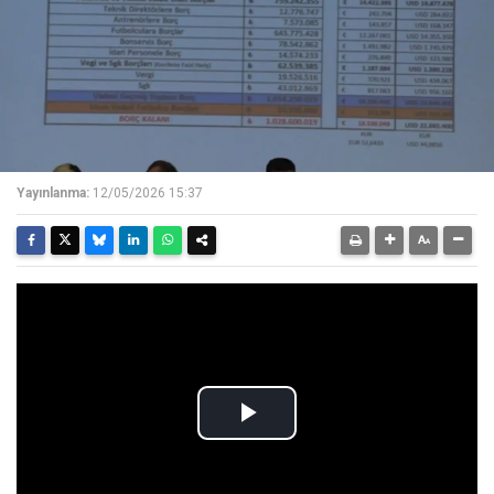
Yayınlanma:
12/05/2026 15:37