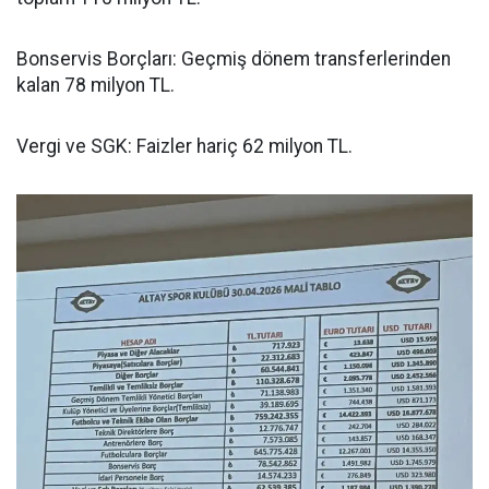
Bonservis Borçları: Geçmiş dönem transferlerinden
kalan 78 milyon TL.
Vergi ve SGK: Faizler hariç 62 milyon TL.