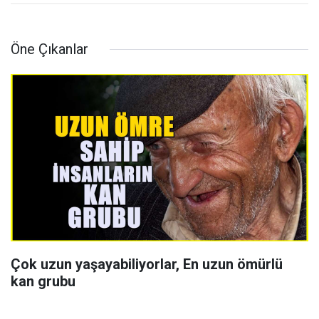
Öne Çıkanlar
Çok uzun yaşayabiliyorlar, En uzun ömürlü
kan grubu