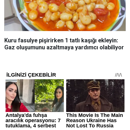
Kuru fasulye pişirirken 1 tatlı kaşığı ekleyin:
Gaz oluşumunu azaltmaya yardımcı olabiliyor