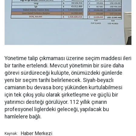
Yönetime talip çıkmaması üzerine seçim maddesi ileri
bir tarihe ertelendi. Mevcut yönetimin bir süre daha
görevi sürdüreceği kulüpte, önümüzdeki günlerde
yeni bir seçim tarihi belirlenecek. Siyah-beyazlı
camianın bu devasa borç yükünden kurtulabilmesi
için tek çıkış yolu olarak şirketleşme ve güçlü bir
yatırımcı desteği görülüyor. 112 yıllık çınarın
profesyonel liglerdeki geleceği, yapılacak bu
hamlelere bağlı.
Haber Merkezi
Kaynak: