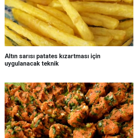
Altın sarısı patates kızartması için
uygulanacak teknik