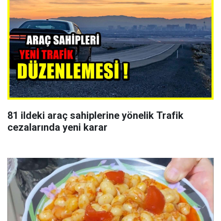
81 ildeki araç sahiplerine yönelik Trafik
cezalarında yeni karar