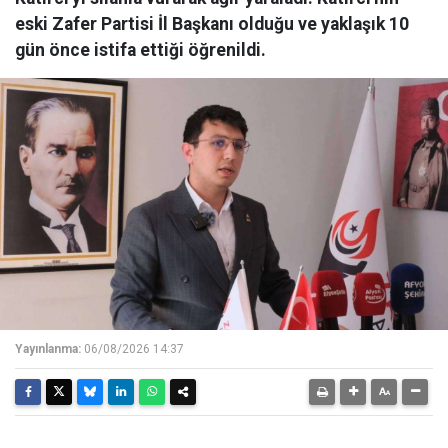
eski Zafer Partisi İl Başkanı olduğu ve yaklaşık 10
gün önce istifa ettiği öğrenildi.
Yayınlanma:
06/08/2026 14:37