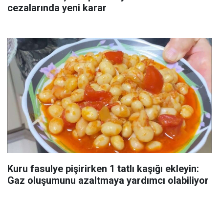
cezalarında yeni karar
Kuru fasulye pişirirken 1 tatlı kaşığı ekleyin:
Gaz oluşumunu azaltmaya yardımcı olabiliyor