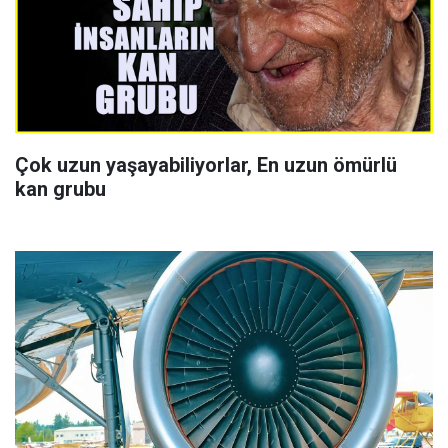
Çok uzun yaşayabiliyorlar, En uzun ömürlü
kan grubu