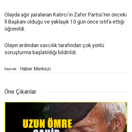
Olayda ağır yaralanan Katırcı'ın Zafer Partisi'nin önceki
İl Başkanı olduğu ve yaklaşık 10 gün önce istifa ettiği
öğrenildi.
Olayın ardından savcılık tarafından çok yönlü
soruşturma başlatıldığı bildirildi.
Haber Merkezi
Kaynak:
Öne Çıkanlar