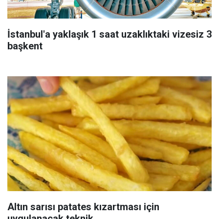
İstanbul'a yaklaşık 1 saat uzaklıktaki vizesiz 3
başkent
Altın sarısı patates kızartması için
uygulanacak teknik