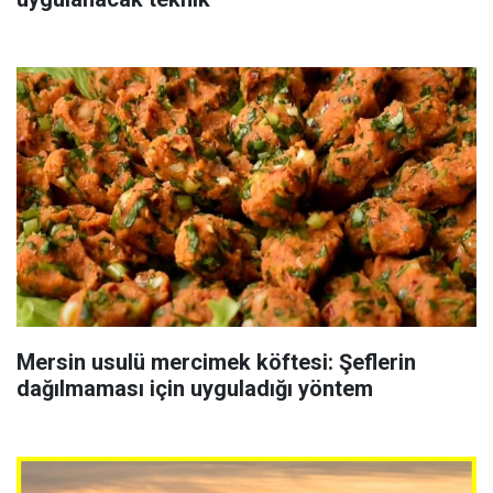
Mersin usulü mercimek köftesi: Şeflerin
dağılmaması için uyguladığı yöntem