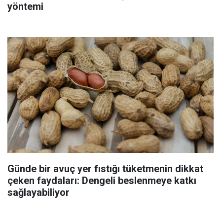
yöntemi
Günde bir avuç yer fıstığı tüketmenin dikkat
çeken faydaları: Dengeli beslenmeye katkı
sağlayabiliyor