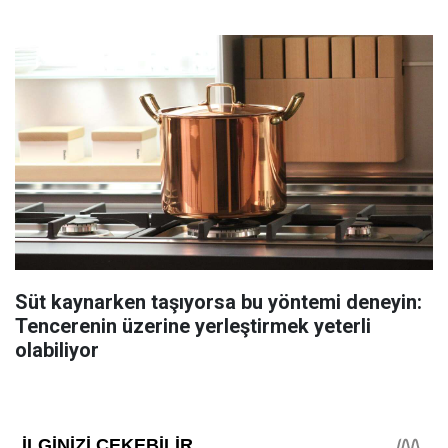
Süt kaynarken taşıyorsa bu yöntemi deneyin:
Tencerenin üzerine yerleştirmek yeterli
olabiliyor