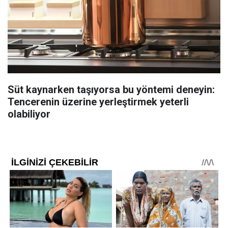
Süt kaynarken taşıyorsa bu yöntemi deneyin:
Tencerenin üzerine yerleştirmek yeterli
olabiliyor