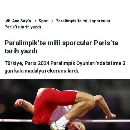
Ana Sayfa
Spor
Paralimpik’te milli sporcular
Paris’te tarih yazdı
Paralimpik’te milli sporcular Paris’te
tarih yazdı
Türkiye, Paris 2024 Paralimpik Oyunları'nda bitime 3
gün kala madalya rekorunu kırdı.