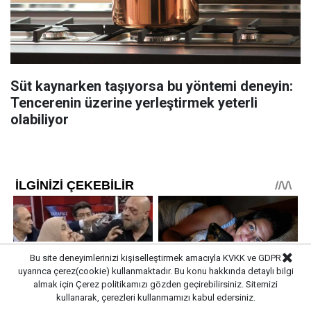
Süt kaynarken taşıyorsa bu yöntemi deneyin:
Tencerenin üzerine yerleştirmek yeterli
olabiliyor
Bu site deneyimlerinizi kişiselleştirmek amacıyla KVKK ve GDPR
uyarınca çerez(cookie) kullanmaktadır. Bu konu hakkında detaylı bilgi
almak için
Çerez politikamızı
gözden geçirebilirsiniz. Sitemizi
kullanarak, çerezleri kullanmamızı kabul edersiniz.