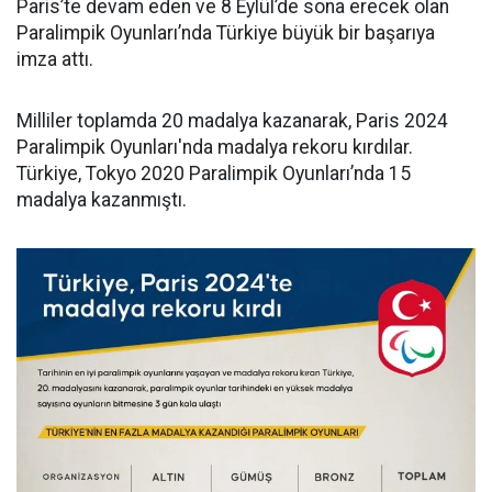
Paris’te devam eden ve 8 Eylül’de sona erecek olan
Paralimpik Oyunları’nda Türkiye büyük bir başarıya
imza attı.
Milliler toplamda 20 madalya kazanarak, Paris 2024
Paralimpik Oyunları'nda madalya rekoru kırdılar.
Türkiye, Tokyo 2020 Paralimpik Oyunları’nda 15
madalya kazanmıştı.