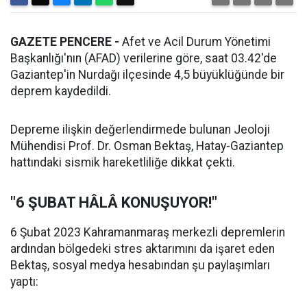
GAZETE PENCERE -
Afet ve Acil Durum Yönetimi
Başkanlığı'nın (AFAD) verilerine göre, saat 03.42'de
Gaziantep'in Nurdağı ilçesinde 4,5 büyüklüğünde bir
deprem kaydedildi.
Depreme ilişkin değerlendirmede bulunan Jeoloji
Mühendisi Prof. Dr. Osman Bektaş, Hatay-Gaziantep
hattındaki sismik hareketliliğe dikkat çekti.
"6 ŞUBAT HÂLÂ KONUŞUYOR!"
6 Şubat 2023 Kahramanmaraş merkezli depremlerin
ardından bölgedeki stres aktarımını da işaret eden
Bektaş, sosyal medya hesabından şu paylaşımları
yaptı: