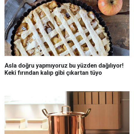
Asla doğru yapmıyoruz bu yüzden dağılıyor!
Keki fırından kalıp gibi çıkartan tüyo