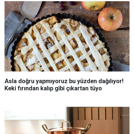
Asla doğru yapmıyoruz bu yüzden dağılıyor!
Keki fırından kalıp gibi çıkartan tüyo