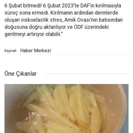
6 Şubat bitmedi! 6 Şubat 2023’te DAF’ın kırılmasıyla
süreç sona ermedi. Kırılmanın ardından derinlerde
oluşan viskoelastik stres, Amik Ovası’nın batısından
doğusuna doğru aktarılıyor ve ÖDF üzerindeki
gerilmeyi artırıyor olabilir."
Haber Merkezi
Kaynak:
Öne Çıkanlar