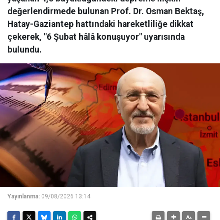
değerlendirmede bulunan Prof. Dr. Osman Bektaş,
Hatay-Gaziantep hattındaki hareketliliğe dikkat
çekerek, "6 Şubat hâlâ konuşuyor" uyarısında
bulundu.
Yayınlanma:
09/08/2026 13:14