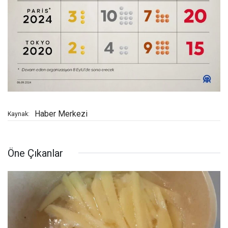
Haber Merkezi
Kaynak:
Öne Çıkanlar