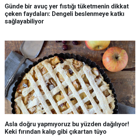
Günde bir avuç yer fıstığı tüketmenin dikkat
çeken faydaları: Dengeli beslenmeye katkı
sağlayabiliyor
Asla doğru yapmıyoruz bu yüzden dağılıyor!
Keki fırından kalıp gibi çıkartan tüyo