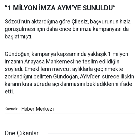
“1 MİLYON İMZA AYM’YE SUNULDU”
Sözcü’nün aktardığına göre Çilesiz, başvurunun hızla
görüşülmesi için daha önce bir imza kampanyası da
başlatmıştı.
Gündoğan, kampanya kapsamında yaklaşık 1 milyon
imzanın Anayasa Mahkemesi’ne teslim edildiğini
söyledi. Emeklilerin mevcut aylıklarla geçinmekte
zorlandığını belirten Gündoğan, AYM’den sürece ilişkin
kararın kısa sürede açıklanmasını beklediklerini ifade
etti.
Haber Merkezi
Kaynak:
Öne Çıkanlar