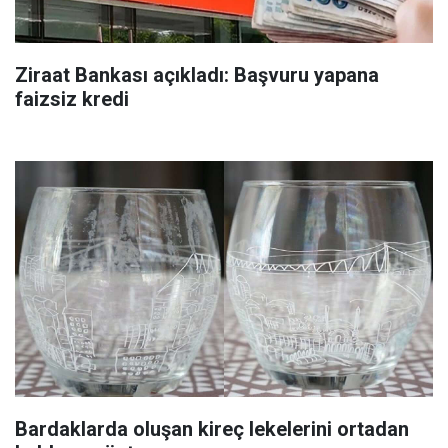
Ziraat Bankası açıkladı: Başvuru yapana
faizsiz kredi
Bardaklarda oluşan kireç lekelerini ortadan