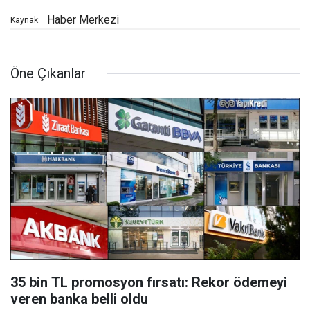
Haber Merkezi
Kaynak:
Öne Çıkanlar
35 bin TL promosyon fırsatı: Rekor ödemeyi
veren banka belli oldu