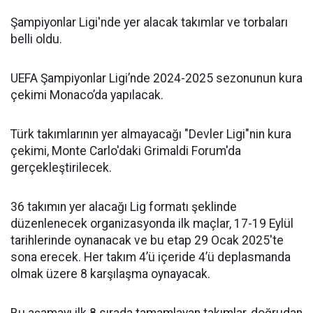
Şampiyonlar Ligi'nde yer alacak takımlar ve torbaları
belli oldu.
UEFA Şampiyonlar Ligi’nde 2024-2025 sezonunun kura
çekimi Monaco’da yapılacak.
Türk takımlarının yer almayacağı "Devler Ligi"nin kura
çekimi, Monte Carlo'daki Grimaldi Forum'da
gerçekleştirilecek.
36 takımın yer alacağı Lig formatı şeklinde
düzenlenecek organizasyonda ilk maçlar, 17-19 Eylül
tarihlerinde oynanacak ve bu etap 29 Ocak 2025'te
sona erecek. Her takım 4’ü içeride 4’ü deplasmanda
olmak üzere 8 karşılaşma oynayacak.