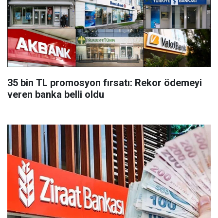
35 bin TL promosyon fırsatı: Rekor ödemeyi
veren banka belli oldu