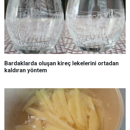
Bardaklarda oluşan kireç lekelerini ortadan
kaldıran yöntem