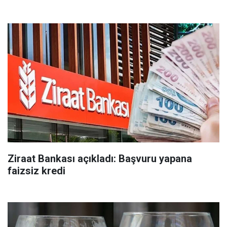
Ziraat Bankası açıkladı: Başvuru yapana
faizsiz kredi