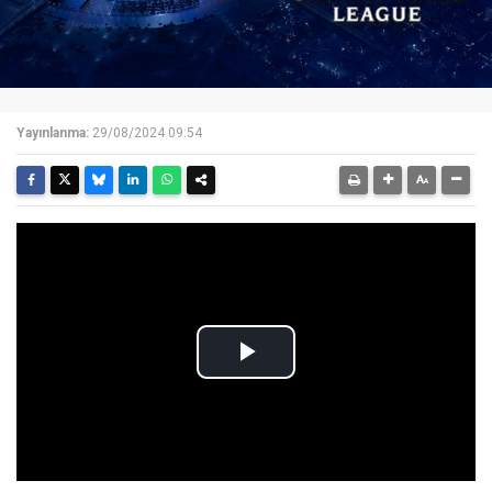
Yayınlanma:
29/08/2024 09:54