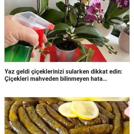
Yaz geldi çiçeklerinizi sularken dikkat edin:
Çiçekleri mahveden bilinmeyen hata...