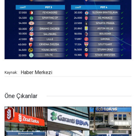
Haber Merkezi
Kaynak:
Öne Çıkanlar