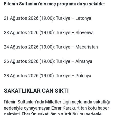
Filenin Sultanları'nın maç programı da şu şekilde:
21 Ağustos 2026 (19.00): Türkiye – Letonya
23 Ağustos 2026 (19.00): Türkiye – Slovenya
24 Ağustos 2026 (19.00): Türkiye – Macaristan
26 Ağustos 2026 (19.00): Türkiye – Almanya
28 Ağustos 2026 (19.00): Türkiye – Polonya
SAKATLIKLAR CAN SIKTI
Filenin Sultanları'nda Milletler Ligi maçlarında sakatlığı
nedeniyle oynayamayan Ebrar Karakurt'tan kötü haber
gelmişti. Ebrar'ın sakatlığının sürdüğü, bu nedenle