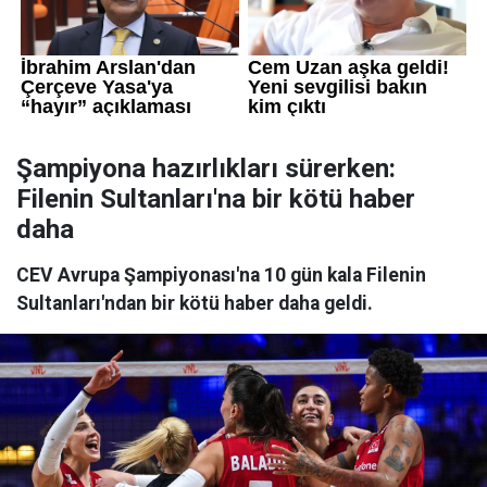
Şampiyona hazırlıkları sürerken:
Filenin Sultanları'na bir kötü haber
daha
CEV Avrupa Şampiyonası'na 10 gün kala Filenin
Sultanları'ndan bir kötü haber daha geldi.