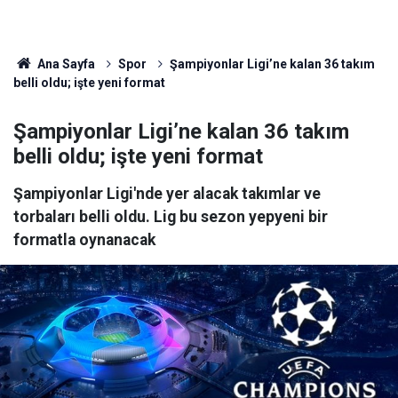
Ana Sayfa
Spor
Şampiyonlar Ligi’ne kalan 36 takım
belli oldu; işte yeni format
Şampiyonlar Ligi’ne kalan 36 takım
belli oldu; işte yeni format
Şampiyonlar Ligi'nde yer alacak takımlar ve
torbaları belli oldu. Lig bu sezon yepyeni bir
formatla oynanacak