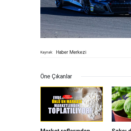
Haber Merkezi
Kaynak:
Öne Çıkanlar