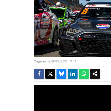
Yayınlanma:
08/07/2026 13:44