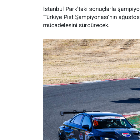
İstanbul Park'taki sonuçlarla şampiyo
Türkiye Pist Şampiyonası'nın ağustos 
mücadelesini sürdürecek.