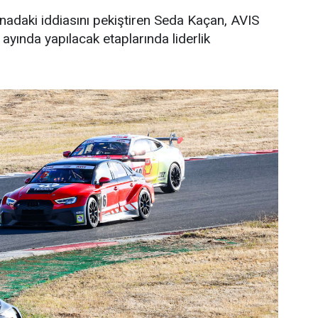
nadaki iddiasını pekiştiren Seda Kaçan, AVIS
ayında yapılacak etaplarında liderlik