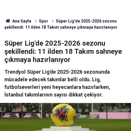
Ana Sayfa
Spor
Süper Lig'de 2025-2026 sezonu
şekillendi: 11 ilden 18 Takım sahneye çıkmaya hazırlanıyor
Süper Lig'de 2025-2026 sezonu
şekillendi: 11 ilden 18 Takım sahneye
çıkmaya hazırlanıyor
Trendyol Süper Lig'de 2025-2026 sezonunda
mücadele edecek takımlar belli oldu. Lig,
futbolseverleri yeni heyecanlara hazırlarken,
İstanbul takımlarının sayısı dikkat çekiyor.