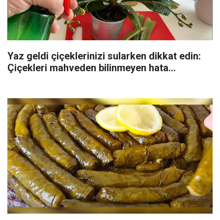
Yaz geldi çiçeklerinizi sularken dikkat edin:
Çiçekleri mahveden bilinmeyen hata...