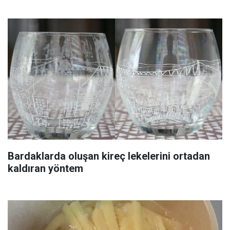
Bardaklarda oluşan kireç lekelerini ortadan
kaldıran yöntem