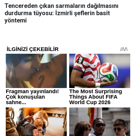
Tencereden çıkan sarmaların dağılmasını
durdurma tüyosu: İzmirli şeflerin basit
yöntemi