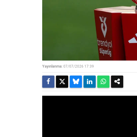
Yayınlanma:
07/07/2026 17:39