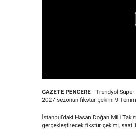
GAZETE PENCERE -
Trendyol Süper 
2027 sezonun fikstür çekimi 9 Temm
İstanbul'daki Hasan Doğan Milli Takı
gerçekleştirecek fikstür çekimi, saat 