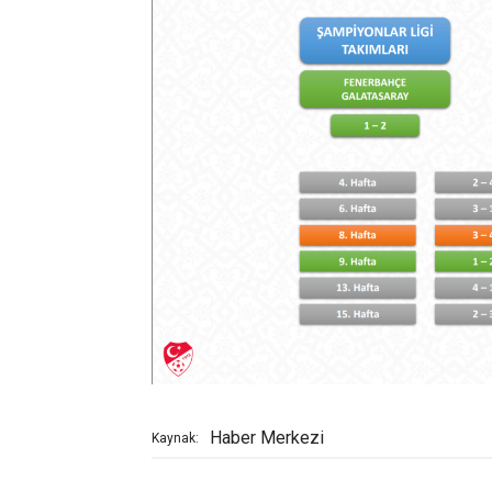
Haber Merkezi
Kaynak: