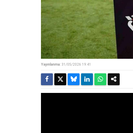
Yayınlanma:
31/05/2026 19:41