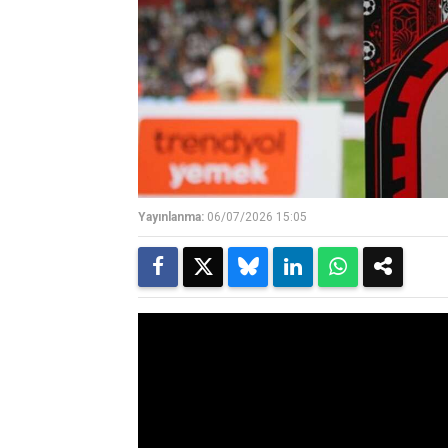
Yayınlanma:
06/07/2026 15:05