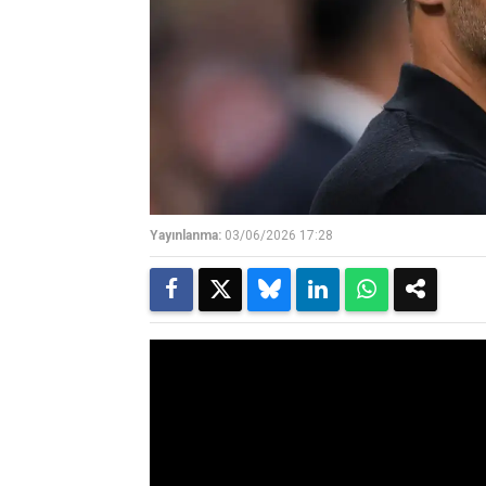
Yayınlanma:
03/06/2026 17:28