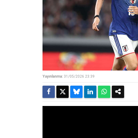
Yayınlanma:
31/05/2026 23:39