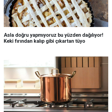
Asla doğru yapmıyoruz bu yüzden dağılıyor!
Keki fırından kalıp gibi çıkartan tüyo