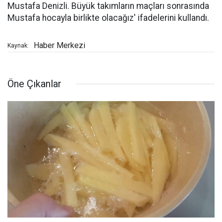
Mustafa Denizli. Büyük takımların maçları sonrasında
Mustafa hocayla birlikte olacağız' ifadelerini kullandı.
Haber Merkezi
Kaynak:
Öne Çıkanlar