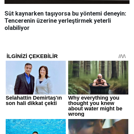
Süt kaynarken taşıyorsa bu yöntemi deneyin:
Tencerenin üzerine yerleştirmek yeterli
olabiliyor