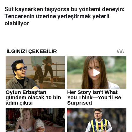
Süt kaynarken taşıyorsa bu yöntemi deneyin:
Tencerenin üzerine yerleştirmek yeterli
olabiliyor