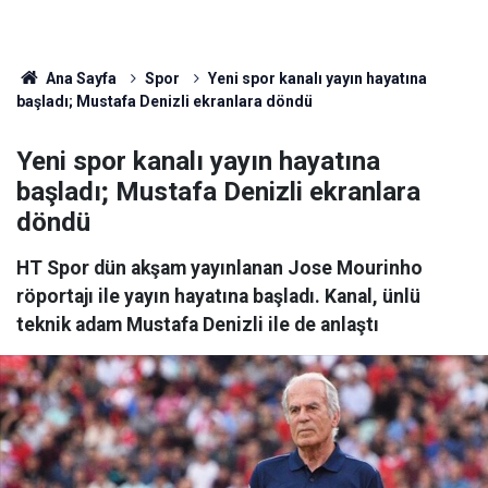
Ana Sayfa
Spor
Yeni spor kanalı yayın hayatına
başladı; Mustafa Denizli ekranlara döndü
Yeni spor kanalı yayın hayatına
başladı; Mustafa Denizli ekranlara
döndü
HT Spor dün akşam yayınlanan Jose Mourinho
röportajı ile yayın hayatına başladı. Kanal, ünlü
teknik adam Mustafa Denizli ile de anlaştı