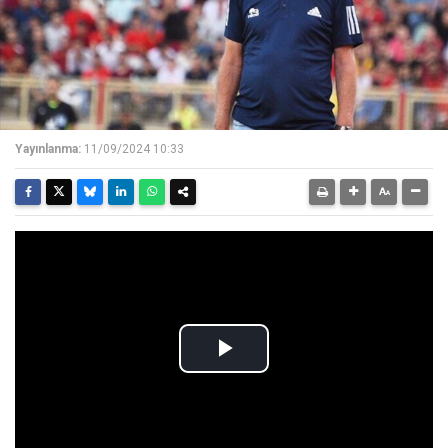
Yayınlanma:
11/09/2024 10:33