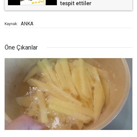
tespit ettiler
ANKA
Kaynak:
Öne Çıkanlar