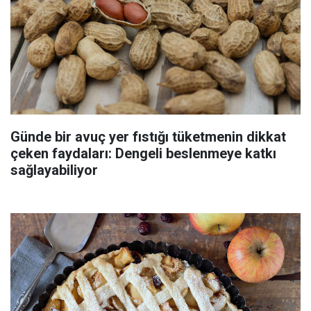
Günde bir avuç yer fıstığı tüketmenin dikkat
çeken faydaları: Dengeli beslenmeye katkı
sağlayabiliyor