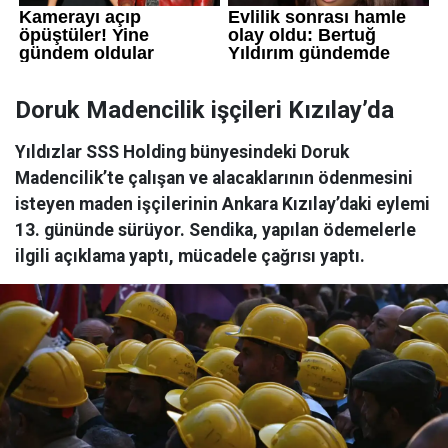
Doruk Madencilik işçileri Kızılay’da
Yıldızlar SSS Holding bünyesindeki Doruk
Madencilik’te çalışan ve alacaklarının ödenmesini
isteyen maden işçilerinin Ankara Kızılay’daki eylemi
13. gününde sürüyor. Sendika, yapılan ödemelerle
ilgili açıklama yaptı, mücadele çağrısı yaptı.