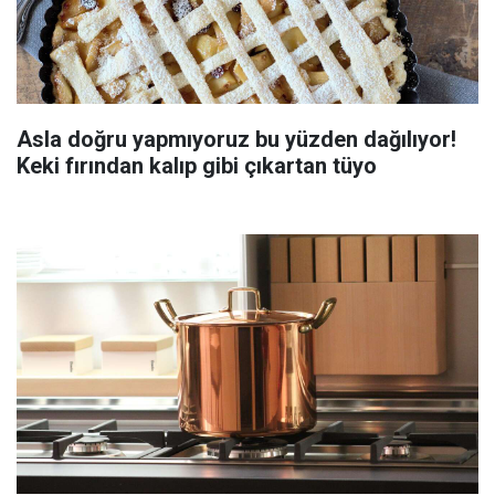
Asla doğru yapmıyoruz bu yüzden dağılıyor!
Keki fırından kalıp gibi çıkartan tüyo