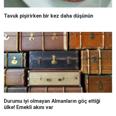
Tavuk pişirirken bir kez daha düşünün
Durumu iyi olmayan Almanların göç ettiği
ülke! Emekli akını var