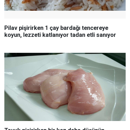
Pilav pişirirken 1 çay bardağı tencereye
koyun, lezzeti katlanıyor tadan etli sanıyor