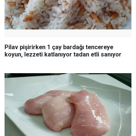
Pilav pişirirken 1 çay bardağı tencereye
koyun, lezzeti katlanıyor tadan etli sanıyor