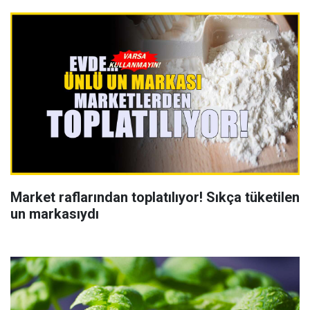
Market raflarından toplatılıyor! Sıkça tüketilen
un markasıydı