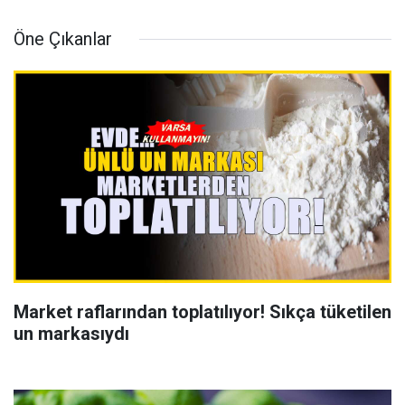
Öne Çıkanlar
Market raflarından toplatılıyor! Sıkça tüketilen
un markasıydı