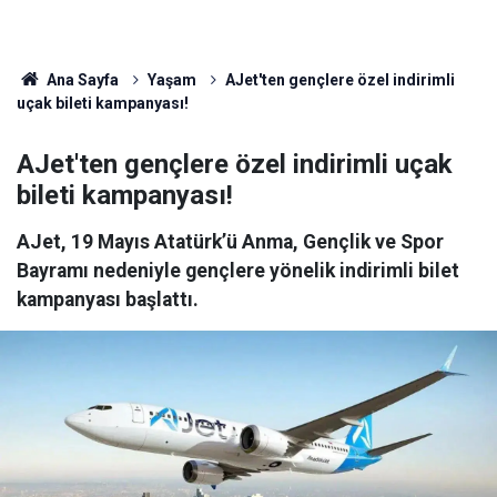
Ana Sayfa
Yaşam
AJet'ten gençlere özel indirimli
uçak bileti kampanyası!
AJet'ten gençlere özel indirimli uçak
bileti kampanyası!
AJet, 19 Mayıs Atatürk’ü Anma, Gençlik ve Spor
Bayramı nedeniyle gençlere yönelik indirimli bilet
kampanyası başlattı.