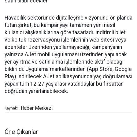
satın alabilecekler.
Havacılık sektöründe dijitalleşme vizyonunu ön planda
tutan şirket, bu kampanyayı tamamen yeni nesil
kullanıcı alışkanlıklarına göre tasarladı. İndirimli bilet
ve koltuk rezervasyonu işlemlerinin web sitesi veya
acenteler üzerinden yapılamayacağı, kampanyanın
yalnızca AJet mobil uygulaması üzerinden yapılacak
yer ayırtma ve satın alma işlemlerinde aktif olacağı
bildirildi. Uygulama marketlerinden (App Store, Google
Play) indirilecek AJet aplikasyonunda yaş doğrulaması
yapan tüm 12-27 yaş arası vatandaşlar bu fırsattan
doğrudan yararlanabilecek.
Haber Merkezi
Kaynak:
Öne Çıkanlar