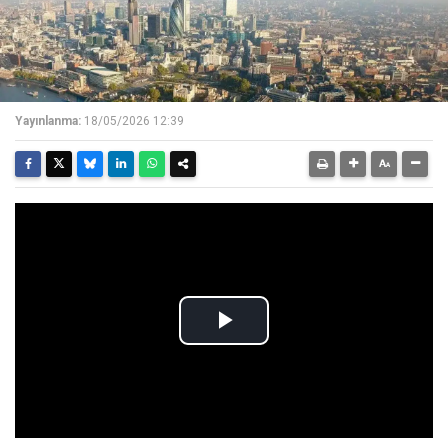
Yayınlanma:
18/05/2026 12:39