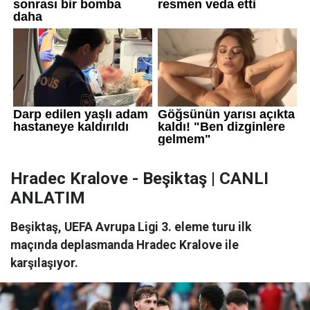
Hradec Kralove - Beşiktaş | CANLI
ANLATIM
Beşiktaş, UEFA Avrupa Ligi 3. eleme turu ilk
maçında deplasmanda Hradec Kralove ile
karşılaşıyor.