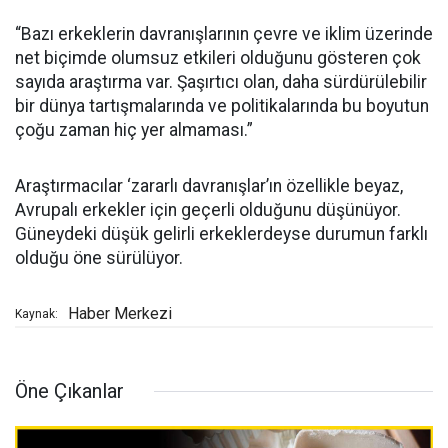
“Bazı erkeklerin davranışlarının çevre ve iklim üzerinde
net biçimde olumsuz etkileri olduğunu gösteren çok
sayıda araştırma var. Şaşırtıcı olan, daha sürdürülebilir
bir dünya tartışmalarında ve politikalarında bu boyutun
çoğu zaman hiç yer almaması.”
Araştırmacılar ‘zararlı davranışlar’ın özellikle beyaz,
Avrupalı erkekler için geçerli olduğunu düşünüyor.
Güneydeki düşük gelirli erkeklerdeyse durumun farklı
olduğu öne sürülüyor.
Haber Merkezi
Kaynak:
Öne Çıkanlar