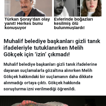
Muhalif belediye başkanları gizli tanık
ifadeleriyle tutuklanırken Melih
Gökçek için ‘izin’ çıkmadı!
Muhalif belediye başkanları gizli tanık ifadelerine
dayanan suçlamalarla gözaltına alınırken Melih
Gökçek hakkındaki bir suçlamanın daha dikkate
alınmadığı ortaya çıktı. Gökçek hakkında
soruşturma izni verilmediği öğrenildi.