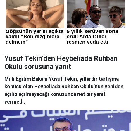
Yusuf Tekin’den Heybeliada Ruhban
Okulu sorusuna yanıt
Milli Eğitim Bakanı Yusuf Tekin, yıllardır tartışma
konusu olan Heybeliada Ruhban Okulu’nun yeniden
açılıp açılmayacağı konusunda net bir yanıt
vermedi.