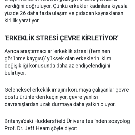
verdiğini doğruluyor. Çünkü erkekler kadınlara kıyasla
yüzde 26 daha fazla ulaşım ve gıdadan kaynaklanan
kirlilik yaratıyor.
'ERKEKLİK STRESİ ÇEVRE KİRLETİYOR'
Ayrıca araştırmacılar ‘erkeklik stresi (feminen
görünme kaygısı)’ yüksek olan erkeklerin iklim
değişikliği konusunda daha az endişelendiğini
belirtiyor.
Geleneksel erkeklik imajını korumaya çalışanlar çevre
dostu ürünlerden kaçınıyor, çevre yanlısı
davranışlardan uzak durmaya daha yatkın oluyor.
Britanya’daki Huddersfield Üniversitesi’nden sosyolog
Prof. Dr. Jeff Hearn şöyle diyor: