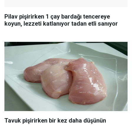
Pilav pişirirken 1 çay bardağı tencereye
koyun, lezzeti katlanıyor tadan etli sanıyor
Tavuk pişirirken bir kez daha düşünün