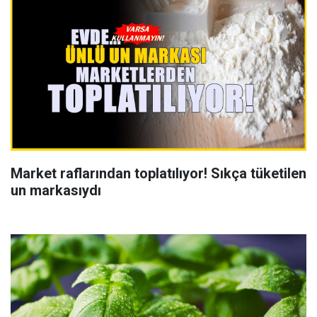
Market raflarından toplatılıyor! Sıkça tüketilen
un markasıydı