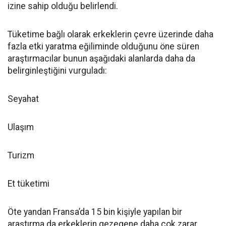
izine sahip olduğu belirlendi.
Tüketime bağlı olarak erkeklerin çevre üzerinde daha
fazla etki yaratma eğiliminde olduğunu öne süren
araştırmacılar bunun aşağıdaki alanlarda daha da
belirginleştiğini vurguladı:
Seyahat
Ulaşım
Turizm
Et tüketimi
Öte yandan Fransa’da 15 bin kişiyle yapılan bir
araştırma da erkeklerin gezegene daha çok zarar