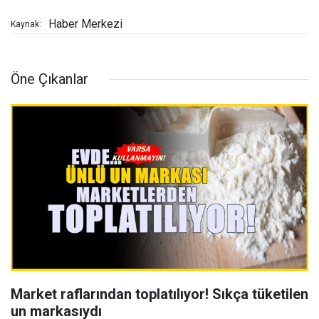
Haber Merkezi
Kaynak:
Öne Çıkanlar
Market raflarından toplatılıyor! Sıkça tüketilen
un markasıydı