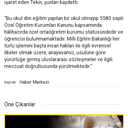
işaret eden Tekin, şunları kaydetti:
“Bu okul dini eğitim yapılan bir okul olmayıp 5580 sayılı
Özel Öğretim Kurumları Kanunu kapsamında
hâlihazırda özel ortaöğretim kurumu statüsündedir ve
öğrencisi bulunmamaktadır. Milli Eğitim Bakanlığı her
türlü işlemini başta insan hakları ile ilgili evrensel
ilkeler olmak üzere, anayasamız, usulüne göre
yürürlüğe girmiş uluslararası sözleşmeler ve ilgili
mevzuat doğrultusunda yürütmektedir.”
Haber Merkezi
Kaynak:
Öne Çıkanlar