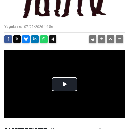
Yayınlanma:
07/05/2026 14:56