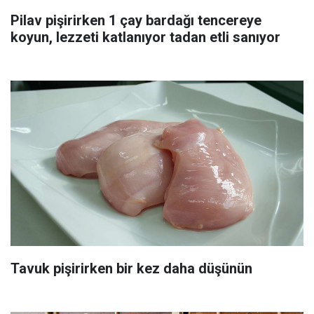
Pilav pişirirken 1 çay bardağı tencereye
koyun, lezzeti katlanıyor tadan etli sanıyor
Tavuk pişirirken bir kez daha düşünün