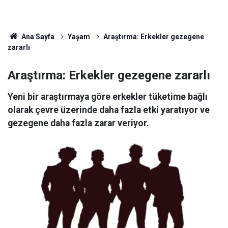
Ana Sayfa
Yaşam
Araştırma: Erkekler gezegene
zararlı
Araştırma: Erkekler gezegene zararlı
Yeni bir araştırmaya göre erkekler tüketime bağlı
olarak çevre üzerinde daha fazla etki yaratıyor ve
gezegene daha fazla zarar veriyor.