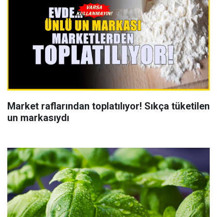
Market raflarından toplatılıyor! Sıkça tüketilen
un markasıydı