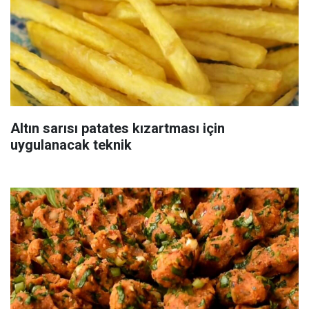
Altın sarısı patates kızartması için
uygulanacak teknik