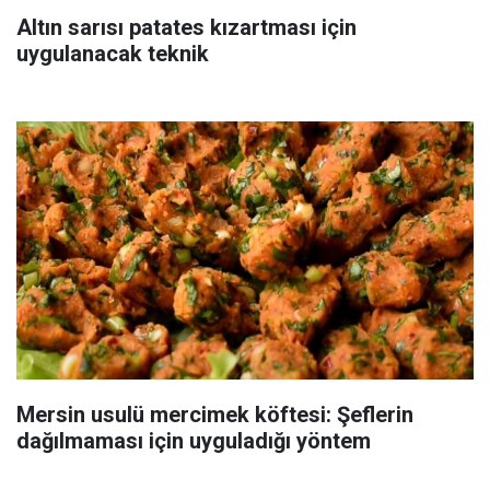
Altın sarısı patates kızartması için
uygulanacak teknik
Mersin usulü mercimek köftesi: Şeflerin
dağılmaması için uyguladığı yöntem