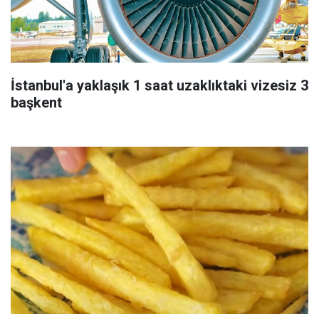
İstanbul'a yaklaşık 1 saat uzaklıktaki vizesiz 3
başkent