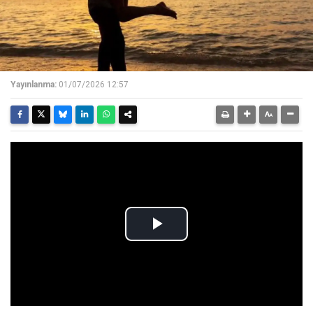
Yayınlanma:
01/07/2026 12:57