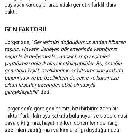
paylaşan kardeşler arasındaki genetik farklılıklara
baktı.
GEN FAKTÖRÜ
Jørgensen, “
Genlerimizi doğduğumuz andan itibaren
taşırız. Hayatın ilerleyen dönemlerinde yaptığımız
seçimlerle değişmezler; ancak hangi seçimleri
yaptığımızı dolaylı olarak etkileyebilirler. Bu, örneğin
genetiğin kişilik özelliklerinin şekillenmesine katkıda
bulunması ve bu özelliklerin de çevre ve karşımıza
çıkan fırsatlar üzerinden etkili olmasıyla
gerçekleşebilir
” dedi.
Jørgensen’e göre genlerimiz, bizi birbirimizden bir
miktar farklı kılmaya katkıda bulunuyor ve stresle nasıl
başa çıktığımızı, hayatın erken dönemlerinde hangi
seçimleri yaptığımızı ve kimlere ilgi duyduğumuzu