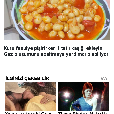
Kuru fasulye pişirirken 1 tatlı kaşığı ekleyin:
Gaz oluşumunu azaltmaya yardımcı olabiliyor