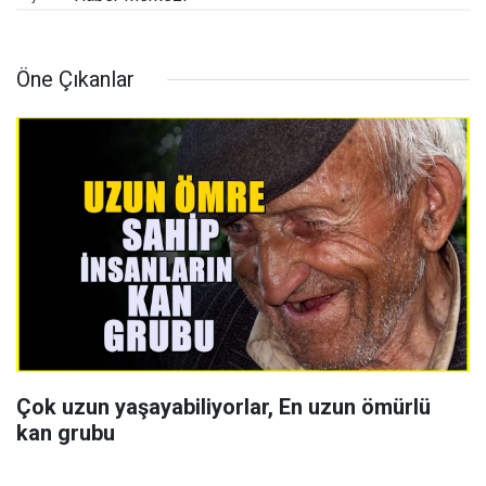
Öne Çıkanlar
Çok uzun yaşayabiliyorlar, En uzun ömürlü
kan grubu