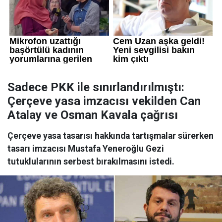
Sadece PKK ile sınırlandırılmıştı:
Çerçeve yasa imzacısı vekilden Can
Atalay ve Osman Kavala çağrısı
Çerçeve yasa tasarısı hakkında tartışmalar sürerken
tasarı imzacısı Mustafa Yeneroğlu Gezi
tutuklularının serbest bırakılmasını istedi.