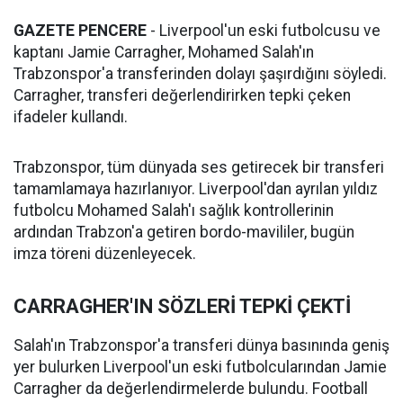
GAZETE PENCERE
- Liverpool'un eski futbolcusu ve
kaptanı Jamie Carragher, Mohamed Salah'ın
Trabzonspor'a transferinden dolayı şaşırdığını söyledi.
Carragher, transferi değerlendirirken tepki çeken
ifadeler kullandı.
Trabzonspor, tüm dünyada ses getirecek bir transferi
tamamlamaya hazırlanıyor. Liverpool'dan ayrılan yıldız
futbolcu Mohamed Salah'ı sağlık kontrollerinin
ardından Trabzon'a getiren bordo-mavililer, bugün
imza töreni düzenleyecek.
CARRAGHER'IN SÖZLERİ TEPKİ ÇEKTİ
Salah'ın Trabzonspor'a transferi dünya basınında geniş
yer bulurken Liverpool'un eski futbolcularından Jamie
Carragher da değerlendirmelerde bulundu. Football