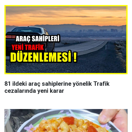
81 ildeki araç sahiplerine yönelik Trafik
cezalarında yeni karar