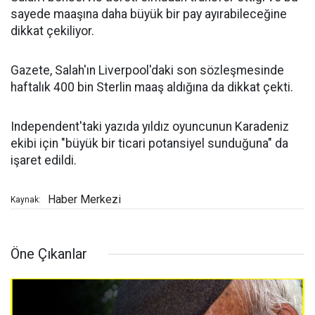
sayede maaşına daha büyük bir pay ayırabileceğine
dikkat çekiliyor.
Gazete, Salah'ın Liverpool'daki son sözleşmesinde
haftalık 400 bin Sterlin maaş aldığına da dikkat çekti.
Independent'taki yazıda yıldız oyuncunun Karadeniz
ekibi için "büyük bir ticari potansiyel sunduğuna" da
işaret edildi.
Haber Merkezi
Kaynak:
Öne Çıkanlar