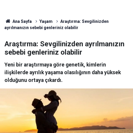
Ana Sayfa
Yaşam
Araştırma: Sevgilinizden
ayrılmanızın sebebi genleriniz olabilir
Araştırma: Sevgilinizden ayrılmanızın
sebebi genleriniz olabilir
Yeni bir araştırmaya göre genetik, kimlerin
ilişkilerde ayrılık yaşama olasılığının daha yüksek
olduğunu ortaya çıkardı.