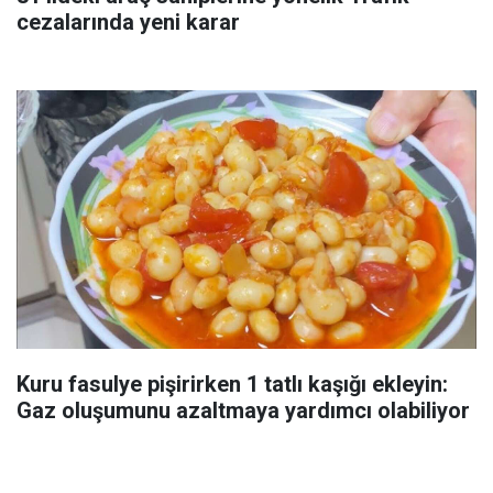
cezalarında yeni karar
Kuru fasulye pişirirken 1 tatlı kaşığı ekleyin:
Gaz oluşumunu azaltmaya yardımcı olabiliyor