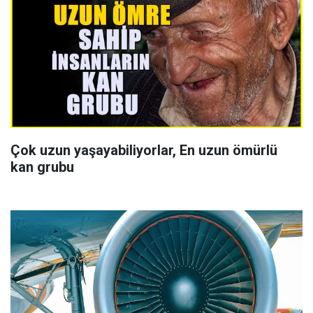
Çok uzun yaşayabiliyorlar, En uzun ömürlü
kan grubu