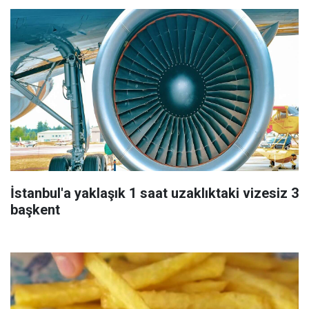
İstanbul'a yaklaşık 1 saat uzaklıktaki vizesiz 3
başkent