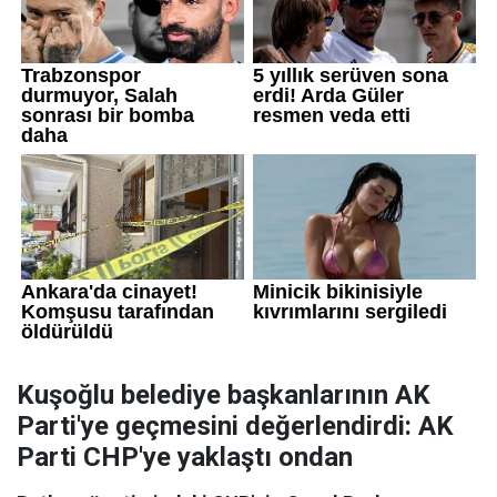
Kuşoğlu belediye başkanlarının AK
Parti'ye geçmesini değerlendirdi: AK
Parti CHP'ye yaklaştı ondan