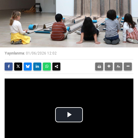
Yayınlanma:
01/06/2026 12:02