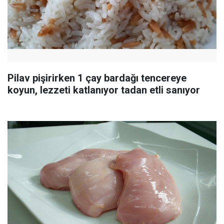
Pilav pişirirken 1 çay bardağı tencereye
koyun, lezzeti katlanıyor tadan etli sanıyor