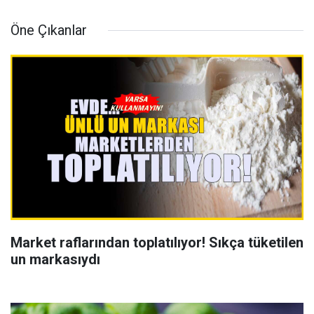
Öne Çıkanlar
Market raflarından toplatılıyor! Sıkça tüketilen
un markasıydı