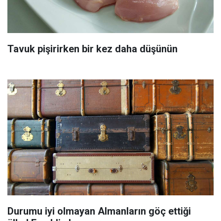
Tavuk pişirirken bir kez daha düşünün
Durumu iyi olmayan Almanların göç ettiği