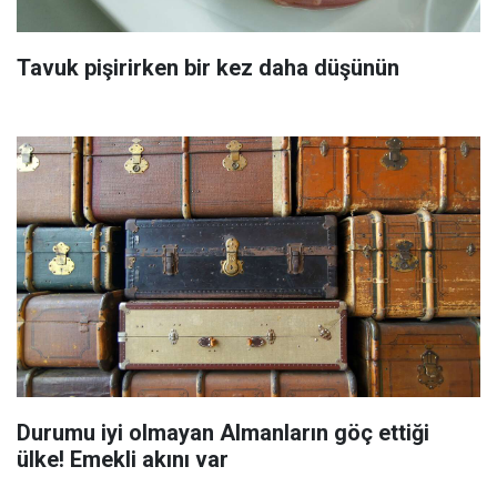
Tavuk pişirirken bir kez daha düşünün
Durumu iyi olmayan Almanların göç ettiği
ülke! Emekli akını var