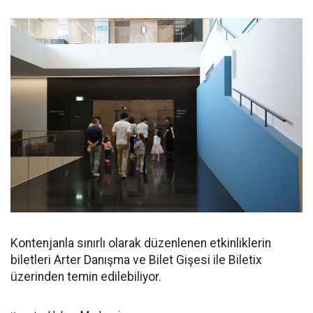
Kontenjanla sınırlı olarak düzenlenen etkinliklerin
biletleri Arter Danışma ve Bilet Gişesi ile Biletix
üzerinden temin edilebiliyor.