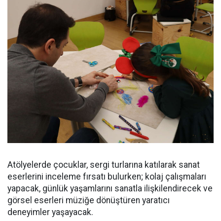
Atölyelerde çocuklar, sergi turlarına katılarak sanat
eserlerini inceleme fırsatı bulurken; kolaj çalışmaları
yapacak, günlük yaşamlarını sanatla ilişkilendirecek ve
görsel eserleri müziğe dönüştüren yaratıcı
deneyimler yaşayacak.