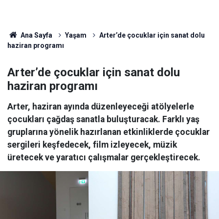
Ana Sayfa
Yaşam
Arter’de çocuklar için sanat dolu
haziran programı
Arter’de çocuklar için sanat dolu
haziran programı
Arter, haziran ayında düzenleyeceği atölyelerle
çocukları çağdaş sanatla buluşturacak. Farklı yaş
gruplarına yönelik hazırlanan etkinliklerde çocuklar
sergileri keşfedecek, film izleyecek, müzik
üretecek ve yaratıcı çalışmalar gerçekleştirecek.