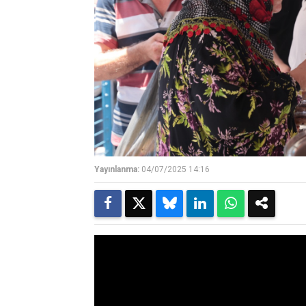
Yayınlanma:
04/07/2025 14:16