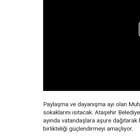
Paylaşma ve dayanışma ayı olan Muhar
sokaklarını ısıtacak. Ataşehir Belediy
ayında vatandaşlara aşure dağıtarak
birlikteliği güçlendirmeyi amaçlıyor.