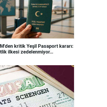
M'den kritik Yeşil Pasaport kararı:
tlik ilkesi zedelenmiyor...