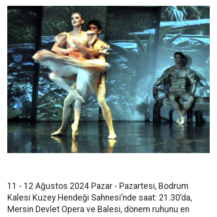
11 - 12 Ağustos 2024 Pazar - Pazartesi, Bodrum
Kalesi Kuzey Hendeği Sahnesi’nde saat: 21.30’da,
Mersin Devlet Opera ve Balesi, dönem ruhunu en