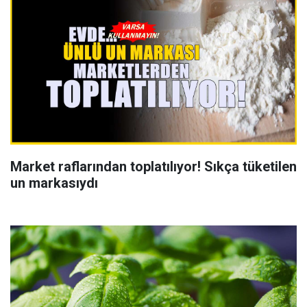
Market raflarından toplatılıyor! Sıkça tüketilen
un markasıydı