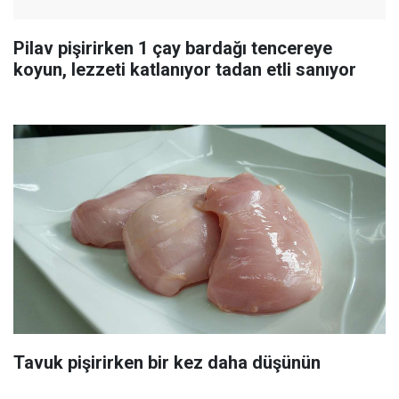
Pilav pişirirken 1 çay bardağı tencereye
koyun, lezzeti katlanıyor tadan etli sanıyor
Tavuk pişirirken bir kez daha düşünün