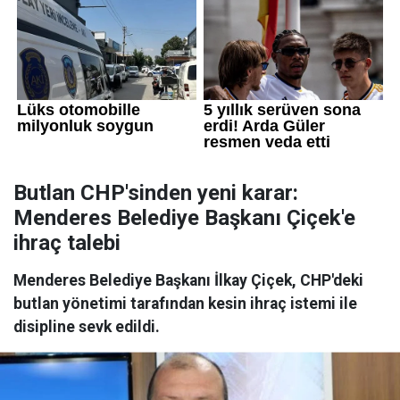
Butlan CHP'sinden yeni karar:
Menderes Belediye Başkanı Çiçek'e
ihraç talebi
Menderes Belediye Başkanı İlkay Çiçek, CHP'deki
butlan yönetimi tarafından kesin ihraç istemi ile
disipline sevk edildi.