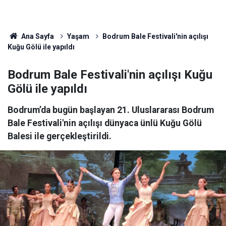
Ana Sayfa
Yaşam
Bodrum Bale Festivali'nin açılışı
Kuğu Gölü ile yapıldı
Bodrum Bale Festivali'nin açılışı Kuğu
Gölü ile yapıldı
Bodrum’da bugün başlayan 21. Uluslararası Bodrum
Bale Festivali'nin açılışı dünyaca ünlü Kuğu Gölü
Balesi ile gerçekleştirildi.