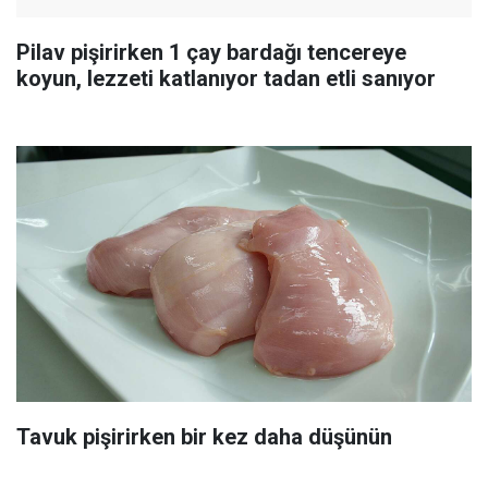
Pilav pişirirken 1 çay bardağı tencereye
koyun, lezzeti katlanıyor tadan etli sanıyor
Tavuk pişirirken bir kez daha düşünün