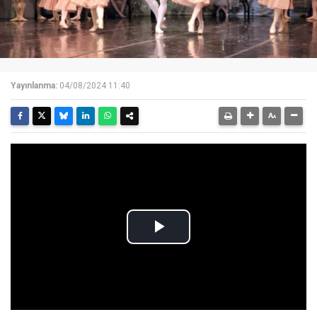
Yayınlanma:
04/08/2024 11:40