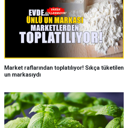
Market raflarından toplatılıyor! Sıkça tüketilen
un markasıydı