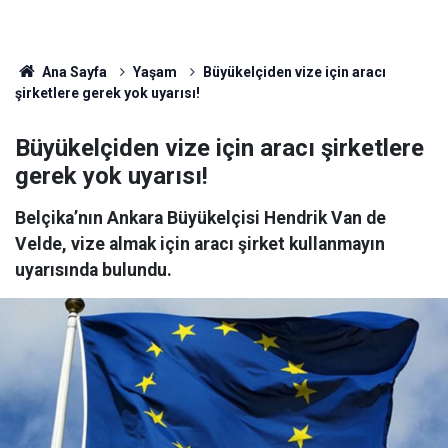
Ana Sayfa
Yaşam
Büyükelçiden vize için aracı
şirketlere gerek yok uyarısı!
Büyükelçiden vize için aracı şirketlere
gerek yok uyarısı!
Belçika’nın Ankara Büyükelçisi Hendrik Van de
Velde, vize almak için aracı şirket kullanmayın
uyarısında bulundu.