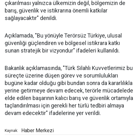
çıkarılması yalnızca ülkemizin değil, bölgemizin de
barış, güvenlik ve istikrarına önemli katkılar
sağlayacaktır" denildi.
Açıklamada, "Bu yönüyle Terörsüz Türkiye, ulusal
güvenliği güçlendiren ve bölgesel istikrara katkı
sunan stratejik bir vizyondur" ifadeleri kullanıldı.
Bakanlık açıklamasında, "Türk Silahlı Kuvvetlerimiz bu
süreçte üzerine düşen görev ve sorumlulukları
bugüne kadar olduğu gibi bundan sonra da kararlılıkla
yerine getirmeye devam edecek, terörle mücadelede
elde edilen başarının kalıcı barış ve güvenlik ortamıyla
taçlandırılması için gerekli her türlü tedbiri almaya
devam edecektir" ifadelerine yer verildi.
Haber Merkezi
Kaynak: