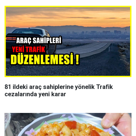
81 ildeki araç sahiplerine yönelik Trafik
cezalarında yeni karar