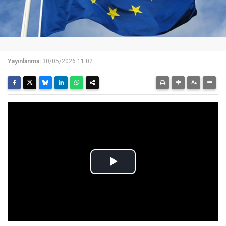
Yayınlanma:
30/05/2026 11:02