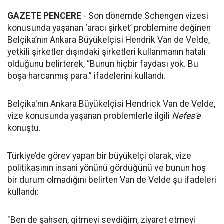
GAZETE PENCERE
- Son dönemde Schengen vizesi
konusunda yaşanan ‘aracı şirket’ problemine değinen
Belçika’nın Ankara Büyükelçisi Hendrik Van de Velde,
yetkili şirketler dışındaki şirketleri kullanmanın hatalı
olduğunu belirterek, “Bunun hiçbir faydası yok. Bu
boşa harcanmış para.” ifadelerini kullandı.
Belçika'nın Ankara Büyükelçisi Hendrick Van de Velde,
vize konusunda yaşanan problemlerle ilgili
Nefes'e
konuştu.
Türkiye’de görev yapan bir büyükelçi olarak, vize
politikasının insani yönünü gördüğünü ve bunun hoş
bir durum olmadığını belirten Van de Velde şu ifadeleri
kullandı:
"Ben de şahsen, gitmeyi sevdiğim, ziyaret etmeyi