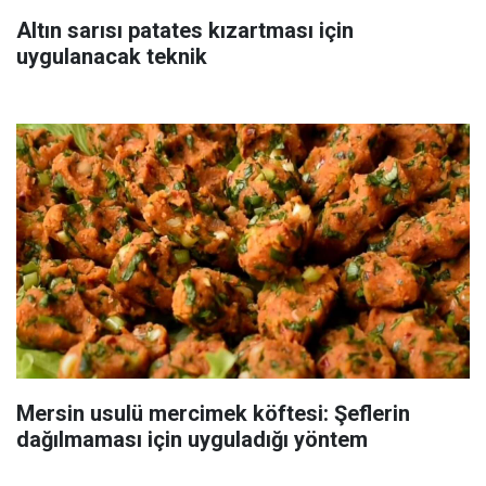
Altın sarısı patates kızartması için
uygulanacak teknik
Mersin usulü mercimek köftesi: Şeflerin
dağılmaması için uyguladığı yöntem