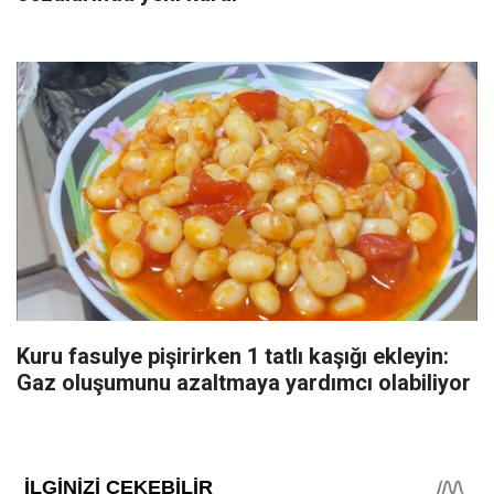
Kuru fasulye pişirirken 1 tatlı kaşığı ekleyin:
Gaz oluşumunu azaltmaya yardımcı olabiliyor