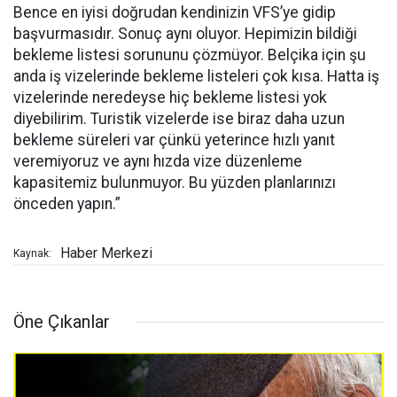
Bence en iyisi doğrudan kendinizin VFS’ye gidip
başvurmasıdır. Sonuç aynı oluyor. Hepimizin bildiği
bekleme listesi sorununu çözmüyor. Belçika için şu
anda iş vizelerinde bekleme listeleri çok kısa. Hatta iş
vizelerinde neredeyse hiç bekleme listesi yok
diyebilirim. Turistik vizelerde ise biraz daha uzun
bekleme süreleri var çünkü yeterince hızlı yanıt
veremiyoruz ve aynı hızda vize düzenleme
kapasitemiz bulunmuyor. Bu yüzden planlarınızı
önceden yapın.”
Haber Merkezi
Kaynak:
Öne Çıkanlar