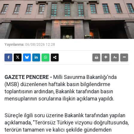
Yayınlanma:
06/08/2026 12:28
GAZETE PENCERE -
Milli Savunma Bakanlığı'nda
(MSB) düzenlenen haftalık basın bilgilendirme
toplantısının ardından, Bakanlık tarafından basın
mensuplarının sorularına ilişkin açıklama yapıldı.
Süreçle ilgili soru üzerine Bakanlık tarafından yapılan
açıklamada, "Terörsüz Türkiye vizyonu doğrultusunda,
terörün tamamen ve kalıcı şekilde gündemden