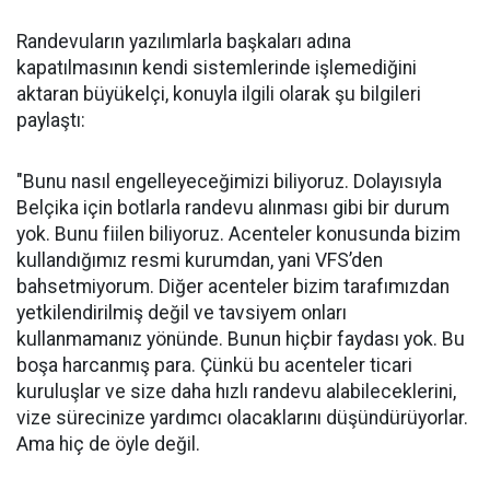
Randevuların yazılımlarla başkaları adına
kapatılmasının kendi sistemlerinde işlemediğini
aktaran büyükelçi, konuyla ilgili olarak şu bilgileri
paylaştı:
"Bunu nasıl engelleyeceğimizi biliyoruz. Dolayısıyla
Belçika için botlarla randevu alınması gibi bir durum
yok. Bunu fiilen biliyoruz. Acenteler konusunda bizim
kullandığımız resmi kurumdan, yani VFS’den
bahsetmiyorum. Diğer acenteler bizim tarafımızdan
yetkilendirilmiş değil ve tavsiyem onları
kullanmamanız yönünde. Bunun hiçbir faydası yok. Bu
boşa harcanmış para. Çünkü bu acenteler ticari
kuruluşlar ve size daha hızlı randevu alabileceklerini,
vize sürecinize yardımcı olacaklarını düşündürüyorlar.
Ama hiç de öyle değil.