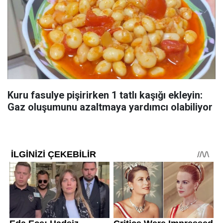
Kuru fasulye pişirirken 1 tatlı kaşığı ekleyin:
Gaz oluşumunu azaltmaya yardımcı olabiliyor