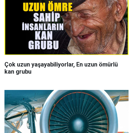
Çok uzun yaşayabiliyorlar, En uzun ömürlü
kan grubu