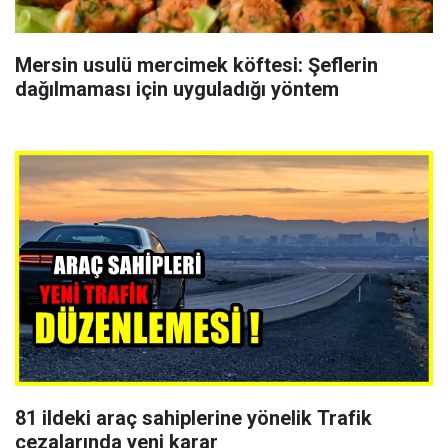
Mersin usulü mercimek köftesi: Şeflerin
dağılmaması için uyguladığı yöntem
81 ildeki araç sahiplerine yönelik Trafik
cezalarında yeni karar