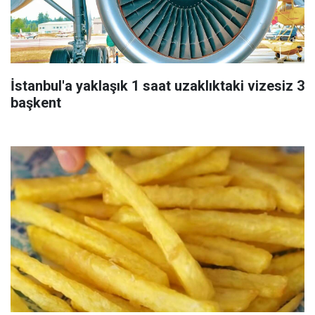
İstanbul'a yaklaşık 1 saat uzaklıktaki vizesiz 3
başkent