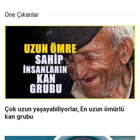
Öne Çıkanlar
Çok uzun yaşayabiliyorlar, En uzun ömürlü
kan grubu