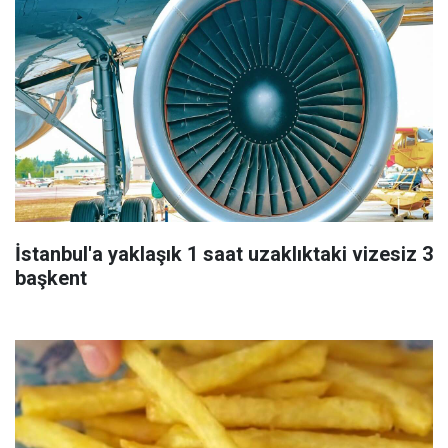
İstanbul'a yaklaşık 1 saat uzaklıktaki vizesiz 3
başkent