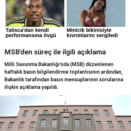
MSB'den süreç ile ilgili açıklama
Milli Savunma Bakanlığı'nda (MSB) düzenlenen
haftalık basın bilgilendirme toplantısının ardından,
Bakanlık tarafından basın mensuplarının sorularına
ilişkin açıklama yapıldı.