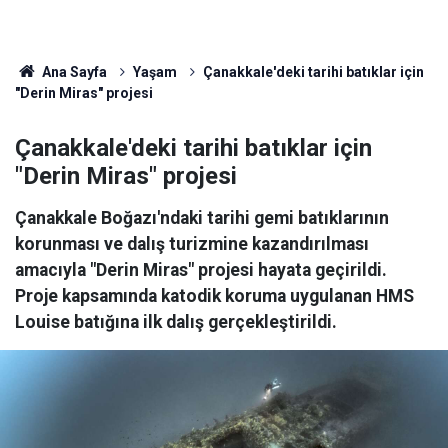
Ana Sayfa
Yaşam
Çanakkale'deki tarihi batıklar için
"Derin Miras" projesi
Çanakkale'deki tarihi batıklar için
"Derin Miras" projesi
Çanakkale Boğazı'ndaki tarihi gemi batıklarının
korunması ve dalış turizmine kazandırılması
amacıyla "Derin Miras" projesi hayata geçirildi.
Proje kapsamında katodik koruma uygulanan HMS
Louise batığına ilk dalış gerçekleştirildi.