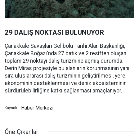
29 DALIŞ NOKTASI BULUNUYOR
Çanakkale Savaşları Gelibolu Tarihi Alan Başkanlığı,
Çanakkale Boğazı'nda 27 batık ve 2 resiften oluşan
toplam 29 noktayı dalış turizmine açmış durumda.
Derin Miras projesiyle bu alanların korunmasının yanı
sıra uluslararası dalış turizminin geliştirilmesi, yerel
ekonominin desteklenmesi ve deniz ekosisteminin
sürdürülebilirliğine katkı sağlanması amaçlanıyor.
Haber Merkezi
Kaynak:
Öne Çıkanlar