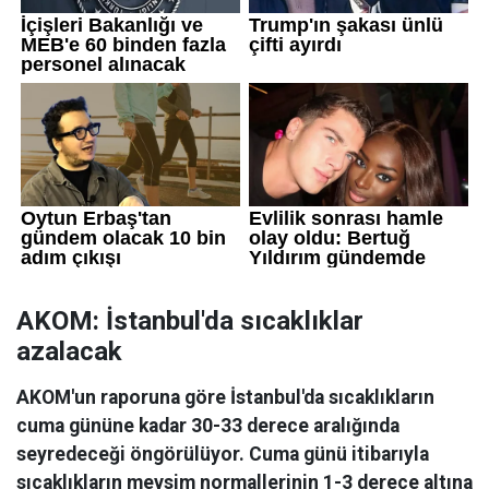
AKOM: İstanbul'da sıcaklıklar
azalacak
AKOM'un raporuna göre İstanbul'da sıcaklıkların
cuma gününe kadar 30-33 derece aralığında
seyredeceği öngörülüyor. Cuma günü itibarıyla
sıcaklıkların mevsim normallerinin 1-3 derece altına