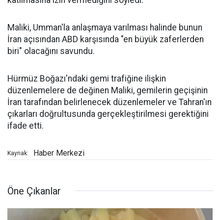
Maliki, Umman'la anlaşmaya varılması halinde bunun
İran açısından ABD karşısında "en büyük zaferlerden
biri" olacağını savundu.
Hürmüz Boğazı'ndaki gemi trafiğine ilişkin
düzenlemelere de değinen Maliki, gemilerin geçişinin
İran tarafından belirlenecek düzenlemeler ve Tahran'ın
çıkarları doğrultusunda gerçekleştirilmesi gerektiğini
ifade etti.
Haber Merkezi
Kaynak:
Öne Çıkanlar