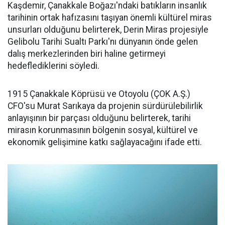
Kaşdemir, Çanakkale Boğazı'ndaki batıkların insanlık
tarihinin ortak hafızasını taşıyan önemli kültürel miras
unsurları olduğunu belirterek, Derin Miras projesiyle
Gelibolu Tarihi Sualtı Parkı'nı dünyanın önde gelen
dalış merkezlerinden biri haline getirmeyi
hedeflediklerini söyledi.
1915 Çanakkale Köprüsü ve Otoyolu (ÇOK A.Ş.)
CFO'su Murat Sarıkaya da projenin sürdürülebilirlik
anlayışının bir parçası olduğunu belirterek, tarihi
mirasın korunmasının bölgenin sosyal, kültürel ve
ekonomik gelişimine katkı sağlayacağını ifade etti.