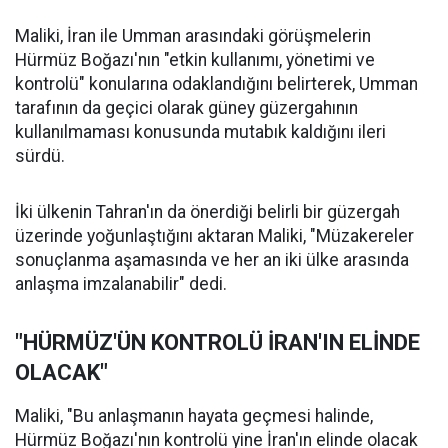
Maliki, İran ile Umman arasındaki görüşmelerin
Hürmüz Boğazı'nın "etkin kullanımı, yönetimi ve
kontrolü" konularına odaklandığını belirterek, Umman
tarafının da geçici olarak güney güzergahının
kullanılmaması konusunda mutabık kaldığını ileri
sürdü.
İki ülkenin Tahran'ın da önerdiği belirli bir güzergah
üzerinde yoğunlaştığını aktaran Maliki, "Müzakereler
sonuçlanma aşamasında ve her an iki ülke arasında
anlaşma imzalanabilir" dedi.
"HÜRMÜZ'ÜN KONTROLÜ İRAN'IN ELİNDE
OLACAK"
Maliki, "Bu anlaşmanın hayata geçmesi halinde,
Hürmüz Boğazı'nın kontrolü yine İran'ın elinde olacak