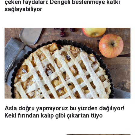
çeken faydaları: Dengeli beslenmeye katkı
sağlayabiliyor
Asla doğru yapmıyoruz bu yüzden dağılıyor!
Keki fırından kalıp gibi çıkartan tüyo