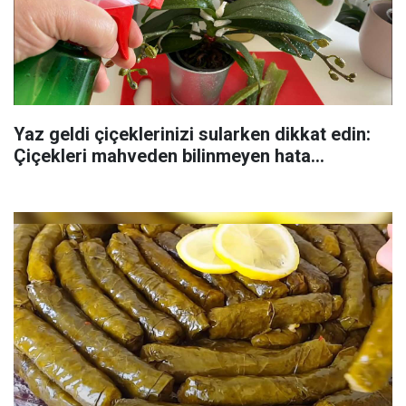
Yaz geldi çiçeklerinizi sularken dikkat edin:
Çiçekleri mahveden bilinmeyen hata...