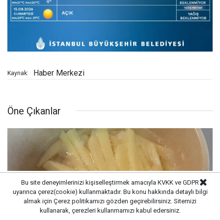
Haber Merkezi
Kaynak:
Öne Çıkanlar
Bu site deneyimlerinizi kişiselleştirmek amacıyla KVKK ve GDPR
uyarınca çerez(cookie) kullanmaktadır. Bu konu hakkında detaylı bilgi
almak için
Çerez politikamızı
gözden geçirebilirsiniz. Sitemizi
kullanarak, çerezleri kullanmamızı kabul edersiniz.