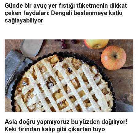
Günde bir avuç yer fıstığı tüketmenin dikkat
çeken faydaları: Dengeli beslenmeye katkı
sağlayabiliyor
Asla doğru yapmıyoruz bu yüzden dağılıyor!
Keki fırından kalıp gibi çıkartan tüyo