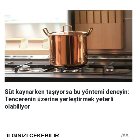
Süt kaynarken taşıyorsa bu yöntemi deneyin:
Tencerenin üzerine yerleştirmek yeterli
olabiliyor