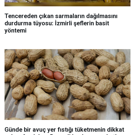
Tencereden çıkan sarmaların dağılmasını
durdurma tüyosu: İzmirli şeflerin basit
yöntemi
Günde bir avuç yer fıstığı tüketmenin dikkat