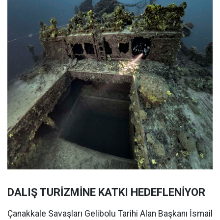
DALIŞ TURİZMİNE KATKI HEDEFLENİYOR
Çanakkale Savaşları Gelibolu Tarihi Alan Başkanı İsmail