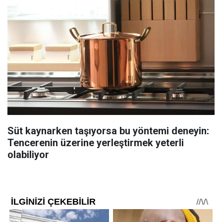
Süt kaynarken taşıyorsa bu yöntemi deneyin:
Tencerenin üzerine yerleştirmek yeterli
olabiliyor