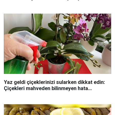
Yaz geldi çiçeklerinizi sularken dikkat edin:
Çiçekleri mahveden bilinmeyen hata...