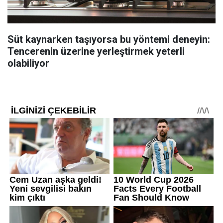
Süt kaynarken taşıyorsa bu yöntemi deneyin:
Tencerenin üzerine yerleştirmek yeterli
olabiliyor