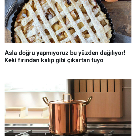
Asla doğru yapmıyoruz bu yüzden dağılıyor!
Keki fırından kalıp gibi çıkartan tüyo