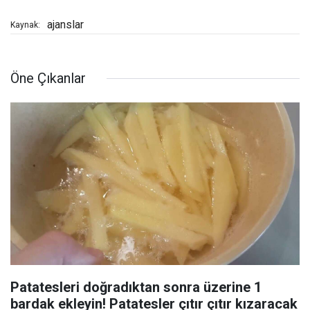
ajanslar
Kaynak:
Öne Çıkanlar
Patatesleri doğradıktan sonra üzerine 1
bardak ekleyin! Patatesler çıtır çıtır kızaracak