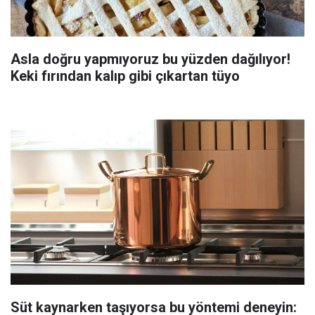
Asla doğru yapmıyoruz bu yüzden dağılıyor!
Keki fırından kalıp gibi çıkartan tüyo
Süt kaynarken taşıyorsa bu yöntemi deneyin: