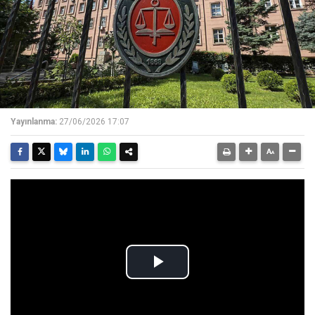
Yayınlanma:
27/06/2026 17:07