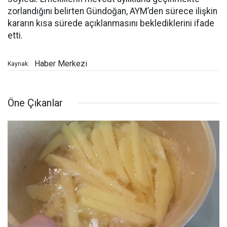
zorlandığını belirten Gündoğan, AYM’den sürece ilişkin
kararın kısa sürede açıklanmasını beklediklerini ifade
etti.
Haber Merkezi
Kaynak:
Öne Çıkanlar