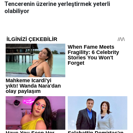
Tencerenin üzerine yerleştirmek yeterli
olabiliyor