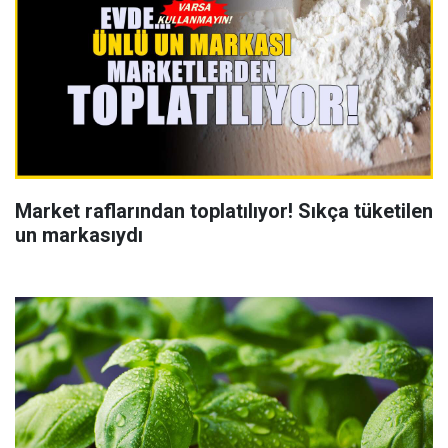
Market raflarından toplatılıyor! Sıkça tüketilen
un markasıydı