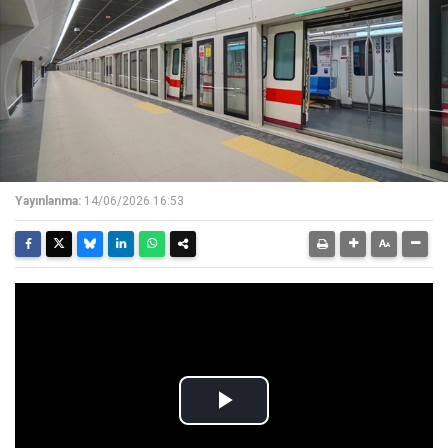
Yayınlanma:
14/06/2026 16:53