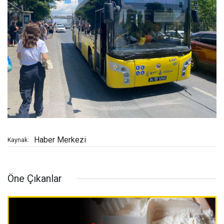
Haber Merkezi
Kaynak:
Öne Çıkanlar