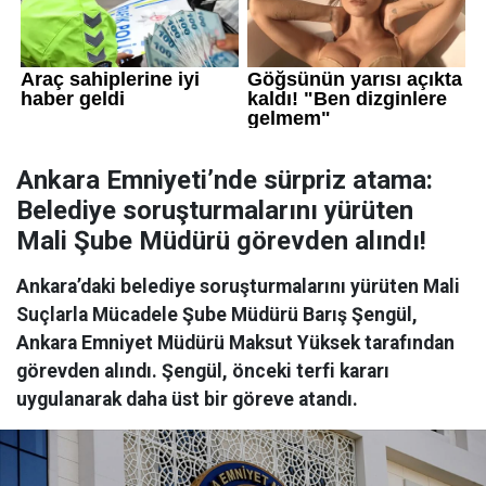
Ankara Emniyeti’nde sürpriz atama:
Belediye soruşturmalarını yürüten
Mali Şube Müdürü görevden alındı!
Ankara’daki belediye soruşturmalarını yürüten Mali
Suçlarla Mücadele Şube Müdürü Barış Şengül,
Ankara Emniyet Müdürü Maksut Yüksek tarafından
görevden alındı. Şengül, önceki terfi kararı
uygulanarak daha üst bir göreve atandı.