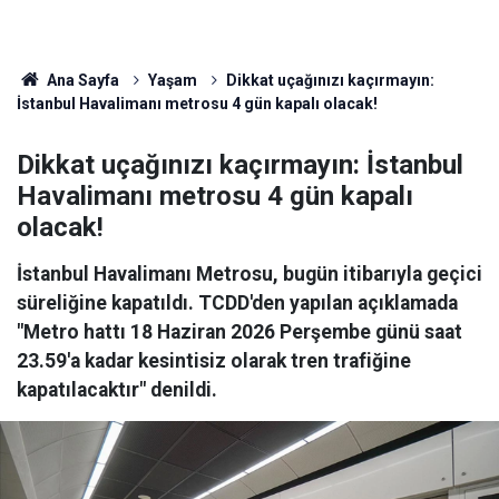
Ana Sayfa
Yaşam
Dikkat uçağınızı kaçırmayın:
İstanbul Havalimanı metrosu 4 gün kapalı olacak!
Dikkat uçağınızı kaçırmayın: İstanbul
Havalimanı metrosu 4 gün kapalı
olacak!
İstanbul Havalimanı Metrosu, bugün itibarıyla geçici
süreliğine kapatıldı. TCDD'den yapılan açıklamada
"Metro hattı 18 Haziran 2026 Perşembe günü saat
23.59'a kadar kesintisiz olarak tren trafiğine
kapatılacaktır" denildi.