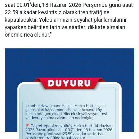
saat 00.01'den, 18 Haziran 2026 Perşembe günü saat
23.59'a kadar kesintisiz olarak tren trafiğine
kapatılacaktır. Yolcularımızın seyahat planlamalarını
yaparken belirtilen tarih ve saatleri dikkate almaları
önemle rica olunur."