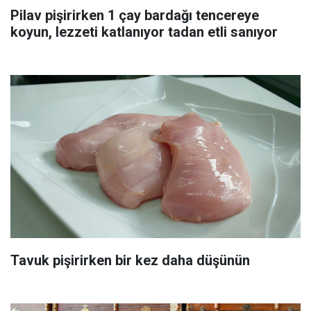
Pilav pişirirken 1 çay bardağı tencereye
koyun, lezzeti katlanıyor tadan etli sanıyor
Tavuk pişirirken bir kez daha düşünün