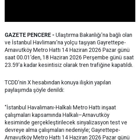
GAZETE PENCERE -
Ulaştırma Bakanlığı'na bağlı olan
ve İstanbul Havlimanı'na yolçu taşıyan Gayrettepe-
Arnavutköy Metro Hattı 14 Haziran 2026 Pazar günü
saat 00.01'den, 18 Haziran 2026 Perşembe günü saat
23.59'a kadar kesintisiz olarak tren trafiğine kapatıldı.
TCDD'nin X hesabından konuya ilişkin yapılan
paylaşımda şöyle denildi:
"İstanbul Havalimanı-Halkalı Metro Hattı inşaat
çalışmaları kapsamında Halkalı–Arnavutköy
kesiminde gerçekleştirilecek sinyalizasyon test ve
devreye alma çalışmaları nedeniyle; Gayrettepe-
Arnavutköy Metro Hattı 14 Haziran 2026 Pazar günü