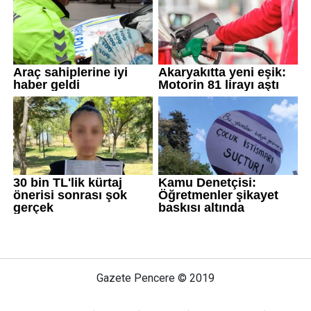
Gazete Pencere © 2019