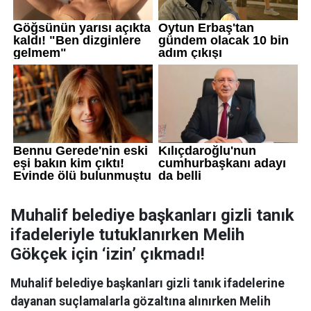
Muhalif belediye başkanları gizli tanık
ifadeleriyle tutuklanırken Melih
Gökçek için ‘izin’ çıkmadı!
Muhalif belediye başkanları gizli tanık ifadelerine
dayanan suçlamalarla gözaltına alınırken Melih