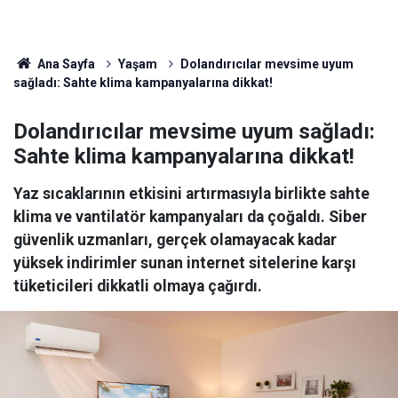
Ana Sayfa
Yaşam
Dolandırıcılar mevsime uyum
sağladı: Sahte klima kampanyalarına dikkat!
Dolandırıcılar mevsime uyum sağladı:
Sahte klima kampanyalarına dikkat!
Yaz sıcaklarının etkisini artırmasıyla birlikte sahte
klima ve vantilatör kampanyaları da çoğaldı. Siber
güvenlik uzmanları, gerçek olamayacak kadar
yüksek indirimler sunan internet sitelerine karşı
tüketicileri dikkatli olmaya çağırdı.