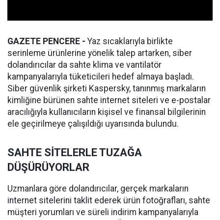
GAZETE PENCERE -
Yaz sıcaklarıyla birlikte
serinleme ürünlerine yönelik talep artarken, siber
dolandırıcılar da sahte klima ve vantilatör
kampanyalarıyla tüketicileri hedef almaya başladı.
Siber güvenlik şirketi Kaspersky, tanınmış markaların
kimliğine bürünen sahte internet siteleri ve e-postalar
aracılığıyla kullanıcıların kişisel ve finansal bilgilerinin
ele geçirilmeye çalışıldığı uyarısında bulundu.
SAHTE SİTELERLE TUZAĞA
DÜŞÜRÜYORLAR
Uzmanlara göre dolandırıcılar, gerçek markaların
internet sitelerini taklit ederek ürün fotoğrafları, sahte
müşteri yorumları ve süreli indirim kampanyalarıyla