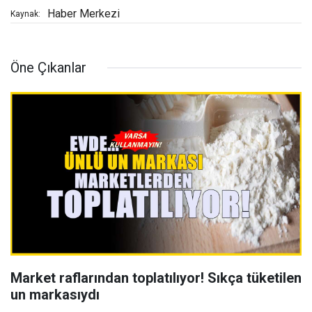
Haber Merkezi
Kaynak:
Öne Çıkanlar
Market raflarından toplatılıyor! Sıkça tüketilen
un markasıydı