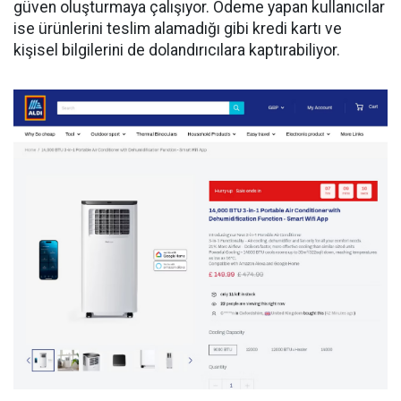
güven oluşturmaya çalışıyor. Ödeme yapan kullanıcılar
ise ürünlerini teslim alamadığı gibi kredi kartı ve
kişisel bilgilerini de dolandırıcılara kaptırabiliyor.