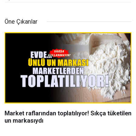
Öne Çıkanlar
Market raflarından toplatılıyor! Sıkça tüketilen
un markasıydı