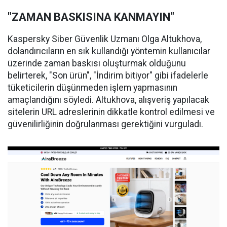
"ZAMAN BASKISINA KANMAYIN"
Kaspersky Siber Güvenlik Uzmanı Olga Altukhova,
dolandırıcıların en sık kullandığı yöntemin kullanıcılar
üzerinde zaman baskısı oluşturmak olduğunu
belirterek, "Son ürün", "İndirim bitiyor" gibi ifadelerle
tüketicilerin düşünmeden işlem yapmasının
amaçlandığını söyledi. Altukhova, alışveriş yapılacak
sitelerin URL adreslerinin dikkatle kontrol edilmesi ve
güvenilirliğinin doğrulanması gerektiğini vurguladı.