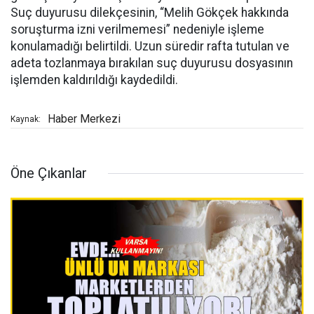
Suç duyurusu dilekçesinin, “Melih Gökçek hakkında
soruşturma izni verilmemesi” nedeniyle işleme
konulamadığı belirtildi. Uzun süredir rafta tutulan ve
adeta tozlanmaya bırakılan suç duyurusu dosyasının
işlemden kaldırıldığı kaydedildi.
Haber Merkezi
Kaynak:
Öne Çıkanlar