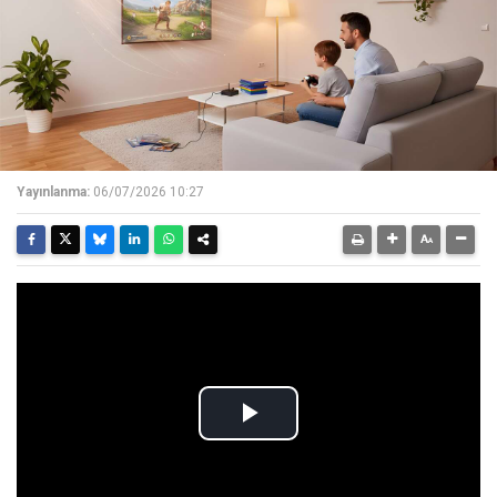
Yayınlanma:
06/07/2026 10:27