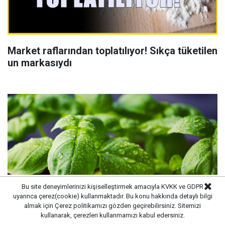
Market raflarından toplatılıyor! Sıkça tüketilen
un markasıydı
Bu site deneyimlerinizi kişiselleştirmek amacıyla KVKK ve GDPR
uyarınca çerez(cookie) kullanmaktadır. Bu konu hakkında detaylı bilgi
almak için
Çerez politikamızı
gözden geçirebilirsiniz. Sitemizi
kullanarak, çerezleri kullanmamızı kabul edersiniz.