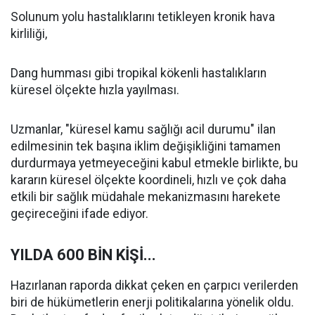
Solunum yolu hastalıklarını tetikleyen kronik hava
kirliliği,
Dang humması gibi tropikal kökenli hastalıkların
küresel ölçekte hızla yayılması.
Uzmanlar, "küresel kamu sağlığı acil durumu" ilan
edilmesinin tek başına iklim değişikliğini tamamen
durdurmaya yetmeyeceğini kabul etmekle birlikte, bu
kararın küresel ölçekte koordineli, hızlı ve çok daha
etkili bir sağlık müdahale mekanizmasını harekete
geçireceğini ifade ediyor.
YILDA 600 BİN KİŞİ...
Hazırlanan raporda dikkat çeken en çarpıcı verilerden
biri de hükümetlerin enerji politikalarına yönelik oldu.