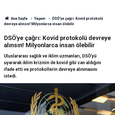
Ana Sayfa
Yaşam
DSÖ'ye çağrı: Kovid protokolü
devreye alınsın! Milyonlarca insan ölebilir
DSÖ'ye çağrı: Kovid protokolü devreye
alınsın! Milyonlarca insan ölebilir
Uluslararası sağlık ve iklim uzmanları, DSÖ'yü
uyararak iklim krizinin de kovid gibi can aldığını
ifade etti ve protokollerin devreye alınmasını
istedi.