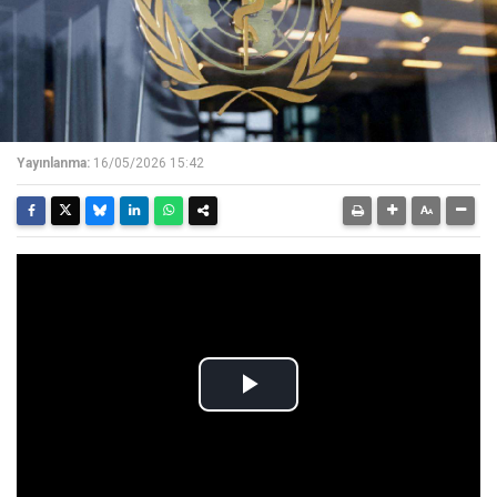
Yayınlanma:
16/05/2026 15:42