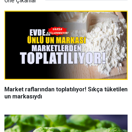
Öne Çıkanlar
Market raflarından toplatılıyor! Sıkça tüketilen
un markasıydı