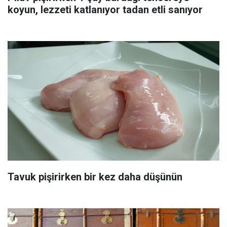
koyun, lezzeti katlanıyor tadan etli sanıyor
Tavuk pişirirken bir kez daha düşünün