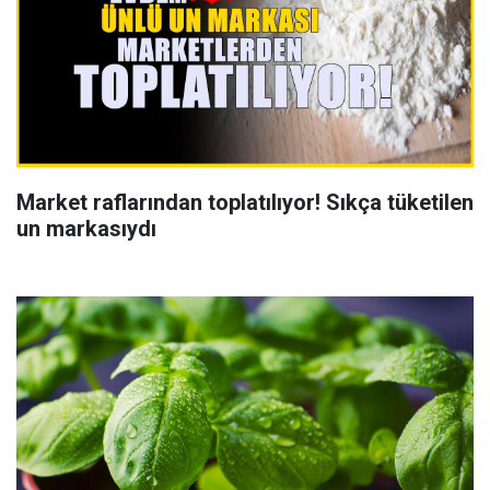
Market raflarından toplatılıyor! Sıkça tüketilen
un markasıydı