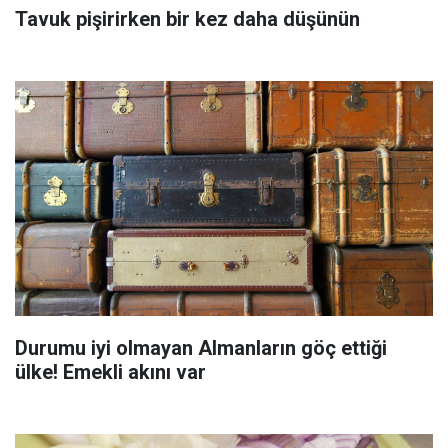
Tavuk pişirirken bir kez daha düşünün
Durumu iyi olmayan Almanların göç ettiği
ülke! Emekli akını var