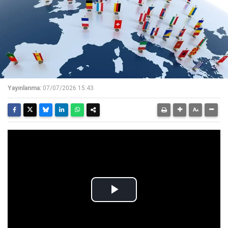
Yayınlanma:
07/07/2026 15:43