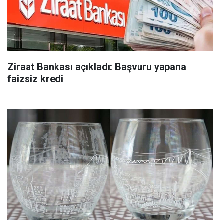
Ziraat Bankası açıkladı: Başvuru yapana
faizsiz kredi