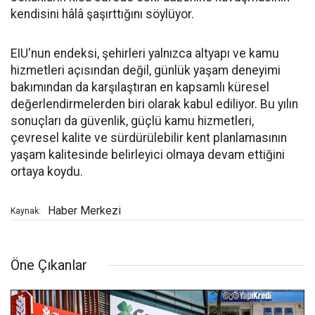
kendisini hâlâ şaşırttığını söylüyor.
EIU'nun endeksi, şehirleri yalnızca altyapı ve kamu
hizmetleri açısından değil, günlük yaşam deneyimi
bakımından da karşılaştıran en kapsamlı küresel
değerlendirmelerden biri olarak kabul ediliyor. Bu yılın
sonuçları da güvenlik, güçlü kamu hizmetleri,
çevresel kalite ve sürdürülebilir kent planlamasının
yaşam kalitesinde belirleyici olmaya devam ettiğini
ortaya koydu.
Haber Merkezi
Kaynak:
Öne Çıkanlar