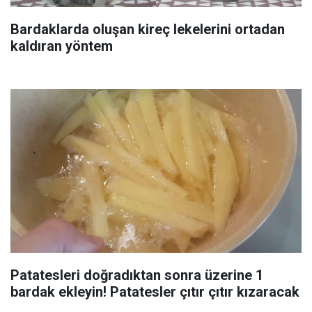
Bardaklarda oluşan kireç lekelerini ortadan
kaldıran yöntem
Patatesleri doğradıktan sonra üzerine 1
bardak ekleyin! Patatesler çıtır çıtır kızaracak