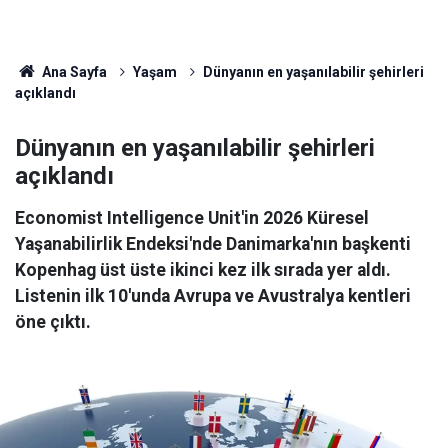
Ana Sayfa
Yaşam
Dünyanın en yaşanılabilir şehirleri
açıklandı
Dünyanın en yaşanılabilir şehirleri
açıklandı
Economist Intelligence Unit'in 2026 Küresel
Yaşanabilirlik Endeksi'nde Danimarka'nın başkenti
Kopenhag üst üste ikinci kez ilk sırada yer aldı.
Listenin ilk 10'unda Avrupa ve Avustralya kentleri
öne çıktı.