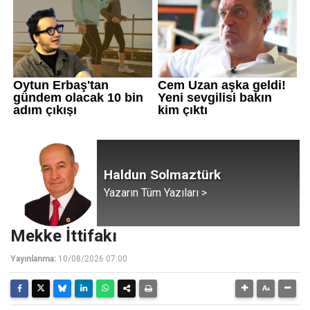
Haldun Solmaztürk
Yazarın Tüm Yazıları >
Mekke İttifakı
Yayınlanma:
10/08/2026 07:00