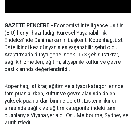
GAZETE PENCERE -
Economist Intelligence Unit'in
(EIU) her yıl hazırladığı Küresel Yaşanabilirlik
Endeksi'nde Danimarka'nın başkenti Kopenhag, üst
üste ikinci kez dünyanın en yaşanabilir şehri oldu.
Araştırmada dünya genelindeki 173 şehir; istikrar,
sağlık hizmetleri, eğitim, altyapı ile kültür ve çevre
başlıklarında değerlendirildi.
Kopenhag, istikrar, eğitim ve altyapı kategorilerinde
tam puan alırken, kültür ve çevre alanında da en
yüksek puanlardan birini elde etti. Listenin ikinci
sırasında sağlık ve eğitim kategorilerindeki tam
puanlarıyla Viyana yer aldı. Onu Melbourne, Sydney ve
Zürih izledi.