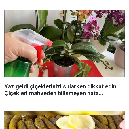
Yaz geldi çiçeklerinizi sularken dikkat edin:
Çiçekleri mahveden bilinmeyen hata...