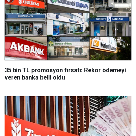
35 bin TL promosyon fırsatı: Rekor ödemeyi
veren banka belli oldu