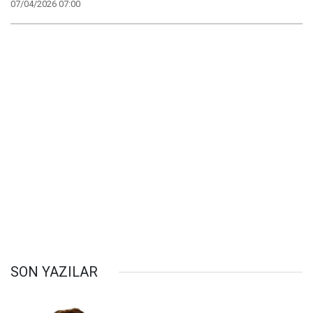
07/04/2026 07:00
SON YAZILAR