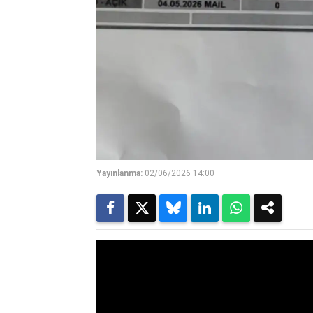
Yayınlanma:
02/06/2026 14:00