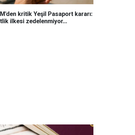
M'den kritik Yeşil Pasaport kararı:
tlik ilkesi zedelenmiyor...