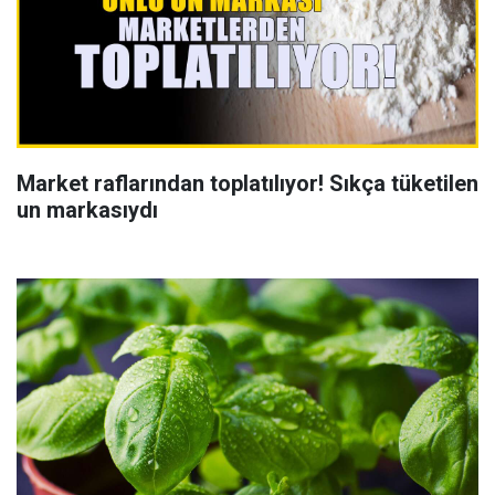
Market raflarından toplatılıyor! Sıkça tüketilen
un markasıydı