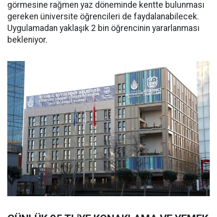
görmesine rağmen yaz döneminde kentte bulunması
gereken üniversite öğrencileri de faydalanabilecek.
Uygulamadan yaklaşık 2 bin öğrencinin yararlanması
bekleniyor.