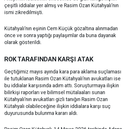
çeşitli iddialar yer almış ve Rasim Ozan Kütahyalı’nın
ismi zikredilmişti.
Kütahyalı’nın eşinin Cem Küçük gözaltına alınmadan
önce ve sonra yaptığı paylaşımlar da buna dayanak
olarak gösterildi.
ROK TARAFINDAN KARŞI ATAK
Geçtiğimiz mayıs ayında kara para aklama suçlaması
ile tutuklanan Rasim Ozan Kütahyalı’nın avukatları ise
bu iddialar karşısında adım attı. Soruşturmaya ilişkin
bilirkişi raporları ve bilimsel mütalaaları sunan
Kütahyalı’nın avukatları gizli tanığın Rasim Ozan
Kütahyalı olabileceğine ilişkin iddialara karşı suç
duyurusunda bulunma kararı aldı.