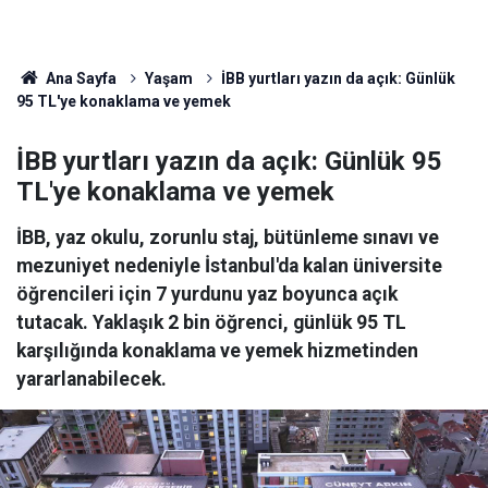
Ana Sayfa
Yaşam
İBB yurtları yazın da açık: Günlük
95 TL'ye konaklama ve yemek
İBB yurtları yazın da açık: Günlük 95
TL'ye konaklama ve yemek
İBB, yaz okulu, zorunlu staj, bütünleme sınavı ve
mezuniyet nedeniyle İstanbul'da kalan üniversite
öğrencileri için 7 yurdunu yaz boyunca açık
tutacak. Yaklaşık 2 bin öğrenci, günlük 95 TL
karşılığında konaklama ve yemek hizmetinden
yararlanabilecek.