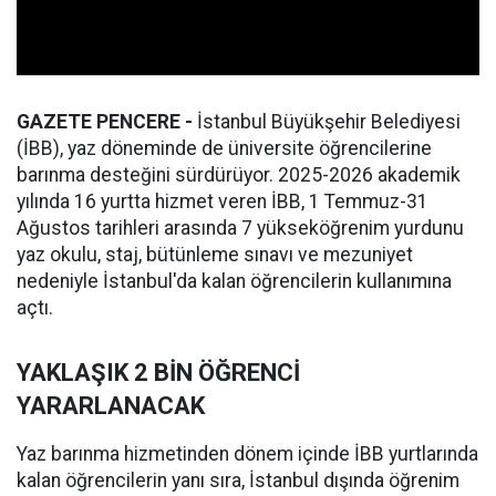
GAZETE PENCERE -
İstanbul Büyükşehir Belediyesi
(İBB), yaz döneminde de üniversite öğrencilerine
barınma desteğini sürdürüyor. 2025-2026 akademik
yılında 16 yurtta hizmet veren İBB, 1 Temmuz-31
Ağustos tarihleri arasında 7 yükseköğrenim yurdunu
yaz okulu, staj, bütünleme sınavı ve mezuniyet
nedeniyle İstanbul'da kalan öğrencilerin kullanımına
açtı.
YAKLAŞIK 2 BİN ÖĞRENCİ
YARARLANACAK
Yaz barınma hizmetinden dönem içinde İBB yurtlarında
kalan öğrencilerin yanı sıra, İstanbul dışında öğrenim