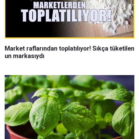
Market raflarından toplatılıyor! Sıkça tüketilen
un markasıydı