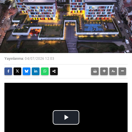
Yayınlanma:
04/07/2026 12:03