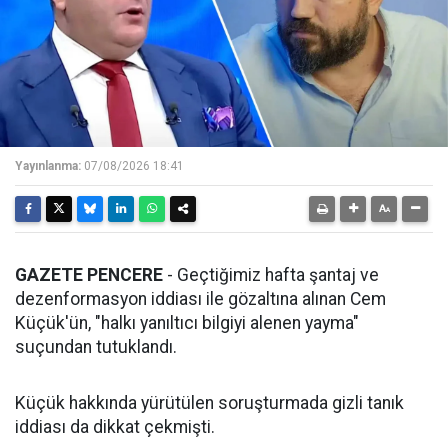
Yayınlanma:
07/08/2026 18:41
GAZETE PENCERE
- Geçtiğimiz hafta şantaj ve
dezenformasyon iddiası ile gözaltına alınan Cem
Küçük'ün, "halkı yanıltıcı bilgiyi alenen yayma"
suçundan tutuklandı.
Küçük hakkında yürütülen soruşturmada gizli tanık
iddiası da dikkat çekmişti.