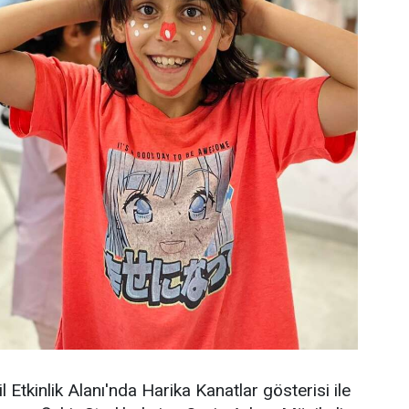
tkinlik Alanı'nda Harika Kanatlar gösterisi ile