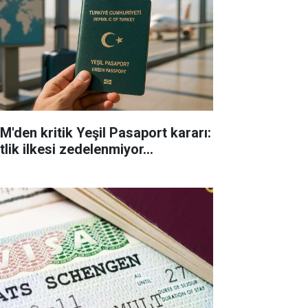
M'den kritik Yeşil Pasaport kararı:
tlik ilkesi zedelenmiyor...