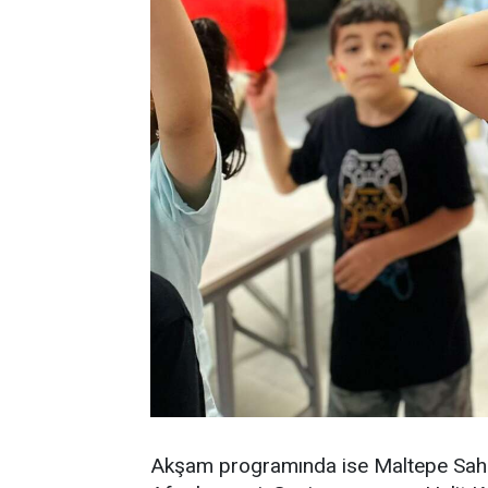
Akşam programında ise Maltepe Sahil E