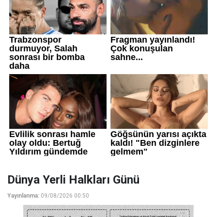
Dünya Yerli Halkları Günü
Yayınlanma:
09/08/2026 00:50