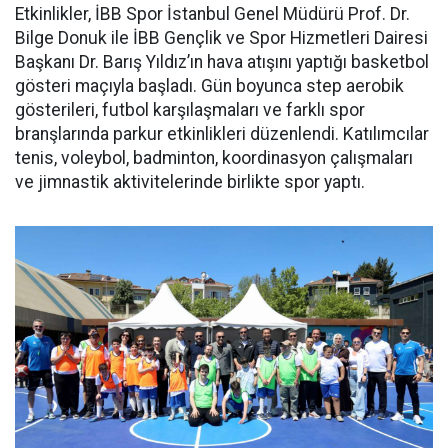
Etkinlikler, İBB Spor İstanbul Genel Müdürü Prof. Dr.
Bilge Donuk ile İBB Gençlik ve Spor Hizmetleri Dairesi
Başkanı Dr. Barış Yıldız’ın hava atışını yaptığı basketbol
gösteri maçıyla başladı. Gün boyunca step aerobik
gösterileri, futbol karşılaşmaları ve farklı spor
branşlarında parkur etkinlikleri düzenlendi. Katılımcılar
tenis, voleybol, badminton, koordinasyon çalışmaları
ve jimnastik aktivitelerinde birlikte spor yaptı.