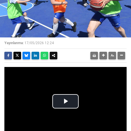
Yayınlanma:
17/05/2026 12:24