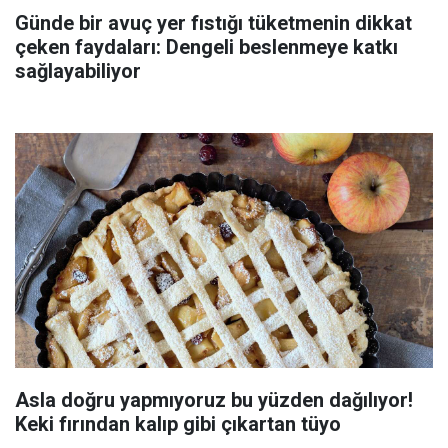
Günde bir avuç yer fıstığı tüketmenin dikkat
çeken faydaları: Dengeli beslenmeye katkı
sağlayabiliyor
Asla doğru yapmıyoruz bu yüzden dağılıyor!
Keki fırından kalıp gibi çıkartan tüyo