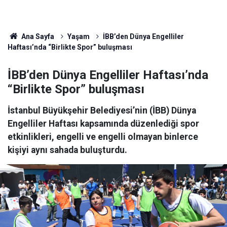
Ana Sayfa
Yaşam
İBB’den Dünya Engelliler
Haftası’nda “Birlikte Spor” buluşması
İBB’den Dünya Engelliler Haftası’nda
“Birlikte Spor” buluşması
İstanbul Büyükşehir Belediyesi’nin (İBB) Dünya
Engelliler Haftası kapsamında düzenlediği spor
etkinlikleri, engelli ve engelli olmayan binlerce
kişiyi aynı sahada buluşturdu.