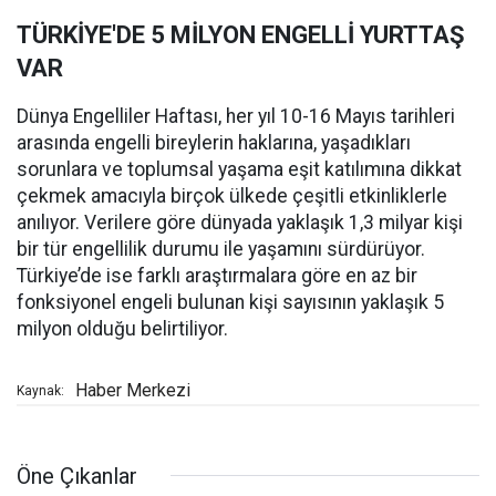
TÜRKİYE'DE 5 MİLYON ENGELLİ YURTTAŞ
VAR
Dünya Engelliler Haftası, her yıl 10-16 Mayıs tarihleri
arasında engelli bireylerin haklarına, yaşadıkları
sorunlara ve toplumsal yaşama eşit katılımına dikkat
çekmek amacıyla birçok ülkede çeşitli etkinliklerle
anılıyor. Verilere göre dünyada yaklaşık 1,3 milyar kişi
bir tür engellilik durumu ile yaşamını sürdürüyor.
Türkiye’de ise farklı araştırmalara göre en az bir
fonksiyonel engeli bulunan kişi sayısının yaklaşık 5
milyon olduğu belirtiliyor.
Haber Merkezi
Kaynak:
Öne Çıkanlar