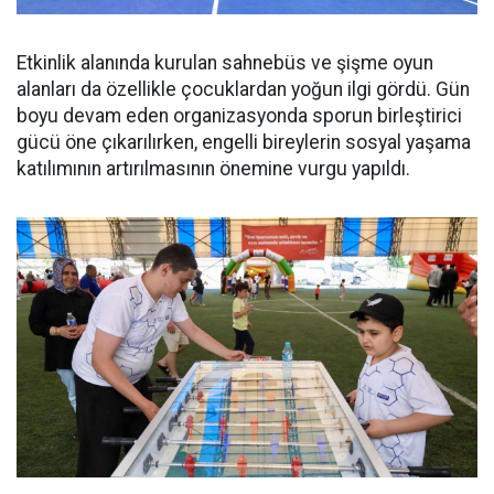
Etkinlik alanında kurulan sahnebüs ve şişme oyun
alanları da özellikle çocuklardan yoğun ilgi gördü. Gün
boyu devam eden organizasyonda sporun birleştirici
gücü öne çıkarılırken, engelli bireylerin sosyal yaşama
katılımının artırılmasının önemine vurgu yapıldı.