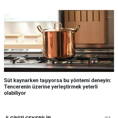
Süt kaynarken taşıyorsa bu yöntemi deneyin:
Tencerenin üzerine yerleştirmek yeterli
olabiliyor