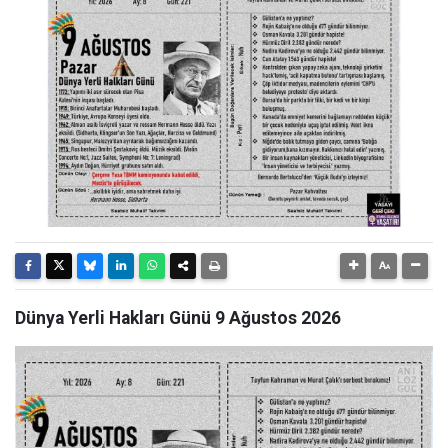
Dünya Yerli Hakları Günü 9 Ağustos 2026