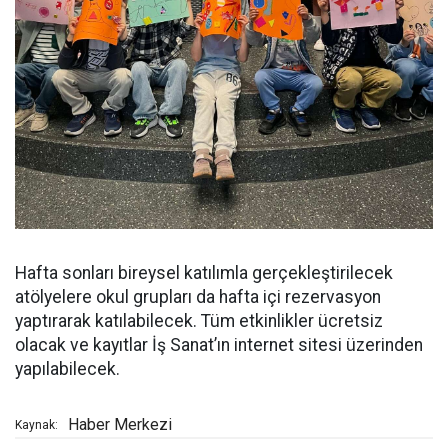
Hafta sonları bireysel katılımla gerçekleştirilecek
atölyelere okul grupları da hafta içi rezervasyon
yaptırarak katılabilecek. Tüm etkinlikler ücretsiz
olacak ve kayıtlar İş Sanat’ın internet sitesi üzerinden
yapılabilecek.
Haber Merkezi
Kaynak: