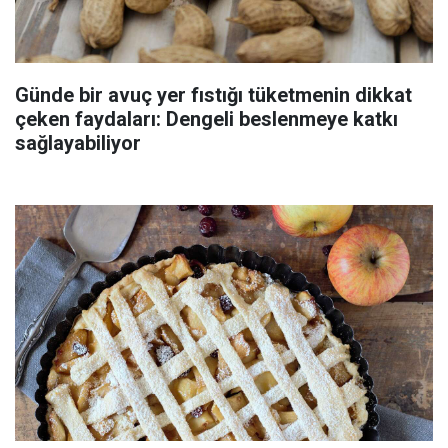
Günde bir avuç yer fıstığı tüketmenin dikkat
çeken faydaları: Dengeli beslenmeye katkı
sağlayabiliyor