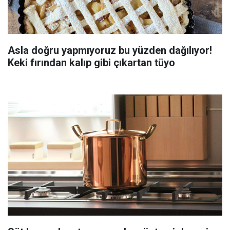
Asla doğru yapmıyoruz bu yüzden dağılıyor!
Keki fırından kalıp gibi çıkartan tüyo