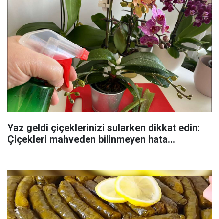
Yaz geldi çiçeklerinizi sularken dikkat edin:
Çiçekleri mahveden bilinmeyen hata...