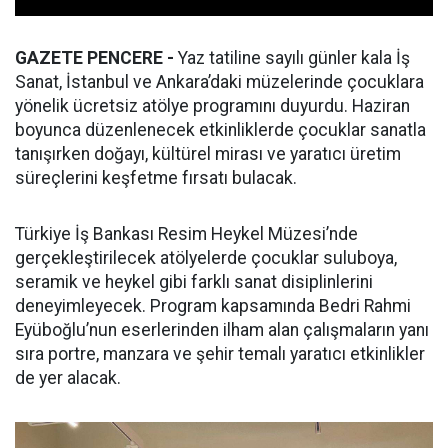
GAZETE PENCERE -
Yaz tatiline sayılı günler kala İş
Sanat, İstanbul ve Ankara’daki müzelerinde çocuklara
yönelik ücretsiz atölye programını duyurdu. Haziran
boyunca düzenlenecek etkinliklerde çocuklar sanatla
tanışırken doğayı, kültürel mirası ve yaratıcı üretim
süreçlerini keşfetme fırsatı bulacak.
Türkiye İş Bankası Resim Heykel Müzesi’nde
gerçekleştirilecek atölyelerde çocuklar suluboya,
seramik ve heykel gibi farklı sanat disiplinlerini
deneyimleyecek. Program kapsamında Bedri Rahmi
Eyüboğlu’nun eserlerinden ilham alan çalışmaların yanı
sıra portre, manzara ve şehir temalı yaratıcı etkinlikler
de yer alacak.