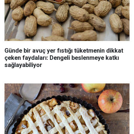
Günde bir avuç yer fıstığı tüketmenin dikkat
çeken faydaları: Dengeli beslenmeye katkı
sağlayabiliyor