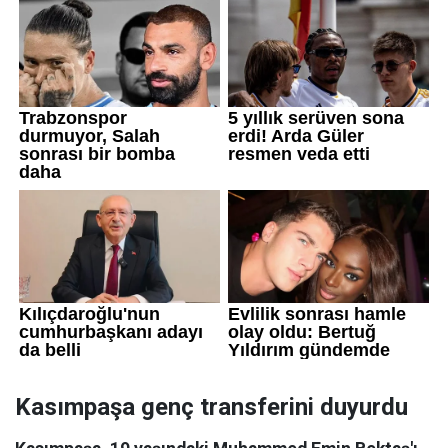
Kasımpaşa genç transferini duyurdu