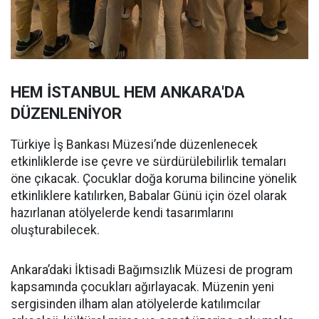
HEM İSTANBUL HEM ANKARA'DA
DÜZENLENİYOR
Türkiye İş Bankası Müzesi’nde düzenlenecek
etkinliklerde ise çevre ve sürdürülebilirlik temaları
öne çıkacak. Çocuklar doğa koruma bilincine yönelik
etkinliklere katılırken, Babalar Günü için özel olarak
hazırlanan atölyelerde kendi tasarımlarını
oluşturabilecek.
Ankara’daki İktisadi Bağımsızlık Müzesi de program
kapsamında çocukları ağırlayacak. Müzenin yeni
sergisinden ilham alan atölyelerde katılımcılar