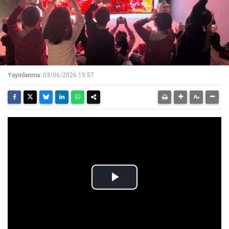
Yayınlanma:
03/06/2026 15:57