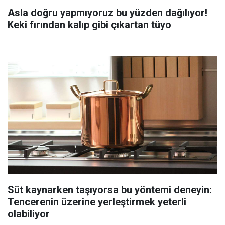
Asla doğru yapmıyoruz bu yüzden dağılıyor!
Keki fırından kalıp gibi çıkartan tüyo
Süt kaynarken taşıyorsa bu yöntemi deneyin:
Tencerenin üzerine yerleştirmek yeterli
olabiliyor