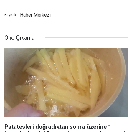
Haber Merkezi
Kaynak:
Öne Çıkanlar
Patatesleri doğradıktan sonra üzerine 1