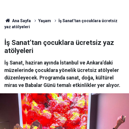
Ana Sayfa
Yaşam
İş Sanat’tan çocuklara ücretsiz
yaz atölyeleri
İş Sanat’tan çocuklara ücretsiz yaz
atölyeleri
İş Sanat, haziran ayında İstanbul ve Ankara’daki
müzelerinde çocuklara yönelik ücretsiz atölyeler
düzenleyecek. Programda sanat, doğa, kültürel
miras ve Babalar Günü temalı etkinlikler yer alıyor.