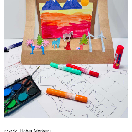
Haber Merkezi
Kaynak: