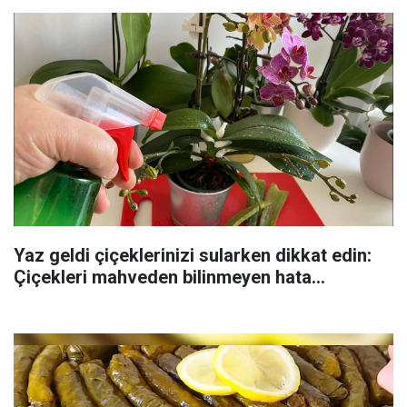
Yaz geldi çiçeklerinizi sularken dikkat edin:
Çiçekleri mahveden bilinmeyen hata...