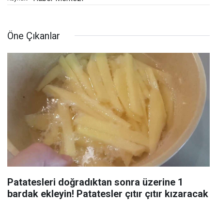
Öne Çıkanlar
Patatesleri doğradıktan sonra üzerine 1
bardak ekleyin! Patatesler çıtır çıtır kızaracak