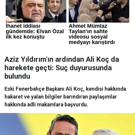
Aziz Yıldırım'ın ardından Ali Koç da
harekete geçti: Suç duyurusunda
bulundu
Eski Fenerbahçe Başkanı Ali Koç, kendisi hakkında
hakaret ve yalan bilgiler barındıran paylaşımlar
hakkında adli makamlara başvurdu.