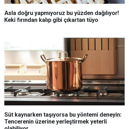
Asla doğru yapmıyoruz bu yüzden dağılıyor!
Keki fırından kalıp gibi çıkartan tüyo
Süt kaynarken taşıyorsa bu yöntemi deneyin:
Tencerenin üzerine yerleştirmek yeterli
olabiliyor