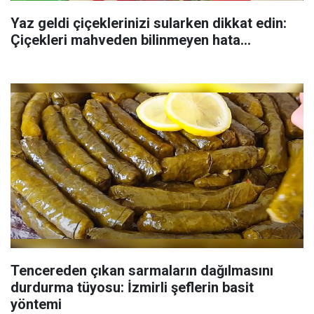
Yaz geldi çiçeklerinizi sularken dikkat edin:
Çiçekleri mahveden bilinmeyen hata...
Tencereden çıkan sarmaların dağılmasını
durdurma tüyosu: İzmirli şeflerin basit
yöntemi