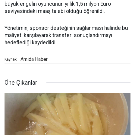
büyük engelin oyuncunun yıllık 1,5 milyon Euro
seviyesindeki maaş talebi olduğu öğrenildi.
Yönetimin, sponsor desteğinin sağlanması halinde bu
maliyeti karşılayarak transferi sonuçlandırmayı
hedeflediği kaydedildi.
Amida Haber
Kaynak:
Öne Çıkanlar