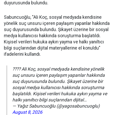
duyurusunda bulundu.
Sabuncuoğlu, "Ali Koç, sosyal medyada kendisine
yönelik suç unsuru içeren paylaşım yapanlar hakkında
suç duyurusunda bulundu. Şikayet üzerine bir sosyal
medya kullanıcısı hakkında soruşturma başlatıldı.
Kişisel verileri hukuka aykırı yayma ve halkı yanıltıcı
bilgi suçlarından dijital materyallerine el konuldu"
ifadelerini kullandı.
???? Ali Koç, sosyal medyada kendisine yönelik
suç unsuru içeren paylaşım yapanlar hakkında
suç duyurusunda bulundu. Şikayet üzerine bir
sosyal medya kullanıcısı hakkında soruşturma
başlatıldı. Kişisel verileri hukuka aykırı yayma ve
halkı yanıltıcı bilgi suçlarından dijital…
— Yağız Sabuncuoğlu (@yagosabuncuoglu)
August 8, 2026