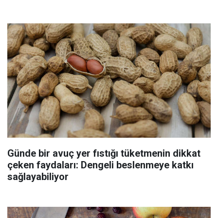
Günde bir avuç yer fıstığı tüketmenin dikkat
çeken faydaları: Dengeli beslenmeye katkı
sağlayabiliyor