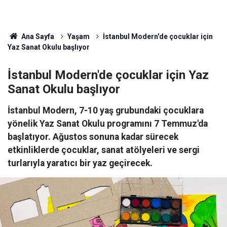
Ana Sayfa
Yaşam
İstanbul Modern'de çocuklar için
Yaz Sanat Okulu başlıyor
İstanbul Modern'de çocuklar için Yaz
Sanat Okulu başlıyor
İstanbul Modern, 7-10 yaş grubundaki çocuklara
yönelik Yaz Sanat Okulu programını 7 Temmuz'da
başlatıyor. Ağustos sonuna kadar sürecek
etkinliklerde çocuklar, sanat atölyeleri ve sergi
turlarıyla yaratıcı bir yaz geçirecek.