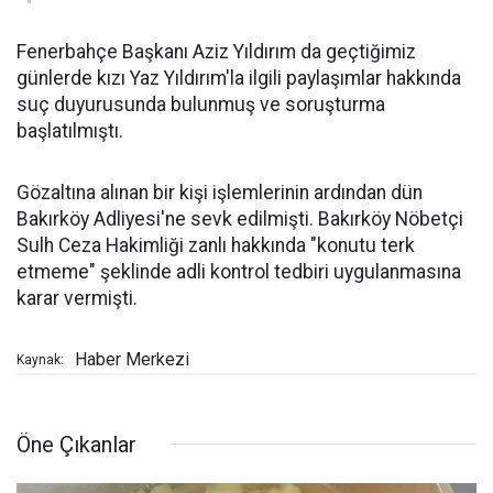
Fenerbahçe Başkanı Aziz Yıldırım da geçtiğimiz
günlerde kızı Yaz Yıldırım'la ilgili paylaşımlar hakkında
suç duyurusunda bulunmuş ve soruşturma
başlatılmıştı.
Gözaltına alınan bir kişi işlemlerinin ardından dün
Bakırköy Adliyesi'ne sevk edilmişti. Bakırköy Nöbetçi
Sulh Ceza Hakimliği zanlı hakkında "konutu terk
etmeme" şeklinde adli kontrol tedbiri uygulanmasına
karar vermişti.
Haber Merkezi
Kaynak:
Öne Çıkanlar