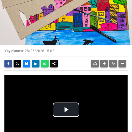
Yayınlanma:
28/06/2026 15:02