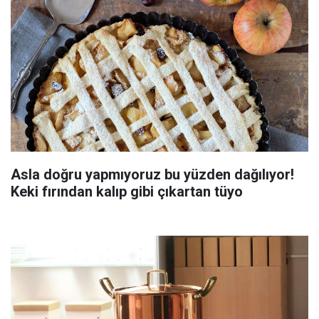
Asla doğru yapmıyoruz bu yüzden dağılıyor!
Keki fırından kalıp gibi çıkartan tüyo