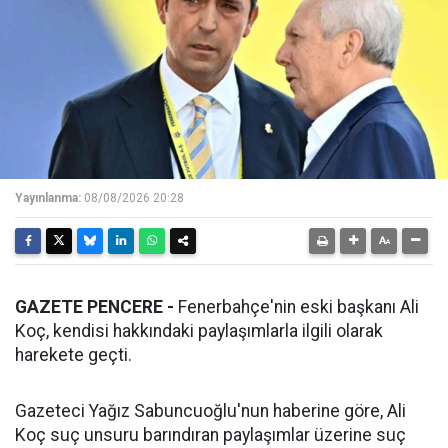
Yayınlanma:
08/08/2026 20:28
GAZETE PENCERE -
Fenerbahçe'nin eski başkanı Ali
Koç, kendisi hakkındaki paylaşımlarla ilgili olarak
harekete geçti.
Gazeteci Yağız Sabuncuoğlu'nun haberine göre, Ali
Koç suç unsuru barındıran paylaşımlar üzerine suç