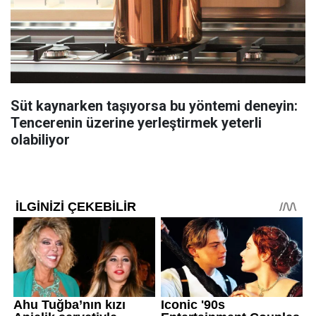
Süt kaynarken taşıyorsa bu yöntemi deneyin:
Tencerenin üzerine yerleştirmek yeterli
olabiliyor