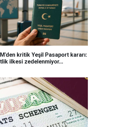
M'den kritik Yeşil Pasaport kararı:
tlik ilkesi zedelenmiyor...