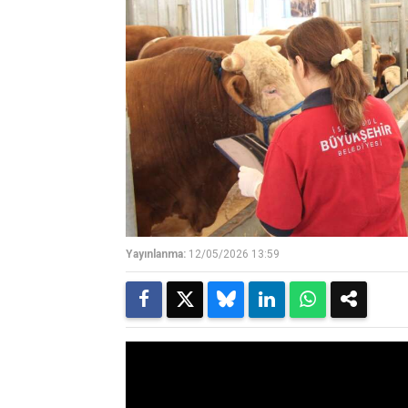
Yayınlanma:
12/05/2026 13:59