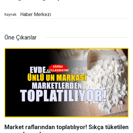
Haber Merkezi
Kaynak:
Öne Çıkanlar
Market raflarından toplatılıyor! Sıkça tüketilen