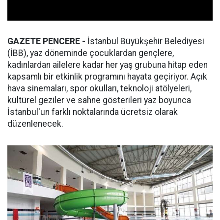
GAZETE PENCERE -
İstanbul Büyükşehir Belediyesi
(İBB), yaz döneminde çocuklardan gençlere,
kadınlardan ailelere kadar her yaş grubuna hitap eden
kapsamlı bir etkinlik programını hayata geçiriyor. Açık
hava sinemaları, spor okulları, teknoloji atölyeleri,
kültürel geziler ve sahne gösterileri yaz boyunca
İstanbul'un farklı noktalarında ücretsiz olarak
düzenlenecek.