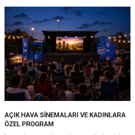
AÇIK HAVA SİNEMALARI VE KADINLARA
ÖZEL PROGRAM