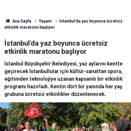
Ana Sayfa
Yaşam
İstanbul'da yaz boyunca ücretsiz
etkinlik maratonu başlıyor
İstanbul'da yaz boyunca ücretsiz
etkinlik maratonu başlıyor
İstanbul Büyükşehir Belediyesi, yaz aylarını kentte
geçirecek İstanbullular için kültür-sanattan spora,
eğitimden teknolojiye uzanan kapsamlı bir etkinlik
programı hazırladı. Kentin dört bir yanında her yaş
grubuna ücretsiz etkinlikler düzenlenecek.