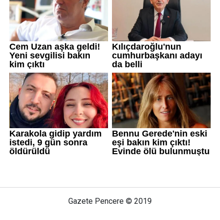
Gazete Pencere © 2019