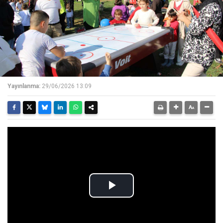
Yayınlanma:
29/06/2026 13:09