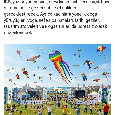
İBB, yaz boyunca park, meydan ve sahillerde açık hava
sinemaları ile gezici sahne etkinlikleri
gerçekleştirecek. Ayrıca kadınlara yönelik doğa
yürüyüşleri, yoga, nefes çalışmaları, tarihi geziler,
tasarım atölyeleri ve Boğaz turları da ücretsiz olarak
düzenlenecek.