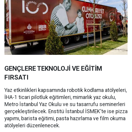
GENÇLERE TEKNOLOJİ VE EĞİTİM
FIRSATI
Yaz etkinlikleri kapsamında robotik kodlama atölyeleri,
İHA-1 ticari pilotluk eğitimleri, mimarlık yaz okulu,
Metro İstanbul Yaz Okulu ve su tasarrufu seminerleri
gerçekleştirilecek. Enstitü İstanbul İSMEK'te ise pizza
yapımı, barista eğitimi, pasta hazırlama ve film okuma
atölyeleri düzenlenecek.