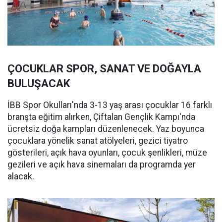
ÇOCUKLAR SPOR, SANAT VE DOĞAYLA
BULUŞACAK
İBB Spor Okulları'nda 3-13 yaş arası çocuklar 16 farklı
branşta eğitim alırken, Çiftalan Gençlik Kampı'nda
ücretsiz doğa kampları düzenlenecek. Yaz boyunca
çocuklara yönelik sanat atölyeleri, gezici tiyatro
gösterileri, açık hava oyunları, çocuk şenlikleri, müze
gezileri ve açık hava sinemaları da programda yer
alacak.