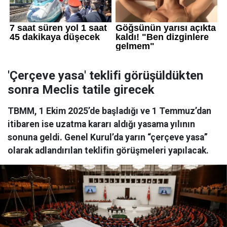
'Çerçeve yasa' teklifi görüşüldükten
sonra Meclis tatile girecek
TBMM, 1 Ekim 2025’de başladığı ve 1 Temmuz’dan
itibaren ise uzatma kararı aldığı yasama yılının
sonuna geldi. Genel Kurul’da yarın “çerçeve yasa”
olarak adlandırılan teklifin görüşmeleri yapılacak.