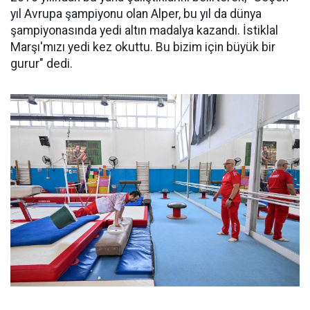
yıl Avrupa şampiyonu olan Alper, bu yıl da dünya
şampiyonasında yedi altın madalya kazandı. İstiklal
Marşı'mızı yedi kez okuttu. Bu bizim için büyük bir
gurur" dedi.