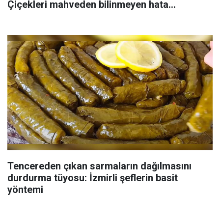
Çiçekleri mahveden bilinmeyen hata...
Tencereden çıkan sarmaların dağılmasını
durdurma tüyosu: İzmirli şeflerin basit
yöntemi