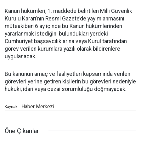
Kanun hükümleri, 1. maddede belirtilen Milli Güvenlik
Kurulu Kararı’nın Resmi Gazete’de yayımlanmasını
müteakiben 6 ay içinde bu Kanun hükümlerinden
yararlanmak istediğini bulundukları yerdeki
Cumhuriyet başsavcılıklarına veya Kurul tarafından
görev verilen kurumlara yazılı olarak bildirenlere
uygulanacak.
Bu kanunun amaç ve faaliyetleri kapsamında verilen
görevleri yerine getiren kişilerin bu görevleri nedeniyle
hukuki, idari veya cezai sorumluluğu doğmayacak.
Haber Merkezi
Kaynak:
Öne Çıkanlar