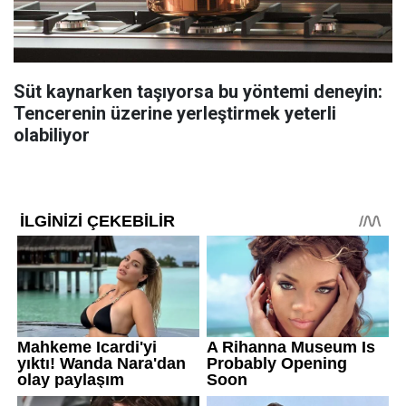
Süt kaynarken taşıyorsa bu yöntemi deneyin:
Tencerenin üzerine yerleştirmek yeterli
olabiliyor