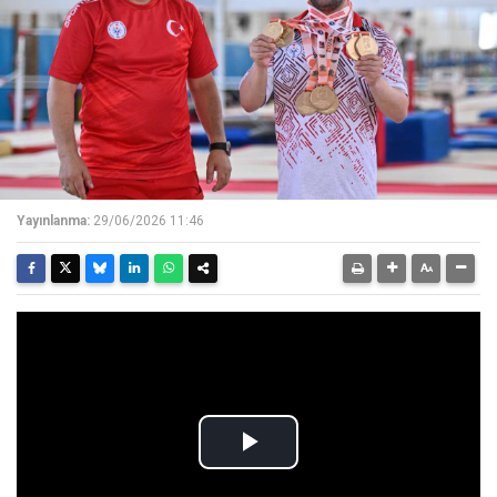
Yayınlanma:
29/06/2026 11:46