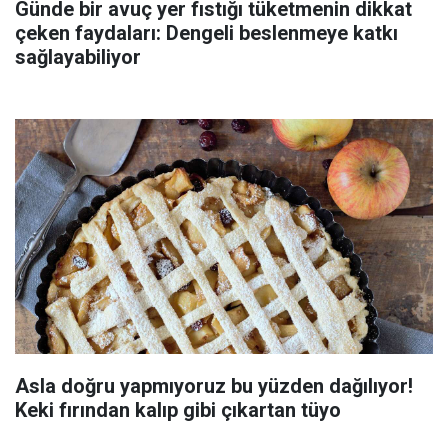
Günde bir avuç yer fıstığı tüketmenin dikkat
çeken faydaları: Dengeli beslenmeye katkı
sağlayabiliyor
Asla doğru yapmıyoruz bu yüzden dağılıyor!
Keki fırından kalıp gibi çıkartan tüyo