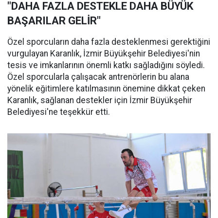
"DAHA FAZLA DESTEKLE DAHA BÜYÜK
BAŞARILAR GELİR"
Özel sporcuların daha fazla desteklenmesi gerektiğini
vurgulayan Karanlık, İzmir Büyükşehir Belediyesi'nin
tesis ve imkanlarının önemli katkı sağladığını söyledi.
Özel sporcularla çalışacak antrenörlerin bu alana
yönelik eğitimlere katılmasının önemine dikkat çeken
Karanlık, sağlanan destekler için İzmir Büyükşehir
Belediyesi'ne teşekkür etti.