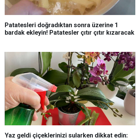
Patatesleri doğradıktan sonra üzerine 1
bardak ekleyin! Patatesler çıtır çıtır kızaracak
Yaz geldi çiçeklerinizi sularken dikkat edin: