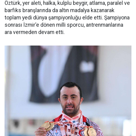
Öztürk, yer aleti, halka, kulplu beygir, atlama, paralel ve
barfiks branşlarında da altın madalya kazanarak
toplam yedi dünya şampiyonluğu elde etti. Şampiyona
sonrası İzmir'e dönen milli sporcu, antrenmanlarına
ara vermeden devam etti.