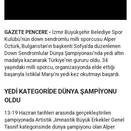
GAZETE PENCERE -
İzmir Büyükşehir Belediye Spor
Kulübü'nün down sendromlu milli sporcusu Alper
Öztürk, Bulgaristan'ın başkenti Sofya'da düzenlenen
Down Sendromlular Dünya Şampiyonası'nda yedi altın
madalya kazanarak Türkiye'nin gururu oldu. 34
yaşındaki milli sporcu, organizasyonda elde ettiği
başarıyla İstiklal Marşı'nı yedi kez okutmayı başardı.
YEDİ KATEGORİDE DÜNYA ŞAMPİYONU
OLDU
13-19 Haziran tarihleri arasında gerçekleştirilen
şampiyonada Artistik Jimnastik Büyük Erkekler Genel
Tasnif kategorisinde dünya şampiyonu olan Alper