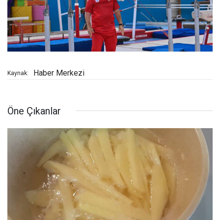
Haber Merkezi
Kaynak:
Öne Çıkanlar