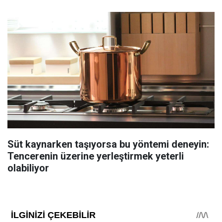
Süt kaynarken taşıyorsa bu yöntemi deneyin:
Tencerenin üzerine yerleştirmek yeterli
olabiliyor