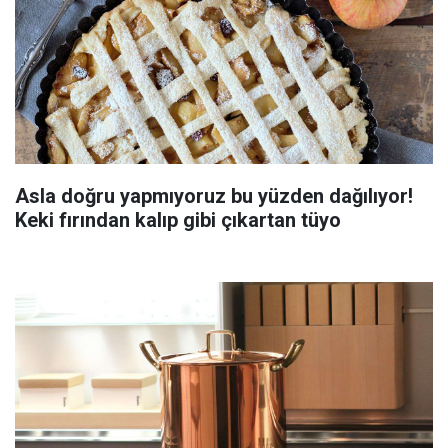
Asla doğru yapmıyoruz bu yüzden dağılıyor!
Keki fırından kalıp gibi çıkartan tüyo