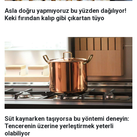
Asla doğru yapmıyoruz bu yüzden dağılıyor!
Keki fırından kalıp gibi çıkartan tüyo
Süt kaynarken taşıyorsa bu yöntemi deneyin:
Tencerenin üzerine yerleştirmek yeterli
olabiliyor