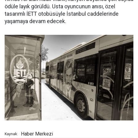
ödüle layık görüldü. Usta oyuncunun anısı, özel
tasarımlı İETT otobüsüyle İstanbul caddelerinde
yaşamaya devam edecek.
Haber Merkezi
Kaynak: