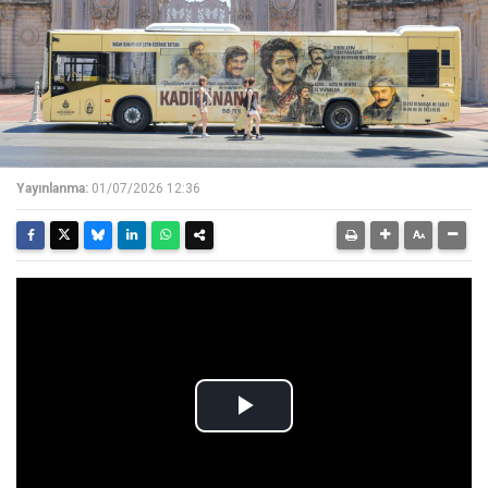
Yayınlanma:
01/07/2026 12:36