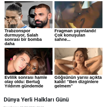
Dünya Yerli Halkları Günü