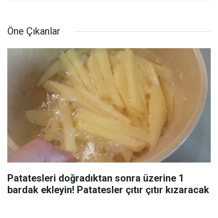
Öne Çıkanlar
Patatesleri doğradıktan sonra üzerine 1
bardak ekleyin! Patatesler çıtır çıtır kızaracak