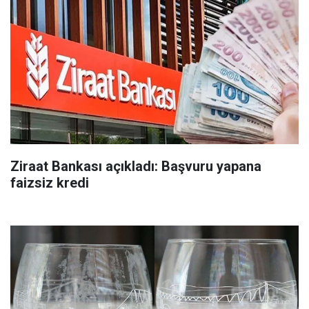
Ziraat Bankası açıkladı: Başvuru yapana
faizsiz kredi