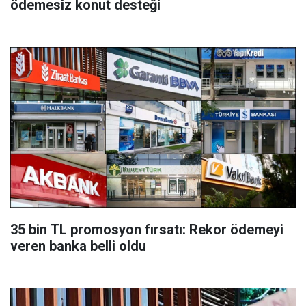
ödemesiz konut desteği
35 bin TL promosyon fırsatı: Rekor ödemeyi
veren banka belli oldu