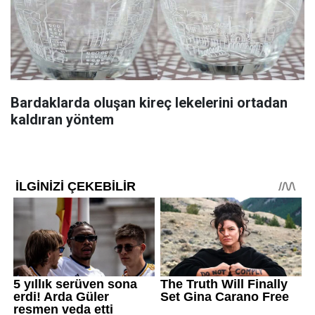
Bardaklarda oluşan kireç lekelerini ortadan
kaldıran yöntem