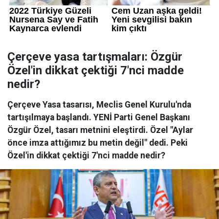
Çerçeve yasa tartışmaları: Özgür
Özel'in dikkat çektiği 7'nci madde
nedir?
Çerçeve Yasa tasarısı, Meclis Genel Kurulu'nda
tartışılmaya başlandı. YENİ Parti Genel Başkanı
Özgür Özel, tasarı metnini eleştirdi. Özel "Aylar
önce imza attığımız bu metin değil" dedi. Peki
Özel'in dikkat çektiği 7'nci madde nedir?