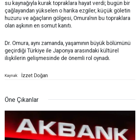
su kaynağıyla kurak topraklara hayat verdi; bugün bir
çağlayandan yükselen o harika ezgiler, küçük göletin
huzuru ve ağaçların gölgesi, Omura’nın bu topraklara
olan aşkının en somut kanıtı.
Dr. Omura, aynı zamanda, yaşamının büyük bölümünü
geçirdiği Türkiye ile Japonya arasındaki kültürel
ilişkilerin gelişmesinde de önemli rol oynadı.
İzzet Doğan
Kaynak:
Öne Çıkanlar