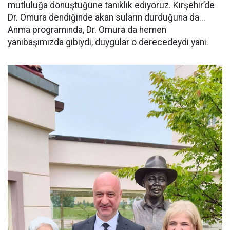
mutluluğa dönüştüğüne tanıklık ediyoruz. Kırşehir’de
Dr. Omura dendiğinde akan suların durduğuna da...
Anma programında, Dr. Omura da hemen
yanıbaşımızda gibiydi, duygular o derecedeydi yani.