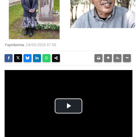
Yayınlanma:
24/05/2026 07:00