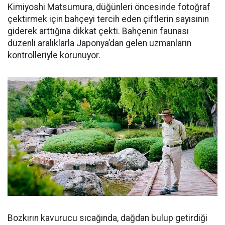
Kimiyoshi Matsumura, düğünleri öncesinde fotoğraf
çektirmek için bahçeyi tercih eden çiftlerin sayısının
giderek arttığına dikkat çekti. Bahçenin faunası
düzenli aralıklarla Japonya’dan gelen uzmanların
kontrolleriyle korunuyor.
Bozkırın kavurucu sıcağında, dağdan bulup getirdiği