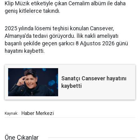
Klip Müzik etiketiyle çıkan Cemalim albüm ile daha
geniş kitlelerce takındı.
2025 yılında lösemi teşhisi konulan Cansever,
Almanya'da tedavi görüyordu. İlik nakli ameliyatı
başarılı şekilde geçen şarkıcı 8 Ağustos 2026 günü
hayatını kaybetti.
Sanatçı Cansever hayatını
kaybetti
Haber Merkezi
Kaynak:
Öne Çıkanlar