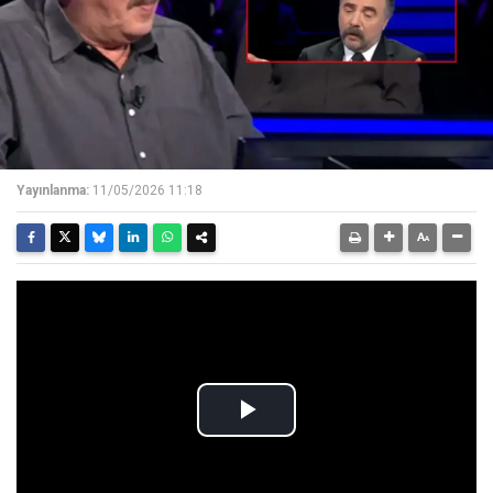
Yayınlanma:
11/05/2026 11:18