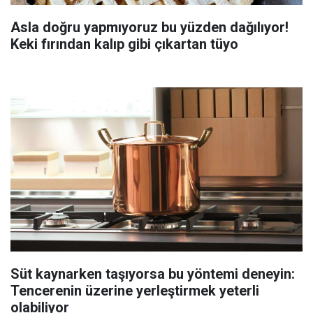
Asla doğru yapmıyoruz bu yüzden dağılıyor!
Keki fırından kalıp gibi çıkartan tüyo
Süt kaynarken taşıyorsa bu yöntemi deneyin:
Tencerenin üzerine yerleştirmek yeterli
olabiliyor