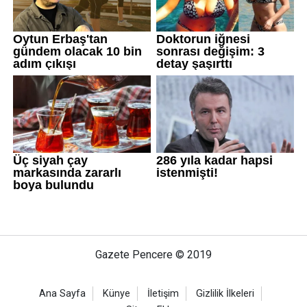
Gazete Pencere © 2019
Ana Sayfa
Künye
İletişim
Gizlilik İlkeleri