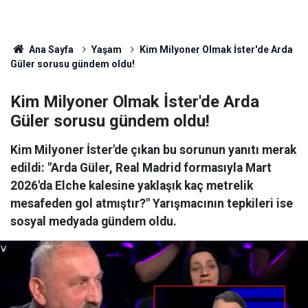
Ana Sayfa
Yaşam
Kim Milyoner Olmak İster'de Arda
Güler sorusu gündem oldu!
Kim Milyoner Olmak İster'de Arda
Güler sorusu gündem oldu!
Kim Milyoner İster'de çıkan bu sorunun yanıtı merak
edildi: "Arda Güler, Real Madrid formasıyla Mart
2026'da Elche kalesine yaklaşık kaç metrelik
mesafeden gol atmıştır?" Yarışmacının tepkileri ise
sosyal medyada gündem oldu.