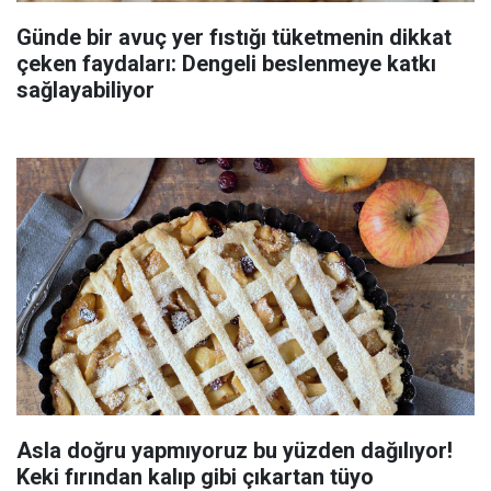
Günde bir avuç yer fıstığı tüketmenin dikkat
çeken faydaları: Dengeli beslenmeye katkı
sağlayabiliyor
Asla doğru yapmıyoruz bu yüzden dağılıyor!
Keki fırından kalıp gibi çıkartan tüyo