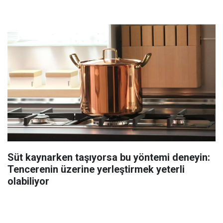
Süt kaynarken taşıyorsa bu yöntemi deneyin:
Tencerenin üzerine yerleştirmek yeterli
olabiliyor