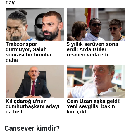
Cansever kimdir?