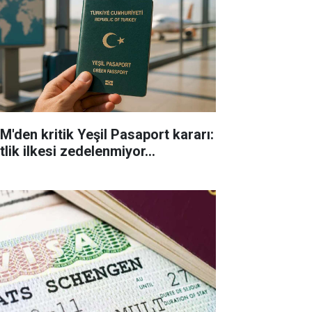
M'den kritik Yeşil Pasaport kararı:
tlik ilkesi zedelenmiyor...