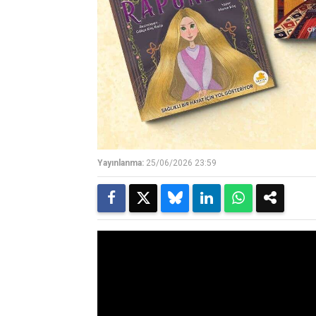
Yayınlanma:
25/06/2026 23:59